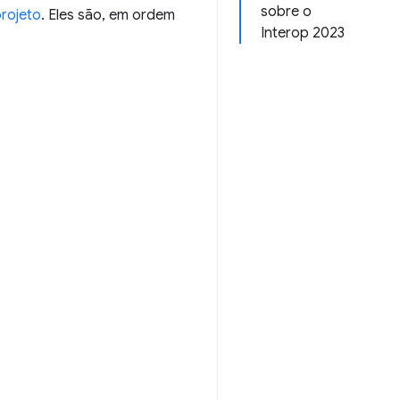
sobre o
rojeto
. Eles são, em ordem
Interop 2023