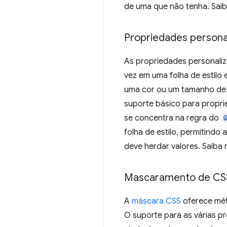
de uma que não tenha. Sai
Propriedades persona
As propriedades personaliz
vez em uma folha de estilo 
uma cor ou um tamanho de 
suporte básico para propr
se concentra na regra do
folha de estilo, permitindo
deve herdar valores. Saiba
Mascaramento de CS
A
máscara CSS
oferece mét
O suporte para as várias pr