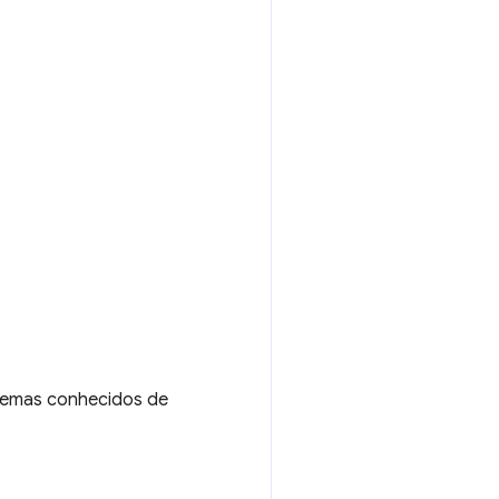
lemas conhecidos de