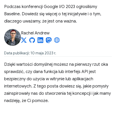
Podczas konferencji Google I/O 2023 ogłosiliśmy
Baseline. Dowiedz się więcej o tej inicjatywie i o tym,
dlaczego uważamy, że jest ona ważna.
Rachel Andrew
Data publikacji: 10 maja 2023 r.
Dzięki wartości domyślnej możesz na pierwszy rzut oka
sprawdzić, czy dana funkcja lub interfejs API jest
bezpieczny do użycia w witrynie lub aplikacjach
internetowych. Z tego posta dowiesz się, jakie pomysły
zainspirowały nas do stworzenia tej koncepcji i jak mamy
nadzieję, że Ci pomoże.