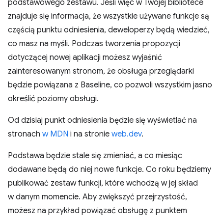
podstawowego zestawu. Jeśli więc w Twojej bibliotece
znajduje się informacja, że wszystkie używane funkcje są
częścią punktu odniesienia, deweloperzy będą wiedzieć,
co masz na myśli. Podczas tworzenia propozycji
dotyczącej nowej aplikacji możesz wyjaśnić
zainteresowanym stronom, że obsługa przeglądarki
będzie powiązana z Baseline, co pozwoli wszystkim jasno
określić poziomy obsługi.
Od dzisiaj punkt odniesienia będzie się wyświetlać na
stronach
w MDN
i na stronie
web.dev
.
Podstawa będzie stale się zmieniać, a co miesiąc
dodawane będą do niej nowe funkcje. Co roku będziemy
publikować zestaw funkcji, które wchodzą w jej skład
w danym momencie. Aby zwiększyć przejrzystość,
możesz na przykład powiązać obsługę z punktem