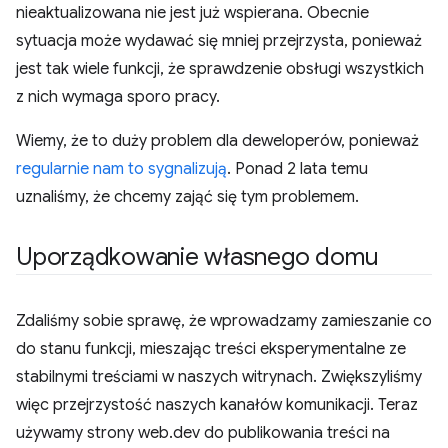
nieaktualizowana nie jest już wspierana. Obecnie
sytuacja może wydawać się mniej przejrzysta, ponieważ
jest tak wiele funkcji, że sprawdzenie obsługi wszystkich
z nich wymaga sporo pracy.
Wiemy, że to duży problem dla deweloperów, ponieważ
regularnie nam to sygnalizują
. Ponad 2 lata temu
uznaliśmy, że chcemy zająć się tym problemem.
Uporządkowanie własnego domu
Zdaliśmy sobie sprawę, że wprowadzamy zamieszanie co
do stanu funkcji, mieszając treści eksperymentalne ze
stabilnymi treściami w naszych witrynach. Zwiększyliśmy
więc przejrzystość naszych kanałów komunikacji. Teraz
używamy strony web.dev do publikowania treści na