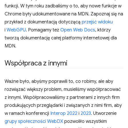
funkcji. W tym roku zadbaliśmy o to, aby nowe funkcje w
Chrome były udokumentowane na MDN. Zapoznaj się na
przykład z dokumentacją dotyczącą
przejść widoku
i
WebGPU
. Pomagamy też
Open Web Docs
, którzy
tworzą dokumentację całej platformy internetowej dla
MDN.
Współpraca z innymi
Ważne było, abyśmy poprawili to, co robimy, ale aby
rozwiązać większy problem, musieliśmy współpracować
z innymi. Współpracowaliśmy z partnerami z innych firm
produkujących przeglądarki i związanych z nimi firm, aby
w ramach konferencji
Interop 2022
i
2023
. Utworzenie
grupy społeczności WebDX
pozwoliło wszystkim