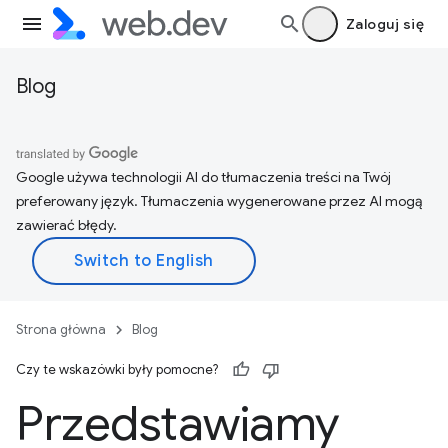
Zaloguj się
Blog
Google używa technologii AI do tłumaczenia treści na Twój
preferowany język. Tłumaczenia wygenerowane przez AI mogą
zawierać błędy.
Strona główna
Blog
Czy te wskazówki były pomocne?
Przedstawiamy