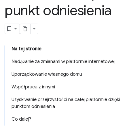
punkt odniesienia
Na tej stronie
Nadążanie za zmianami w platformie internetowej
Uporządkowanie własnego domu
Współpraca z innymi
Uzyskiwanie przejrzystości na całej platformie dzięki
punktom odniesienia
Co dalej?