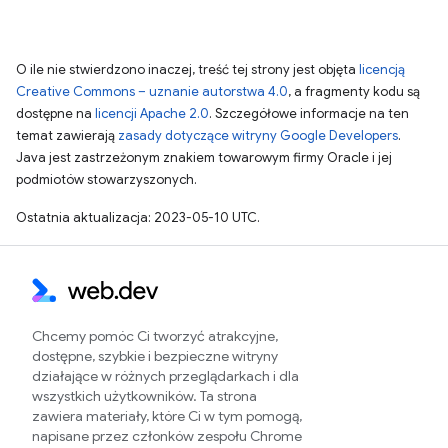
O ile nie stwierdzono inaczej, treść tej strony jest objęta
licencją
Creative Commons – uznanie autorstwa 4.0
, a fragmenty kodu są
dostępne na
licencji Apache 2.0
. Szczegółowe informacje na ten
temat zawierają
zasady dotyczące witryny Google Developers
.
Java jest zastrzeżonym znakiem towarowym firmy Oracle i jej
podmiotów stowarzyszonych.
Ostatnia aktualizacja: 2023-05-10 UTC.
Chcemy pomóc Ci tworzyć atrakcyjne,
dostępne, szybkie i bezpieczne witryny
działające w różnych przeglądarkach i dla
wszystkich użytkowników. Ta strona
zawiera materiały, które Ci w tym pomogą,
napisane przez członków zespołu Chrome