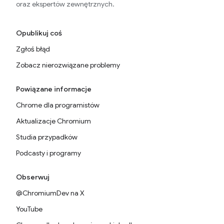
oraz ekspertów zewnętrznych.
Opublikuj coś
Zgłoś błąd
Zobacz nierozwiązane problemy
Powiązane informacje
Chrome dla programistów
Aktualizacje Chromium
Studia przypadków
Podcasty i programy
Obserwuj
@ChromiumDev na X
YouTube