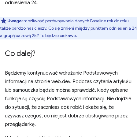
odniesienia 24.
Uwaga:
możliwość porównywania danych Baseline rok do roku
także bardzo nas cieszy. Co się zmieni między punktem odniesienia 24
a grupą bazową 25? To będzie ciekawe.
Co dalej?
Będziemy kontynuować wdrażanie Podstawowych
informacji na stronie web.dev. Podczas czytania artykułu
lub samouczka będzie można sprawdzić, kiedy opisane
funkcje są częścią Podstawowych informacji. Nie dojdzie
do sytuacji, że zaczniesz coś robić i okaże się, że
używasz czegoś, co nie jest dobrze obsługiwane przez
przeglądarkę.