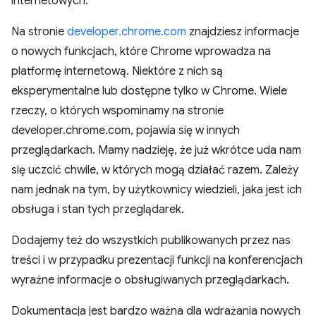
internetowych.
Na stronie
developer.chrome.com
znajdziesz informacje
o nowych funkcjach, które Chrome wprowadza na
platformę internetową. Niektóre z nich są
eksperymentalne lub dostępne tylko w Chrome. Wiele
rzeczy, o których wspominamy na stronie
developer.chrome.com, pojawia się w innych
przeglądarkach. Mamy nadzieję, że już wkrótce uda nam
się uczcić chwile, w których mogą działać razem. Zależy
nam jednak na tym, by użytkownicy wiedzieli, jaka jest ich
obsługa i stan tych przeglądarek.
Dodajemy też do wszystkich publikowanych przez nas
treści i w przypadku prezentacji funkcji na konferencjach
wyraźne informacje o obsługiwanych przeglądarkach.
Dokumentacja jest bardzo ważna dla wdrażania nowych