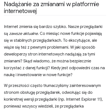
Nadążanie za zmianami w platformie
internetowej
Internet zmienia się bardzo szybko. Nasze przeglądarki
są
zawsze aktualne
. Co miesiąc nowe funkcje pojawiają
się w stabilnych przeglądarkach. To ekscytujące, ale
wiąże się też z pewnymi problemami. W jaki sposób
deweloperzy stron internetowych nadążają za tymi
zmianami? Skąd wiadomo, że można bezpiecznie
korzystać z danej funkcji? Kiedy jest odpowiedni czas na
naukę i inwestowanie w nowe funkcje?
W przeszłości często tłumaczyliśmy zainteresowanym
stronom obsługę przeglądarek, odwołując się do
konkretnej wersji przeglądarki (np. Internet Explorer 11),
ponieważ wszyscy wiedzieli, że przeglądarka