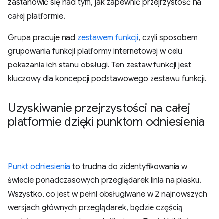
zastanowić się nad tym, jak zapewnić przejrzystość na
całej platformie.
Grupa pracuje nad
zestawem funkcji
, czyli sposobem
grupowania funkcji platformy internetowej w celu
pokazania ich stanu obsługi. Ten zestaw funkcji jest
kluczowy dla koncepcji podstawowego zestawu funkcji.
Uzyskiwanie przejrzystości na całej
platformie dzięki punktom odniesienia
Punkt odniesienia
to trudna do zidentyfikowania w
świecie ponadczasowych przeglądarek linia na piasku.
Wszystko, co jest w pełni obsługiwane w 2 najnowszych
wersjach głównych przeglądarek, będzie częścią