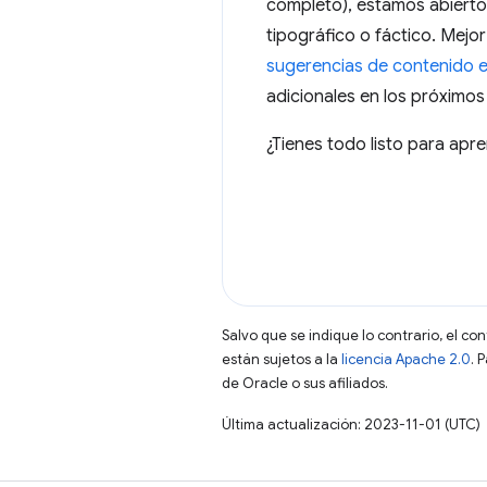
completo), estamos abiertos
tipográfico o fáctico. Mejor
sugerencias de contenido e
adicionales en los próximos
¿Tienes todo listo para apr
Salvo que se indique lo contrario, el co
están sujetos a la
licencia Apache 2.0
. 
de Oracle o sus afiliados.
Última actualización: 2023-11-01 (UTC)