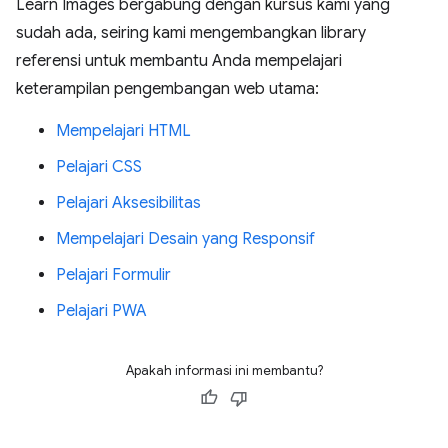
Learn Images bergabung dengan kursus kami yang
sudah ada, seiring kami mengembangkan library
referensi untuk membantu Anda mempelajari
keterampilan pengembangan web utama:
Mempelajari HTML
Pelajari CSS
Pelajari Aksesibilitas
Mempelajari Desain yang Responsif
Pelajari Formulir
Pelajari PWA
Apakah informasi ini membantu?