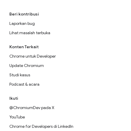
Beri kontribusi
Laporkan bug
Lihat masalah terbuka
Konten Terkait
Chrome untuk Developer
Update Chromium
Studi kasus
Podcast & acara
Ikuti
@ChromiumDev pada X
YouTube
Chrome for Developers di LinkedIn