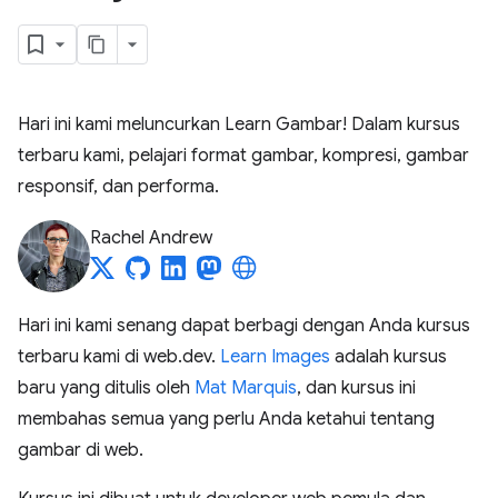
Hari ini kami meluncurkan Learn Gambar! Dalam kursus
terbaru kami, pelajari format gambar, kompresi, gambar
responsif, dan performa.
Rachel Andrew
Hari ini kami senang dapat berbagi dengan Anda kursus
terbaru kami di web.dev.
Learn Images
adalah kursus
baru yang ditulis oleh
Mat Marquis
, dan kursus ini
membahas semua yang perlu Anda ketahui tentang
gambar di web.