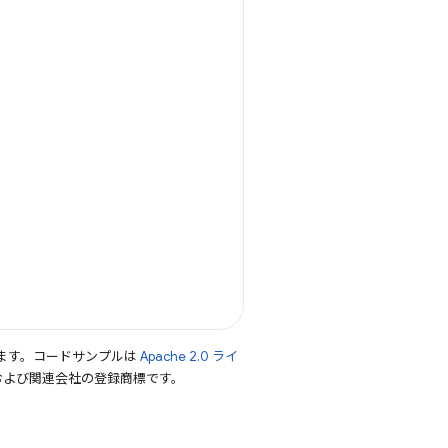
ます。コードサンプルは
Apache 2.0 ライ
le および関連会社の登録商標です。