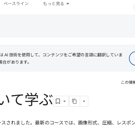
ベースライン
もっと見る
le は AI 技術を使用して、コンテンツをご希望の言語に翻訳していま
る場合があります。
この情
いて学ぶ
ースされました。最新のコースでは、画像形式、圧縮、レスポ