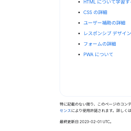
HTML について学習す
CSS の詳細
ユーザー補助の詳細
レスポンシブ デザイ
フォームの詳細
PWA について
特に記載のない限り、このページのコン
センス
により使用許諾されます。詳しく
最終更新日 2023-02-01 UTC。