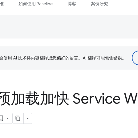
准
如何使用 Baseline
博客
案例研究
le 会使用 AI 技术将内容翻译成您偏好的语言。AI 翻译可能包含错误。
载加快 Service Wo