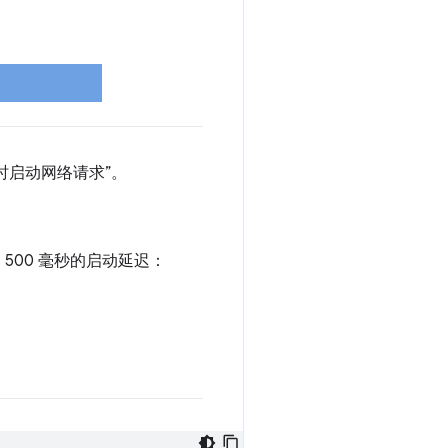
动时启动网络请求”。
500 毫秒的启动延迟：