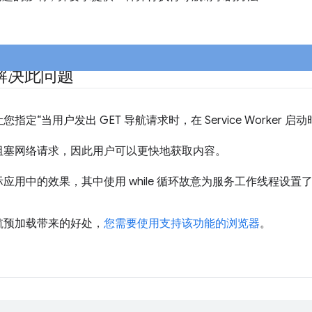
解决此问题
定“当用户发出 GET 导航请求时，在 Service Worker 启
阻塞网络请求，因此用户可以更快地获取内容。
用中的效果，其中使用 while 循环故意为服务工作线程设置了 
航预加载带来的好处，
您需要使用支持该功能的浏览器
。