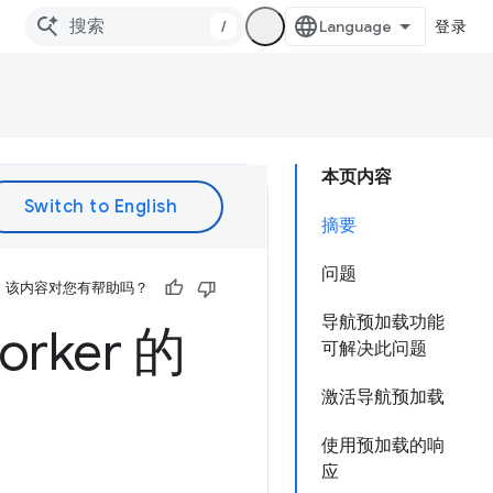
/
登录
本页内容
摘要
问题
该内容对您有帮助吗？
导航预加载功能
rker 的
可解决此问题
激活导航预加载
使用预加载的响
应