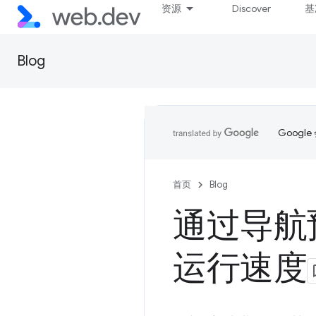
资源
Discover
基
Blog
Goog
首页
Blog
通过导航预加
运行速度