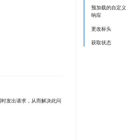
预加载的自定义
响应
更改标头
获取状态
 的同时发出请求，从而解决此问