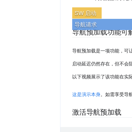
SW 启动
导航请求
导航预加载功能可
导航预加载是一项功能，可让您指
启动延迟仍然存在，但不会
以下视频展示了该功能在实际应
这是演示本身
。如需享受导
激活导航预加载