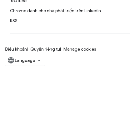
YouTube
Chrome dành cho nhà phát triển trên LinkedIn
RSS
Điều khoản
Quyền riêng tư
Manage cookies