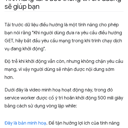
sẽ giúp bạn
Tải trước dữ liệu điều hướng là một tính năng cho phép
bạn nói rằng "Khi người dùng đưa ra yêu cầu điều hướng
GET, hãy bắt đầu yêu cầu mạng trong khi trình chạy dịch
vụ đang khởi động".
Độ trễ khi khởi động vẫn còn, nhưng không chặn yêu cầu
mạng, vì vậy người dùng sẽ nhận được nội dung sớm
hơn.
Dưới đây là video minh hoạ hoạt động này, trong đó
service worker được cố ý trì hoãn khởi động 500 mili giây
bằng cách sử dụng vòng lặp while:
Đây là bản minh hoạ
. Để tận hưởng lợi ích của tính năng