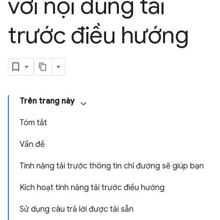
với nội dung tải
trước điều hướng
Trên trang này
Tóm tắt
Vấn đề
Tính năng tải trước thông tin chỉ đường sẽ giúp bạn
Kích hoạt tính năng tải trước điều hướng
Sử dụng câu trả lời được tải sẵn