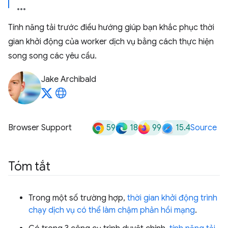
Tính năng tải trước điều hướng giúp bạn khắc phục thời
gian khởi động của worker dịch vụ bằng cách thực hiện
song song các yêu cầu.
Jake Archibald
59
18
99
15.4
Browser Support
Source
Tóm tắt
Trong một số trường hợp,
thời gian khởi động trình
chạy dịch vụ có thể làm chậm phản hồi mạng
.