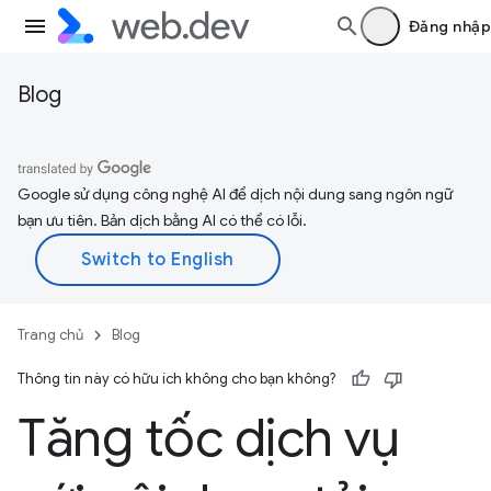
Đăng nhập
Blog
Google sử dụng công nghệ AI để dịch nội dung sang ngôn ngữ
bạn ưu tiên. Bản dịch bằng AI có thể có lỗi.
Trang chủ
Blog
Thông tin này có hữu ích không cho bạn không?
Tăng tốc dịch vụ