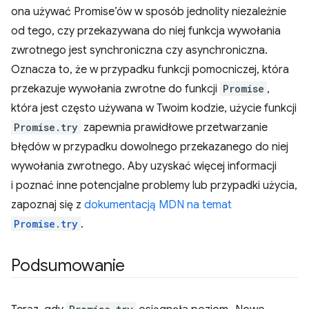
ona używać Promise’ów w sposób jednolity niezależnie
od tego, czy przekazywana do niej funkcja wywołania
zwrotnego jest synchroniczna czy asynchroniczna.
Oznacza to, że w przypadku funkcji pomocniczej, która
przekazuje wywołania zwrotne do funkcji
Promise
,
która jest często używana w Twoim kodzie, użycie funkcji
Promise.try
zapewnia prawidłowe przetwarzanie
błędów w przypadku dowolnego przekazanego do niej
wywołania zwrotnego. Aby uzyskać więcej informacji
i poznać inne potencjalne problemy lub przypadki użycia,
zapoznaj się z
dokumentacją MDN na temat
Promise.try
.
Podsumowanie