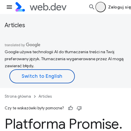
Zaloguj się
Articles
Google używa technologii AI do tłumaczenia treści na Twój
preferowany język. Tłumaczenia wygenerowane przez AI mogą
zawierać błędy.
Strona główna
Articles
Czy te wskazówki były pomocne?
Platforma Promise
.