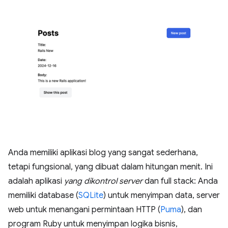
Anda memiliki aplikasi blog yang sangat sederhana,
tetapi fungsional, yang dibuat dalam hitungan menit. Ini
adalah aplikasi
yang dikontrol server
dan full stack: Anda
memiliki database (
SQLite
) untuk menyimpan data, server
web untuk menangani permintaan HTTP (
Puma
), dan
program Ruby untuk menyimpan logika bisnis,