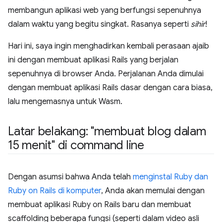
membangun aplikasi web yang berfungsi sepenuhnya
dalam waktu yang begitu singkat. Rasanya seperti
sihir
!
Hari ini, saya ingin menghadirkan kembali perasaan ajaib
ini dengan membuat aplikasi Rails yang berjalan
sepenuhnya di browser Anda. Perjalanan Anda dimulai
dengan membuat aplikasi Rails dasar dengan cara biasa,
lalu mengemasnya untuk Wasm.
Latar belakang: "membuat blog dalam
15 menit" di command line
Dengan asumsi bahwa Anda telah
menginstal Ruby dan
Ruby on Rails di komputer
, Anda akan memulai dengan
membuat aplikasi Ruby on Rails baru dan membuat
scaffolding beberapa fungsi (seperti dalam video asli