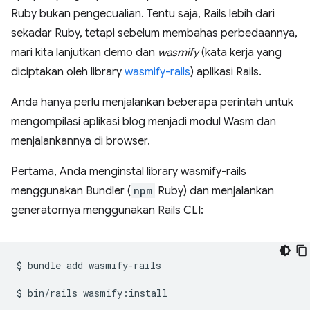
Ruby bukan pengecualian. Tentu saja, Rails lebih dari
sekadar Ruby, tetapi sebelum membahas perbedaannya,
mari kita lanjutkan demo dan
wasmify
(kata kerja yang
diciptakan oleh library
wasmify-rails
) aplikasi Rails.
Anda hanya perlu menjalankan beberapa perintah untuk
mengompilasi aplikasi blog menjadi modul Wasm dan
menjalankannya di browser.
Pertama, Anda menginstal library wasmify-rails
menggunakan Bundler (
npm
Ruby) dan menjalankan
generatornya menggunakan Rails CLI:
$
bundle
add
wasmify-rails

$
bin/rails
wasmify:install
