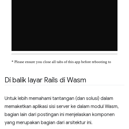
Di balik layar Rails di Wasm
Untuk lebih memahami tantangan (dan solusi) dalam
memaketkan aplikasi sisi server ke dalam modul Wasm,
bagian lain dari postingan ini menjelaskan komponen
yang merupakan bagian dari arsitektur ini.