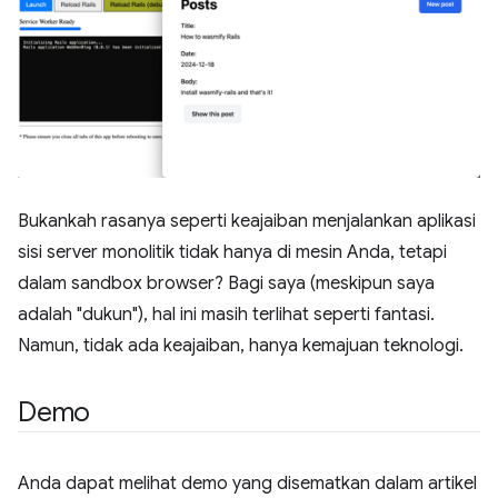
Bukankah rasanya seperti keajaiban menjalankan aplikasi
sisi server monolitik tidak hanya di mesin Anda, tetapi
dalam sandbox browser? Bagi saya (meskipun saya
adalah "dukun"), hal ini masih terlihat seperti fantasi.
Namun, tidak ada keajaiban, hanya kemajuan teknologi.
Demo
Anda dapat melihat demo yang disematkan dalam artikel