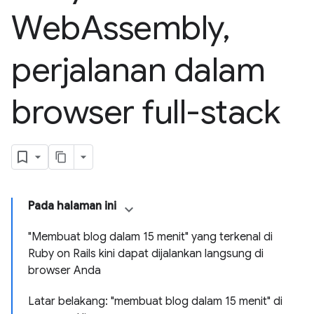
Web
Assembly
,
perjalanan dalam
browser full-stack
Pada halaman ini
"Membuat blog dalam 15 menit" yang terkenal di
Ruby on Rails kini dapat dijalankan langsung di
browser Anda
Latar belakang: "membuat blog dalam 15 menit" di