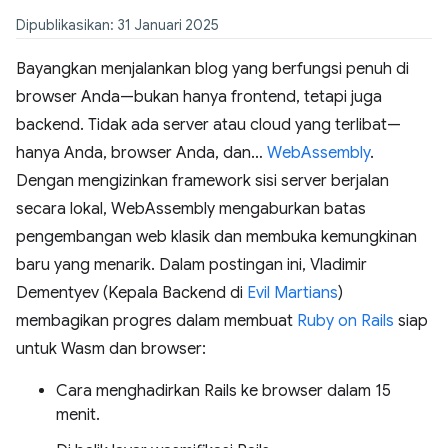
Dipublikasikan: 31 Januari 2025
Bayangkan menjalankan blog yang berfungsi penuh di
browser Anda—bukan hanya frontend, tetapi juga
backend. Tidak ada server atau cloud yang terlibat—
hanya Anda, browser Anda, dan…
WebAssembly
.
Dengan mengizinkan framework sisi server berjalan
secara lokal, WebAssembly mengaburkan batas
pengembangan web klasik dan membuka kemungkinan
baru yang menarik. Dalam postingan ini, Vladimir
Dementyev (Kepala Backend di
Evil Martians
)
membagikan progres dalam membuat
Ruby on Rails
siap
untuk Wasm dan browser:
Cara menghadirkan Rails ke browser dalam 15
menit.