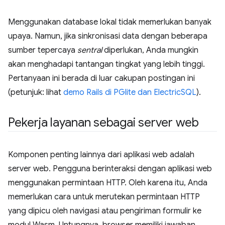
Menggunakan database lokal tidak memerlukan banyak
upaya. Namun, jika sinkronisasi data dengan beberapa
sumber tepercaya
sentral
diperlukan, Anda mungkin
akan menghadapi tantangan tingkat yang lebih tinggi.
Pertanyaan ini berada di luar cakupan postingan ini
(petunjuk: lihat
demo Rails di PGlite dan ElectricSQL
).
Pekerja layanan sebagai server web
Komponen penting lainnya dari aplikasi web adalah
server web. Pengguna berinteraksi dengan aplikasi web
menggunakan permintaan HTTP. Oleh karena itu, Anda
memerlukan cara untuk merutekan permintaan HTTP
yang dipicu oleh navigasi atau pengiriman formulir ke