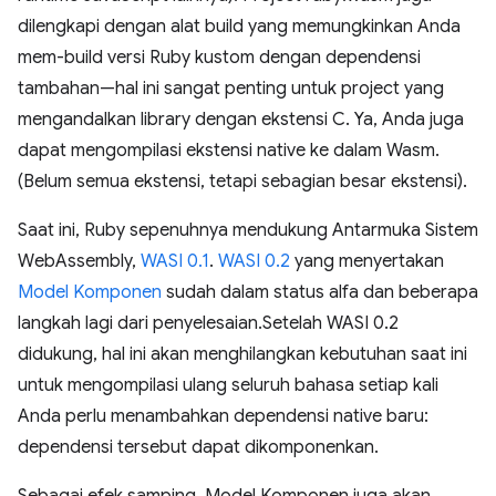
dilengkapi dengan alat build yang memungkinkan Anda
mem-build versi Ruby kustom dengan dependensi
tambahan—hal ini sangat penting untuk project yang
mengandalkan library dengan ekstensi C. Ya, Anda juga
dapat mengompilasi ekstensi native ke dalam Wasm.
(Belum semua ekstensi, tetapi sebagian besar ekstensi).
Saat ini, Ruby sepenuhnya mendukung Antarmuka Sistem
WebAssembly,
WASI 0.1
.
WASI 0.2
yang menyertakan
Model Komponen
sudah dalam status alfa dan beberapa
langkah lagi dari penyelesaian.Setelah WASI 0.2
didukung, hal ini akan menghilangkan kebutuhan saat ini
untuk mengompilasi ulang seluruh bahasa setiap kali
Anda perlu menambahkan dependensi native baru:
dependensi tersebut dapat dikomponenkan.