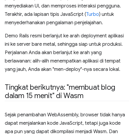
menyediakan UI, dan memproses interaksi pengguna.
Terakhir, ada lapisan tipis JavaScript (
Turbo
) untuk
menyederhanakan pengalaman penjelajahan.
Demo Rails resmi berlanjut ke arah deployment aplikasi
ini ke server bare metal, sehingga siap untuk produksi.
Perjalanan Anda akan berlanjut ke arah yang
berlawanan: alih-alih menempatkan aplikasi di tempat
yang jauh, Anda akan "men-deploy"-nya secara lokal.
Tingkat berikutnya: "membuat blog
dalam 15 menit" di Wasm
Sejak penambahan WebAssembly, browser tidak hanya
dapat menjalankan kode JavaScript, tetapi juga kode
apa pun yang dapat dikompilasi menjadi Wasm. Dan