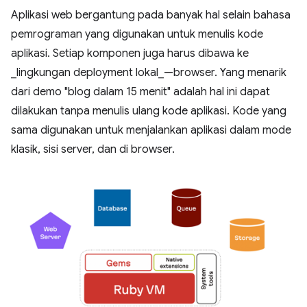
Aplikasi web bergantung pada banyak hal selain bahasa
pemrograman yang digunakan untuk menulis kode
aplikasi. Setiap komponen juga harus dibawa ke
_lingkungan deployment lokal_—browser. Yang menarik
dari demo "blog dalam 15 menit" adalah hal ini dapat
dilakukan tanpa menulis ulang kode aplikasi. Kode yang
sama digunakan untuk menjalankan aplikasi dalam mode
klasik, sisi server, dan di browser.