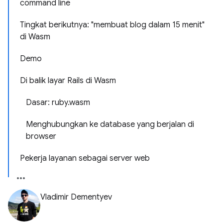
command line
Tingkat berikutnya: "membuat blog dalam 15 menit"
di Wasm
Demo
Di balik layar Rails di Wasm
Dasar: ruby.wasm
Menghubungkan ke database yang berjalan di
browser
Pekerja layanan sebagai server web
Vladimir Dementyev