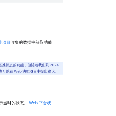
功能项目
收集的数据中获取功能
状态的功能，但随着我们到 2024
也可以
在 Web 功能项目中提出建议
。
显示当时的状态。
Web 平台状