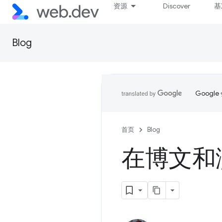
资源
Discover
基
Blog
Goog
首页
Blog
在博文和演