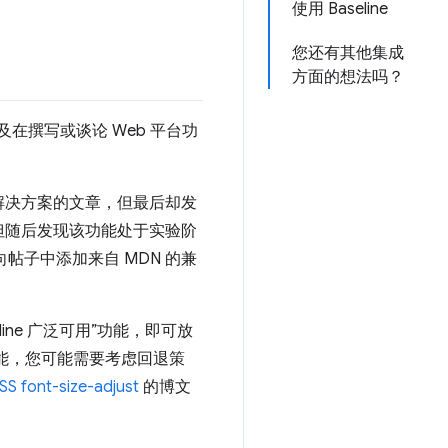
使用 Baseline
您还有其他集成
方面的想法吗？
及在撰写或谈论 Web 平台功
解决方案的文章，但最后却发
但随后发现该功能处于实验阶
帖子中添加来自 MDN 的兼
ne 广泛可用”功能，即可放
功能，您可能需要考虑回退策
SS font-size-adjust
的博文