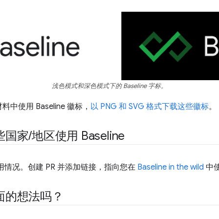
浅色模式和深色模式下的 Baseline 字标。
使用 Baseline 徽标，
以 PNG 和 SVG 格式下载这些徽标
。
些国家
/
地区使用 Baseline
 的使用情况。创建 PR 并添加链接，指向您在
Baseline in the wild
中
面的想法吗？