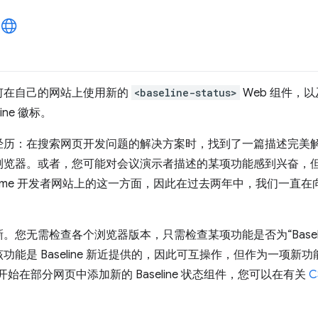
何在自己的网站上使用新的
<baseline-status>
Web 组件，以
ine 徽标。
经历：在搜索网页开发问题的解决方案时，找到了一篇描述完美
浏览器。或者，您可能对会议演示者描述的某项功能感到兴奋，
ome 开发者网站上的这一方面，因此在过去两年中，我们一直在向
您无需检查各个浏览器版本，只需检查某项功能是否为“Baseli
能是 Baseline 新近提供的，因此可互操作，但作为一项新
们已开始在部分网页中添加新的 Baseline 状态组件，您可以在有关
C