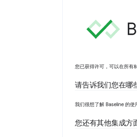
您已获得许可，可以在所有材料中
请告诉我们您在哪
我们很想了解 Baseline
您还有其他集成方