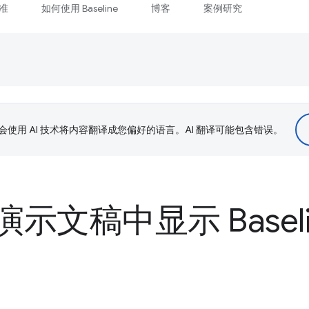
准
如何使用 Baseline
博客
案例研究
le 会使用 AI 技术将内容翻译成您偏好的语言。AI 翻译可能包含错误。
示文稿中显示 Baseli