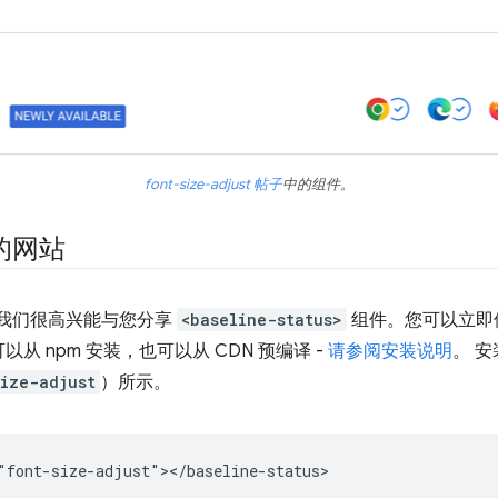
font-size-adjust 帖子
中的组件。
的网站
。我们很高兴能与您分享
<baseline-status>
组件。您可以立即
 npm 安装，也可以从 CDN 预编译 -
请参阅安装说明
。 
ize-adjust
）所示。