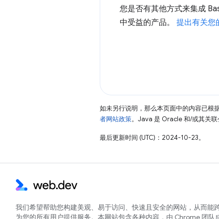
您是否有其他方式来集成 Ba
中受益的产品。
提出有关您
如未另行说明，那么本页面中的内容已根
者网站政策
。Java 是 Oracle 和/或
最后更新时间 (UTC)：2024-10-23。
我们希望帮助您构建美观、易于访问、快速且安全的网站，从而能
为您的所有用户提供服务。本网站包含各种内容，由 Chrome 团队