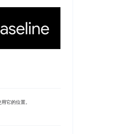
使用它的位置。