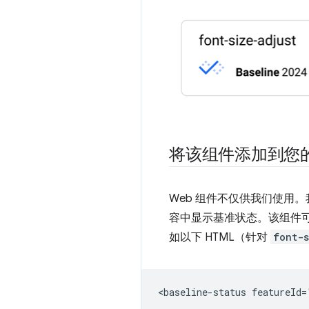
将该组件添加到您
Web 组件不仅供我们使用
容中显示基准状态。该组件可以从
如以下 HTML（针对
font-s