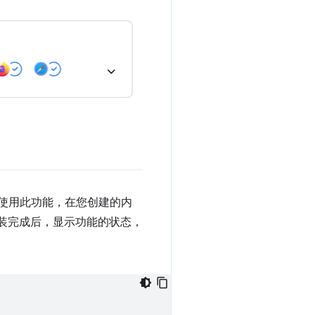
使用此功能，在您创建的内
安装完成后，显示功能的状态，