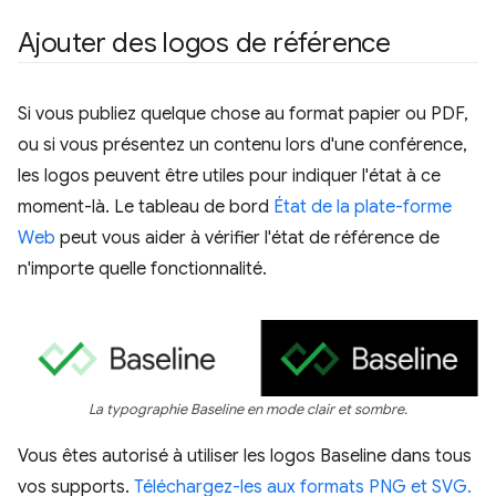
Ajouter des logos de référence
Si vous publiez quelque chose au format papier ou PDF,
ou si vous présentez un contenu lors d'une conférence,
les logos peuvent être utiles pour indiquer l'état à ce
moment-là. Le tableau de bord
État de la plate-forme
Web
peut vous aider à vérifier l'état de référence de
n'importe quelle fonctionnalité.
La typographie Baseline en mode clair et sombre.
Vous êtes autorisé à utiliser les logos Baseline dans tous
vos supports.
Téléchargez-les aux formats PNG et SVG.