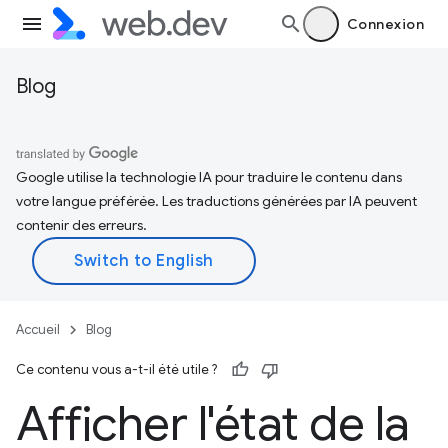
Connexion
Blog
Google utilise la technologie IA pour traduire le contenu dans
votre langue préférée. Les traductions générées par IA peuvent
contenir des erreurs.
Accueil
Blog
Ce contenu vous a-t-il été utile ?
Afficher l'état de la