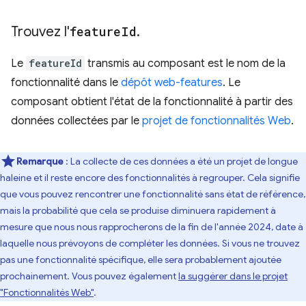
Trouvez l'
feature
Id
.
Le
featureId
transmis au composant est le nom de la
fonctionnalité dans le
dépôt web-features
. Le
composant obtient l'état de la fonctionnalité à partir des
données collectées par le
projet de fonctionnalités Web
.
Remarque
: La collecte de ces données a été un projet de longue
haleine et il reste encore des fonctionnalités à regrouper. Cela signifie
que vous pouvez rencontrer une fonctionnalité sans état de référence,
mais la probabilité que cela se produise diminuera rapidement à
mesure que nous nous rapprocherons de la fin de l'année 2024, date à
laquelle nous prévoyons de compléter les données. Si vous ne trouvez
pas une fonctionnalité spécifique, elle sera probablement ajoutée
prochainement. Vous pouvez également
la suggérer dans le projet
"Fonctionnalités Web"
.