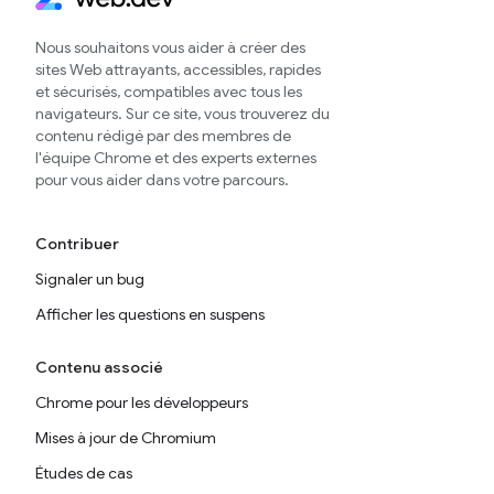
Nous souhaitons vous aider à créer des
sites Web attrayants, accessibles, rapides
et sécurisés, compatibles avec tous les
navigateurs. Sur ce site, vous trouverez du
contenu rédigé par des membres de
l'équipe Chrome et des experts externes
pour vous aider dans votre parcours.
Contribuer
Signaler un bug
Afficher les questions en suspens
Contenu associé
Chrome pour les développeurs
Mises à jour de Chromium
Études de cas