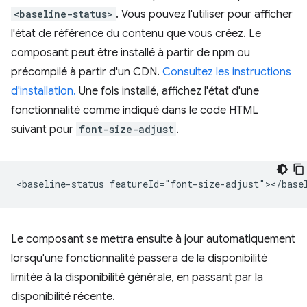
<baseline-status>
. Vous pouvez l'utiliser pour afficher
l'état de référence du contenu que vous créez. Le
composant peut être installé à partir de npm ou
précompilé à partir d'un CDN.
Consultez les instructions
d'installation.
Une fois installé, affichez l'état d'une
fonctionnalité comme indiqué dans le code HTML
suivant pour
font-size-adjust
.
Le composant se mettra ensuite à jour automatiquement
lorsqu'une fonctionnalité passera de la disponibilité
limitée à la disponibilité générale, en passant par la
disponibilité récente.