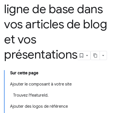
ligne de base dans
vos articles de blog
et vos
présentations
Sur cette page
Ajouter le composant à votre site
Trouvez l'featureId.
Ajouter des logos de référence