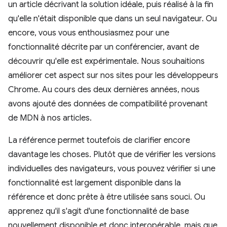
un article décrivant la solution idéale, puis réalisé à la fin
qu'elle n'était disponible que dans un seul navigateur. Ou
encore, vous vous enthousiasmez pour une
fonctionnalité décrite par un conférencier, avant de
découvrir qu'elle est expérimentale. Nous souhaitions
améliorer cet aspect sur nos sites pour les développeurs
Chrome. Au cours des deux dernières années, nous
avons ajouté des données de compatibilité provenant
de MDN à nos articles.
La référence permet toutefois de clarifier encore
davantage les choses. Plutôt que de vérifier les versions
individuelles des navigateurs, vous pouvez vérifier si une
fonctionnalité est largement disponible dans la
référence et donc prête à être utilisée sans souci. Ou
apprenez qu'il s'agit d'une fonctionnalité de base
nouvellement disponible et donc interopérable, mais que