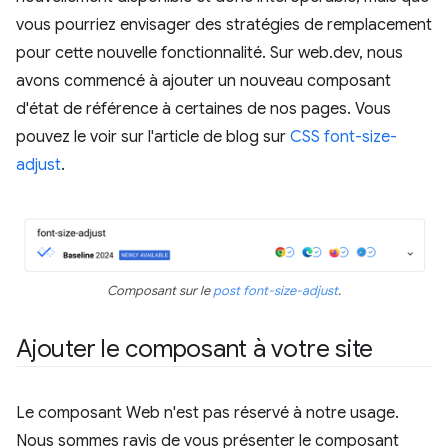
vous pourriez envisager des stratégies de remplacement
pour cette nouvelle fonctionnalité. Sur web.dev, nous
avons commencé à ajouter un nouveau composant
d'état de référence à certaines de nos pages. Vous
pouvez le voir sur l'article de blog sur
CSS font-size-
adjust
.
Composant sur le
post font-size-adjust
.
Ajouter le composant à votre site
Le composant Web n'est pas réservé à notre usage.
Nous sommes ravis de vous présenter le composant