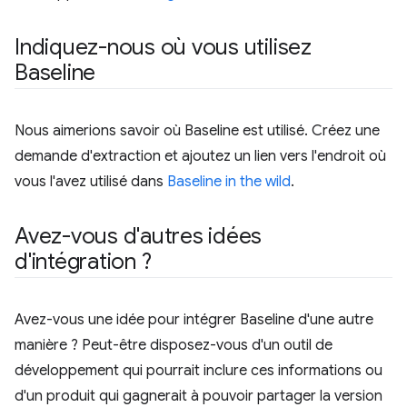
Indiquez-nous où vous utilisez
Baseline
Nous aimerions savoir où Baseline est utilisé. Créez une
demande d'extraction et ajoutez un lien vers l'endroit où
vous l'avez utilisé dans
Baseline in the wild
.
Avez-vous d'autres idées
d'intégration ?
Avez-vous une idée pour intégrer Baseline d'une autre
manière ? Peut-être disposez-vous d'un outil de
développement qui pourrait inclure ces informations ou
d'un produit qui gagnerait à pouvoir partager la version