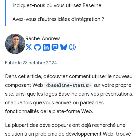
Indiquez-nous où vous utilisez Baseline
Avez-vous d'autres idées d'intégration ?
Rachel Andrew
Publié le 23 octobre 2024
Dans cet article, découvrez comment utiliser le nouveau
composant Web
<baseline-status>
sur votre propre
site, ainsi que les logos Baseline dans vos présentations,
chaque fois que vous écrivez ou parlez des
fonctionnalités de la plate-forme Web.
La plupart des développeurs ont déjà recherché une
solution à un problème de développement Web, trouvé