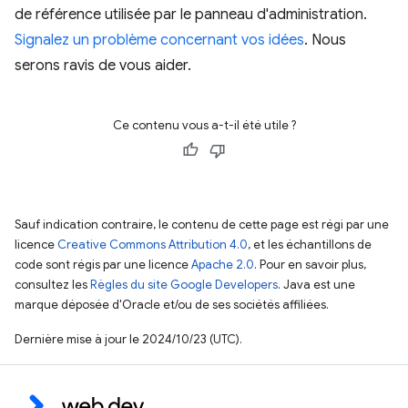
de référence utilisée par le panneau d'administration.
Signalez un problème concernant vos idées
. Nous
serons ravis de vous aider.
Ce contenu vous a-t-il été utile ?
Sauf indication contraire, le contenu de cette page est régi par une
licence
Creative Commons Attribution 4.0
, et les échantillons de
code sont régis par une licence
Apache 2.0
. Pour en savoir plus,
consultez les
Règles du site Google Developers
. Java est une
marque déposée d'Oracle et/ou de ses sociétés affiliées.
Dernière mise à jour le 2024/10/23 (UTC).