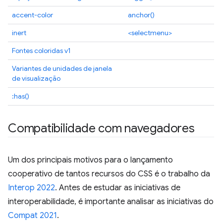
accent-color
anchor()
inert
<selectmenu>
Fontes coloridas v1
Variantes de unidades de janela
de visualização
:has()
Compatibilidade com navegadores
Um dos principais motivos para o lançamento
cooperativo de tantos recursos do CSS é o trabalho da
Interop 2022
. Antes de estudar as iniciativas de
interoperabilidade, é importante analisar as iniciativas do
Compat 2021
.