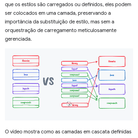
que os estilos são carregados ou definidos, eles podem
ser colocados em uma camada, preservando a
importância da substituição de estilo, mas sem a
orquestração de carregamento meticulosamente
gerenciada.
O vídeo mostra como as camadas em cascata definidas