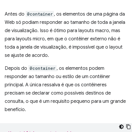
Antes do
@container
, os elementos de uma página da
Web só podiam responder ao tamanho de toda a janela
de visualização. Isso é ótimo para layouts macro, mas
para layouts micro, em que o contêiner externo não é
toda a janela de visualização, é impossível que o layout
se ajuste de acordo.
Depois do
@container
, os elementos podem
responder ao tamanho ou estilo de um contêiner
principal. A única ressalva é que os contêineres
precisam se declarar como possíveis destinos de
consulta, o que é um requisito pequeno para um grande
benefício.