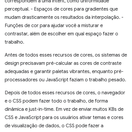
correspondem a uma intent, como uniformidade
perceptual. - Espaços de cores para gradientes que
mudam drasticamente os resultados da interpolação. -
Funções de cor para ajudar você a misturar e
contrastar, além de escolher em qual espaço fazer o
trabalho.
Antes de todos esses recursos de cores, os sistemas de
design precisavam pré-calcular as cores de contraste
adequadas e garantir paletas vibrantes, enquanto pré-
processadores ou JavaScript faziam o trabalho pesado.
Depois de todos esses recursos de cores, o navegador
e o CSS podem fazer todo o trabalho, de forma
dinâmica e just-in-time. Em vez de enviar muitos KBs de
CSS e JavaScript para os usuários ativar temas e cores
de visualização de dados, o CSS pode fazer a