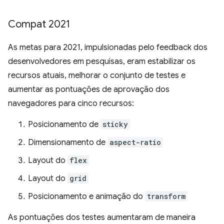
Compat 2021
As metas para 2021, impulsionadas pelo feedback dos
desenvolvedores em pesquisas, eram estabilizar os
recursos atuais, melhorar o conjunto de testes e
aumentar as pontuações de aprovação dos
navegadores para cinco recursos:
Posicionamento de
sticky
Dimensionamento de
aspect-ratio
Layout do
flex
Layout do
grid
Posicionamento e animação do
transform
As pontuações dos testes aumentaram de maneira