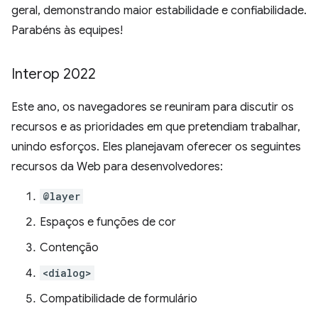
geral, demonstrando maior estabilidade e confiabilidade.
Parabéns às equipes!
Interop 2022
Este ano, os navegadores se reuniram para discutir os
recursos e as prioridades em que pretendiam trabalhar,
unindo esforços. Eles planejavam oferecer os seguintes
recursos da Web para desenvolvedores:
@layer
Espaços e funções de cor
Contenção
<dialog>
Compatibilidade de formulário