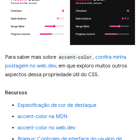
Para saber mais sobre
accent-color
,
confira minha
postagem no web.dev
, em que exploro muitos outros
aspectos dessa propriedade útil do CSS.
Recursos
Especificação de cor de destaque
accent-color na MDN
accent-color no web.dev
Bramus
:
Controles de interface do usuário de