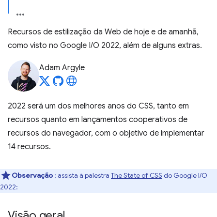
Recursos de estilização da Web de hoje e de amanhã,
como visto no Google I/O 2022, além de alguns extras.
Adam Argyle
2022 será um dos melhores anos do CSS, tanto em
recursos quanto em lançamentos cooperativos de
recursos do navegador, com o objetivo de implementar
14 recursos.
Observação
: assista à palestra
The State of CSS
do Google I/O
2022:
Visão geral