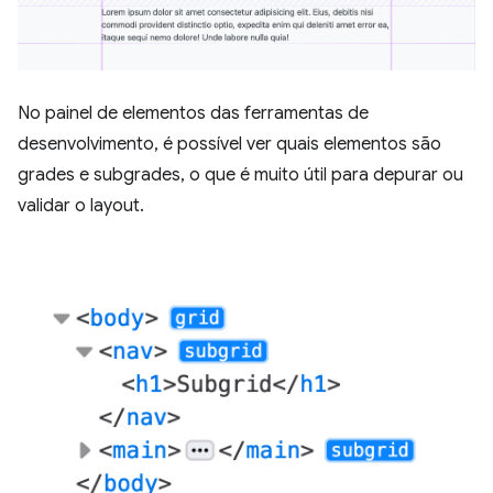
No painel de elementos das ferramentas de
desenvolvimento, é possível ver quais elementos são
grades e subgrades, o que é muito útil para depurar ou
validar o layout.