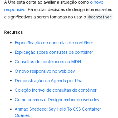
A Una está certa ao avaliar a situação como
o novo
responsivo
. Há muitas decisões de design interessantes
e significativas a serem tomadas ao usar o
@container
.
Recursos
Especificação de consultas de contêiner
Explicação sobre consultas de contêiner
Consultas de contêineres na MDN
O novo responsivo no web.dev
Demonstração da Agenda por Una
Coleção incrível de consultas de contêiner
Como criamos o Designcember no web.dev
Ahmad Shadeed
:
Say Hello To CSS Container
Queries