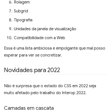
Rolagem
Subgrid
Tipografia
Unidades da janela de visualização
Compatibilidade com a Web
Essa é uma lista ambiciosa e empolgante que mal posso
esperar para ver se concretizar.
Novidades para 2022
Não é surpresa que o estado do CSS em 2022 seja
muito afetado pelo trabalho do Interop 2022.
Camadas em cascata