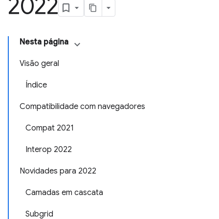
2022
Nesta página
Visão geral
Índice
Compatibilidade com navegadores
Compat 2021
Interop 2022
Novidades para 2022
Camadas em cascata
Subgrid