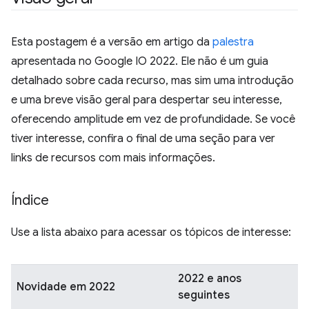
Esta postagem é a versão em artigo da
palestra
apresentada no Google IO 2022. Ele não é um guia
detalhado sobre cada recurso, mas sim uma introdução
e uma breve visão geral para despertar seu interesse,
oferecendo amplitude em vez de profundidade. Se você
tiver interesse, confira o final de uma seção para ver
links de recursos com mais informações.
Índice
Use a lista abaixo para acessar os tópicos de interesse:
2022 e anos
Novidade em 2022
seguintes