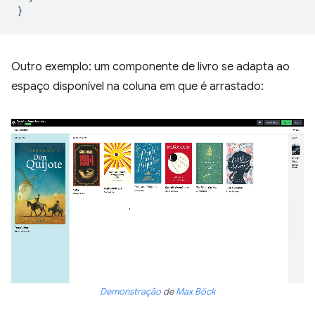
}
Outro exemplo: um componente de livro se adapta ao
espaço disponível na coluna em que é arrastado:
Demonstração
de
Max Böck