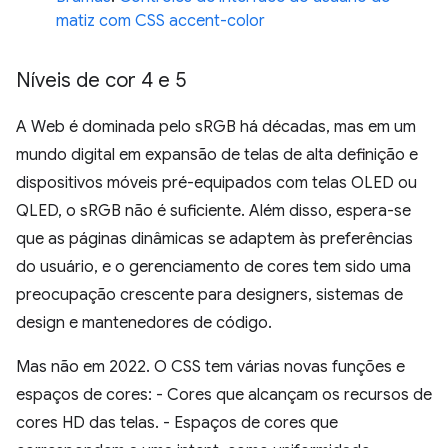
matiz com CSS accent-color
Níveis de cor 4 e 5
A Web é dominada pelo sRGB há décadas, mas em um
mundo digital em expansão de telas de alta definição e
dispositivos móveis pré-equipados com telas OLED ou
QLED, o sRGB não é suficiente. Além disso, espera-se
que as páginas dinâmicas se adaptem às preferências
do usuário, e o gerenciamento de cores tem sido uma
preocupação crescente para designers, sistemas de
design e mantenedores de código.
Mas não em 2022. O CSS tem várias novas funções e
espaços de cores: - Cores que alcançam os recursos de
cores HD das telas. - Espaços de cores que