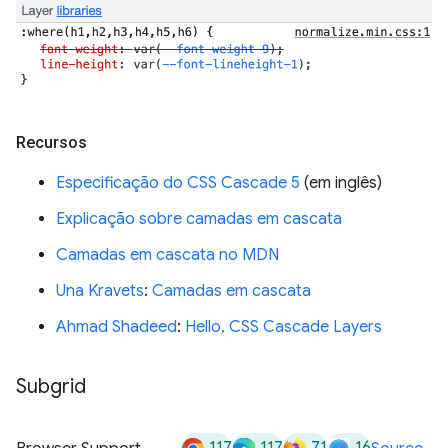
Recursos
Especificação do CSS Cascade 5
(em inglês)
Explicação sobre camadas em cascata
Camadas em cascata no MDN
Una Kravets
:
Camadas em cascata
Ahmad Shadeed
:
Hello, CSS Cascade Layers
Subgrid