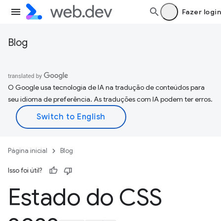
Fazer login
Blog
O Google usa tecnologia de IA na tradução de conteúdos para
seu idioma de preferência. As traduções com IA podem ter erros.
Página inicial
Blog
Isso foi útil?
Estado do CSS