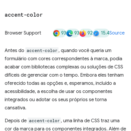
accent-color
93
93
92
15.4
Browser Support
Source
Antes do
accent-color
, quando você queria um
formulário com cores correspondentes à marca, podia
acabar com bibliotecas complexas ou soluções de CSS
difíceis de gerenciar com o tempo. Embora eles tenham
oferecido todas as opções e, esperamos, incluído a
acessibilidade, a escolha de usar os componentes
integrados ou adotar os seus próprios se torna
cansativa.
Depois de
accent-color
, uma linha de CSS traz uma
cor da marca para os componentes integrados. Além de