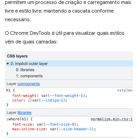
permitem um processo de criação e carregamento mais
livre e estilo livre, mantendo a cascata conforme
necessário.
O Chrome DevTools é útil para visualizar quais estilos
vêm de quais camadas: