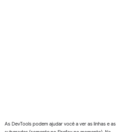
As DevTools podem ajudar você a ver as linhas e as