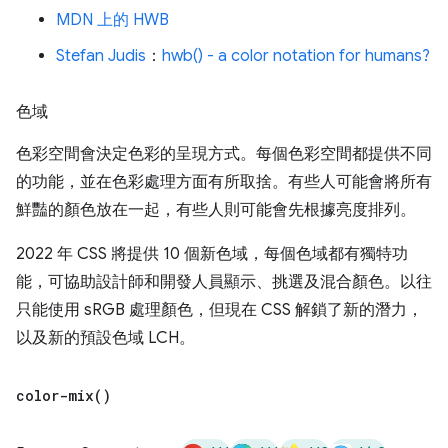
MDN 上的 HWB
Stefan Judis
：
hwb() - a color notation for humans?
色域
色彩空間會決定色彩的呈現方式。每個色彩空間都提供不同
的功能，並在色彩處理方面有所取捨。有些人可能會將所有
鮮豔的顏色放在一起，有些人則可能會先根據亮度排列。
2022 年 CSS 將提供 10 個新色域，每個色域都有獨特功
能，可協助設計師和開發人員顯示、挑選及混合顏色。以往
只能使用 sRGB 處理顏色，但現在 CSS 解鎖了新的潛力，
以及新的預設色域 LCH。
color-mix(
)