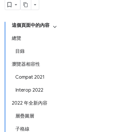
這個頁面中的內容
總覽
目錄
瀏覽器相容性
Compat 2021
Interop 2022
2022 年全新內容
層疊圖層
子格線