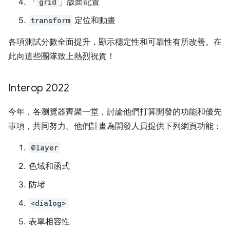
「
grid
」版面配置
transform
定位和動畫
各項測試分數全面提升，顯示穩定性和可靠性有所改善。在
此向這些團隊致上熱烈祝賀！
Interop 2022
今年，各瀏覽器齊聚一堂，討論他們打算開發的功能和優先
事項，共同努力。他們計畫為開發人員提供下列網頁功能：
@layer
色域和函式
防堵
<dialog>
表單相容性