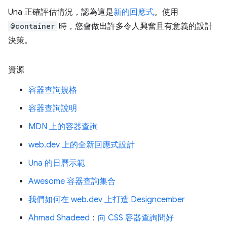
Una 正確評估情況，認為這是
新的回應式
。使用
@container
時，您會做出許多令人興奮且有意義的設計
決策。
資源
容器查詢規格
容器查詢說明
MDN 上的容器查詢
web.dev 上的全新回應式設計
Una 的日曆示範
Awesome 容器查詢集合
我們如何在 web.dev 上打造 Designcember
Ahmad Shadeed
：
向 CSS 容器查詢問好