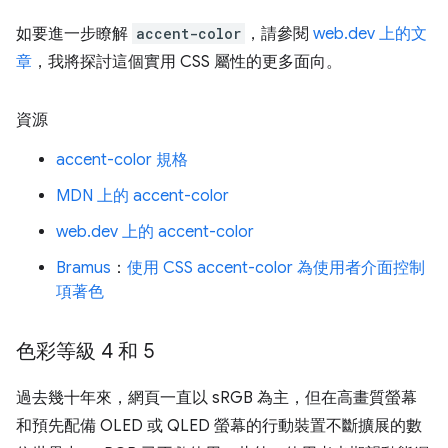
如要進一步瞭解
accent-color
，請參閱
web.dev 上的文
章
，我將探討這個實用 CSS 屬性的更多面向。
資源
accent-color 規格
MDN 上的 accent-color
web.dev 上的 accent-color
Bramus
：
使用 CSS accent-color 為使用者介面控制
項著色
色彩等級 4 和 5
過去幾十年來，網頁一直以 sRGB 為主，但在高畫質螢幕
和預先配備 OLED 或 QLED 螢幕的行動裝置不斷擴展的數