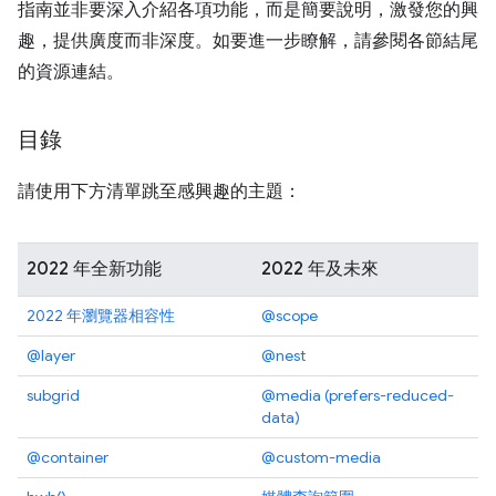
指南並非要深入介紹各項功能，而是簡要說明，激發您的興
趣，提供廣度而非深度。如要進一步瞭解，請參閱各節結尾
的資源連結。
目錄
請使用下方清單跳至感興趣的主題：
2022 年全新功能
2022 年及未來
2022 年瀏覽器相容性
@scope
@layer
@nest
subgrid
@media (prefers-reduced-
data)
@container
@custom-media