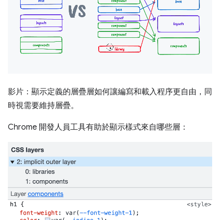
影片：顯示定義的層疊層如何讓編寫和載入程序更自由，同
時視需要維持層疊。
Chrome 開發人員工具有助於顯示樣式來自哪些層：