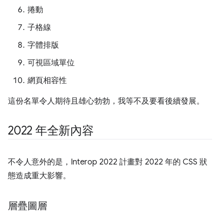
捲動
子格線
字體排版
可視區域單位
網頁相容性
這份名單令人期待且雄心勃勃，我等不及要看後續發展。
2022 年全新內容
不令人意外的是，Interop 2022 計畫對 2022 年的 CSS 狀
態造成重大影響。
層疊圖層