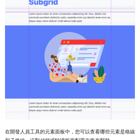
在開發人員工具的元素面板中，您可以查看哪些元素是格線