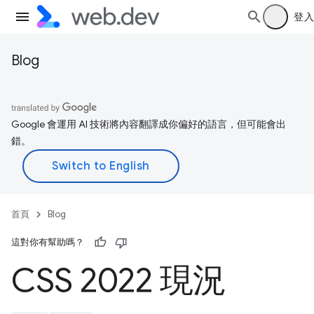
登入
Blog
Google 會運用 AI 技術將內容翻譯成你偏好的語言，但可能會出
錯。
首頁
Blog
這對你有幫助嗎？
CSS 2022 現況