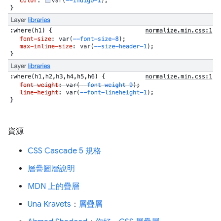
資源
CSS Cascade 5 規格
層疊圖層說明
MDN 上的疊層
Una Kravets
：
層疊層