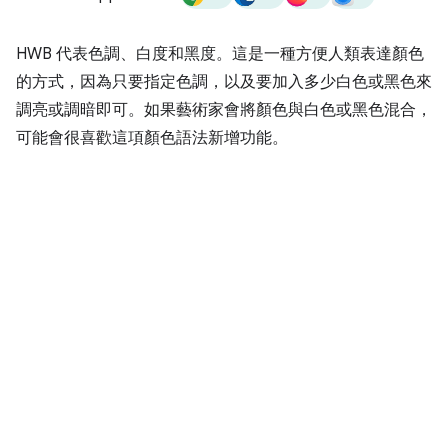
HWB 代表色調、白度和黑度。這是一種方便人類表達顏色
的方式，因為只要指定色調，以及要加入多少白色或黑色來
調亮或調暗即可。如果藝術家會將顏色與白色或黑色混合，
可能會很喜歡這項顏色語法新增功能。