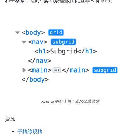
和子格線，這對偵錯或驗證版面配置非常有幫助。
Firefox 開發人員工具的螢幕截圖
資源
子格線規格