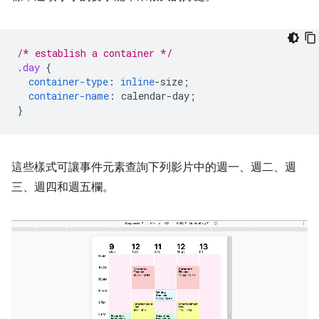
/* establish a container */
.
day
{
container-type
:
inline
-
size
;
container-name
:
calendar-day
;
}
這些樣式可讓事件元素查詢下列影片中的週一、週二、週
三、週四和週五欄。