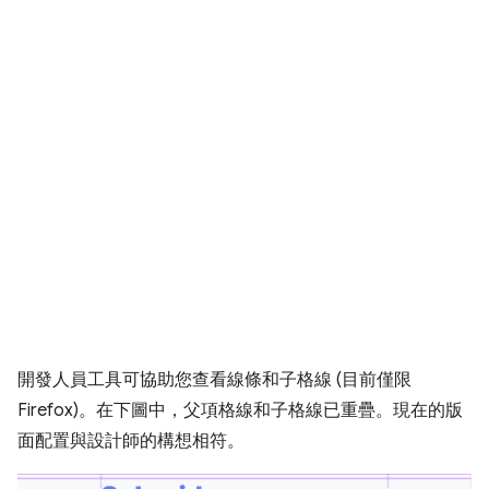
開發人員工具可協助您查看線條和子格線 (目前僅限
Firefox)。在下圖中，父項格線和子格線已重疊。現在的版
面配置與設計師的構想相符。