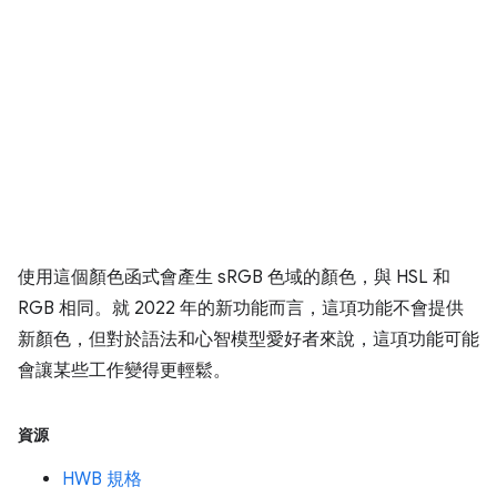
使用這個顏色函式會產生 sRGB 色域的顏色，與 HSL 和
RGB 相同。就 2022 年的新功能而言，這項功能不會提供
新顏色，但對於語法和心智模型愛好者來說，這項功能可能
會讓某些工作變得更輕鬆。
資源
HWB 規格