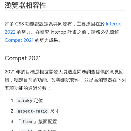
瀏覽器相容性
許多 CSS 功能都設定為共同發布，主要原因在於
Interop
2022
的努力。在研究 Interop 計畫之前，請務必先瞭解
Compat 2021
的努力成果。
Compat 2021
2021 年的目標是根據開發人員透過問卷調查提供的意見回
饋，穩定目前的功能、改善測試套件，並提高瀏覽器在下列
五項功能的通過分數：
sticky
定位
aspect-ratio
尺寸
「
flex
」版面配置