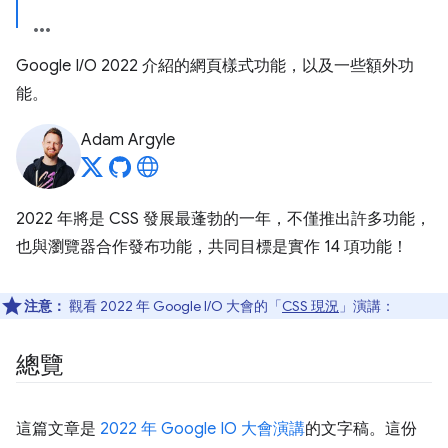
Google I/O 2022 介紹的網頁樣式功能，以及一些額外功
能。
Adam Argyle
2022 年將是 CSS 發展最蓬勃的一年，不僅推出許多功能，
也與瀏覽器合作發布功能，共同目標是實作 14 項功能！
注意：
觀看 2022 年 Google I/O 大會的「
CSS 現況
」演講：
總覽
這篇文章是
2022 年 Google IO 大會演講
的文字稿。這份