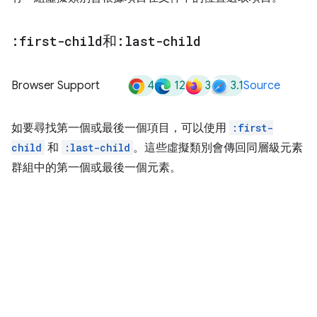
:first-child
和
:last-child
4
12
3
3.1
Browser Support
Source
如要尋找第一個或最後一個項目，可以使用
:first-
child
和
:last-child
。這些虛擬類別會傳回同層級元素
群組中的第一個或最後一個元素。