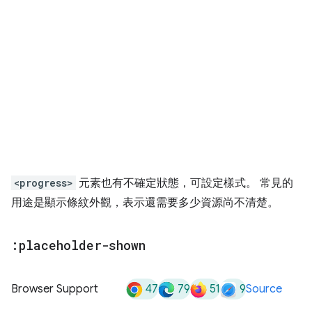
<progress>
元素也有不確定狀態，可設定樣式。 常見的
用途是顯示條紋外觀，表示還需要多少資源尚不清楚。
:placeholder-shown
47
79
51
9
Browser Support
Source