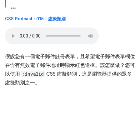
CSS Podcast - 015：虛擬類別
假設您有一個電子郵件註冊表單，且希望電子郵件表單欄位
在含有無效電子郵件地址時顯示紅色邊框。該怎麼做？您可
以使用
:invalid
CSS 虛擬類別，這是瀏覽器提供的眾多
虛擬類別之一。