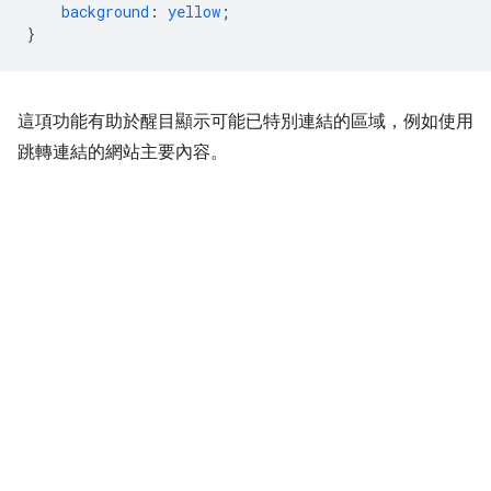
background
:
yellow
;
}
這項功能有助於醒目顯示可能已特別連結的區域，例如使用
跳轉連結的網站主要內容。