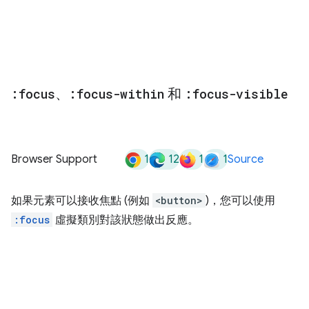
:focus
、
:focus-within
和
:focus-visible
1
12
1
1
Browser Support
Source
如果元素可以接收焦點 (例如
<button>
)，您可以使用
:focus
虛擬類別對該狀態做出反應。