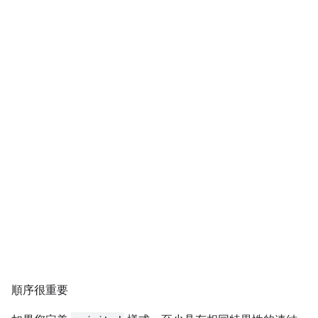
順序很重要