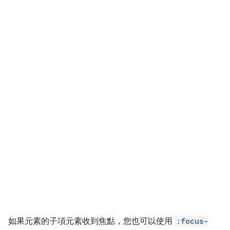
如果元素的子項元素收到焦點，您也可以使用
:focus-