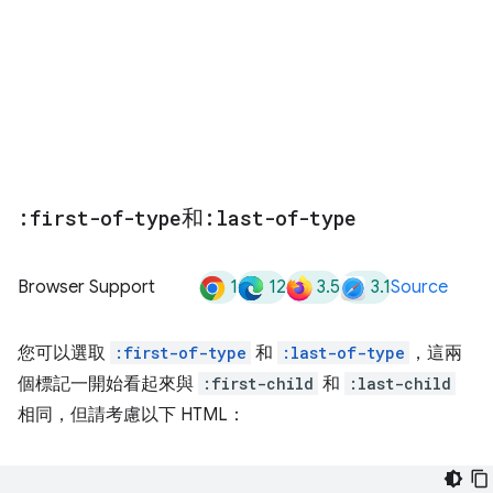
:first-of-type
和
:last-of-type
1
12
3.5
3.1
Browser Support
Source
您可以選取
:first-of-type
和
:last-of-type
，這兩
個標記一開始看起來與
:first-child
和
:last-child
相同，但請考慮以下 HTML：