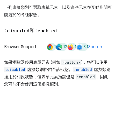
下列虛擬類別可選取表單元素，以及這些元素在互動期間可
能處於的各種狀態。
:disabled
和
:enabled
1
12
1
3.1
Browser Support
Source
如果瀏覽器停用表單元素 (例如
<button>
)，您可以使用
:disabled
虛擬類別掛鉤至該狀態。
:enabled
虛擬類別
適用於相反狀態，但表單元素預設也是
:enabled
，因此
您可能不會使用這個虛擬類別。