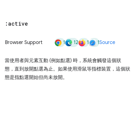
:active
1
12
1
1
Browser Support
Source
當使用者與元素互動 (例如點選) 時，系統會觸發這個狀
態，直到放開點選為止。如果使用滑鼠等指標裝置，這個狀
態是指點選開始但尚未放開。