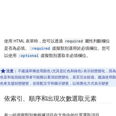
使用 HTML 表單時，您可以透過
required
屬性判斷欄位
是否為必填。
:required
虛擬類別適用於必填欄位。您可
以使用
:optional
虛擬類別選取非必填欄位。
注意：
不建議單獨使用顏色 (尤其是紅色和綠色) 表示狀態變化，因為
色盲和低視能使用者可能難以看清狀態變化，甚至完全錯過。建議使用顏
色來支援狀態變更，並搭配文字和圖示變更，以視覺化方式表示變更
依索引、順序和出現次數選取元素
有一組虛擬類別會根據項目在文件中的位置選取項目。