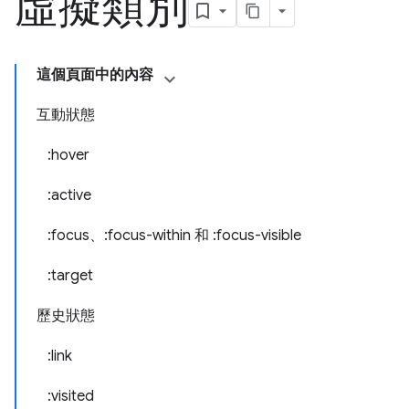
虛擬類別
這個頁面中的內容
互動狀態
:hover
:active
:focus、:focus-within 和 :focus-visible
:target
歷史狀態
:link
:visited