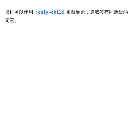
您也可以使用
:only-child
虛擬類別，選取沒有同層級的
元素。