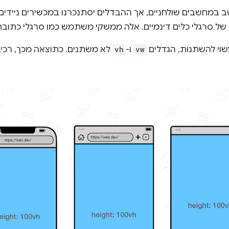
ב במחשבים שולחניים, אך ההבדלים יסתנכרנו במכשירים ניידים. 
של סרגלי כלים דינמיים. אלה ממשקי משתמש כמו סרגלי כתובת 
שוי להשתנות, הגדלים
vw
ו-
vh
לא משתנים. כתוצאה מכך, רכיב