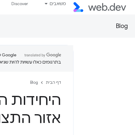
משאבים
Discover
Blog
בתרגומים כאלו עשויות להיות שגיאו
דף הבית
Blog
היחידות ה
אזור התצו