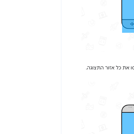
ו את כל אזור התצוגה.