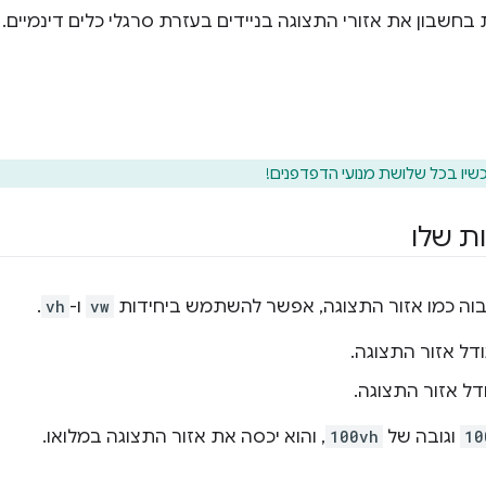
כשיו בכל שלושת מנועי הדפדפנים!
ות שלו
בוה כמו אזור התצוגה, אפשר להשתמש ביחידות
vw
ו-
vh
.
10
וגובה של
100vh
, והוא יכסה את אזור התצוגה במלואו.