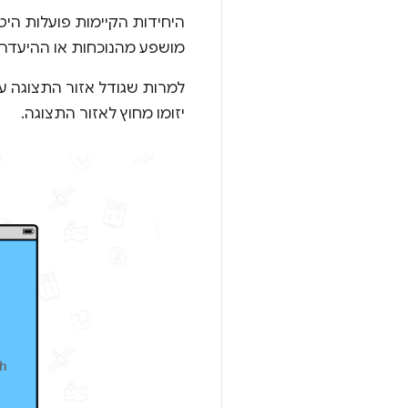
היחידות הקיימות פועלות היט
מושפע מהנוכחות או ההיעדר 
למרות שגודל אזור התצוגה ע
יזומו מחוץ לאזור התצוגה.