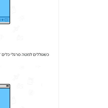
כשגוללים למטה סרגלי כלים ד