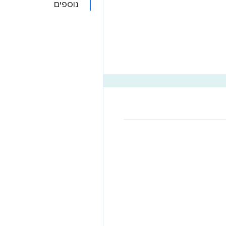
נוספים