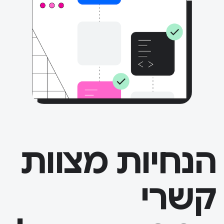
הנחיות מצוות
קשרי