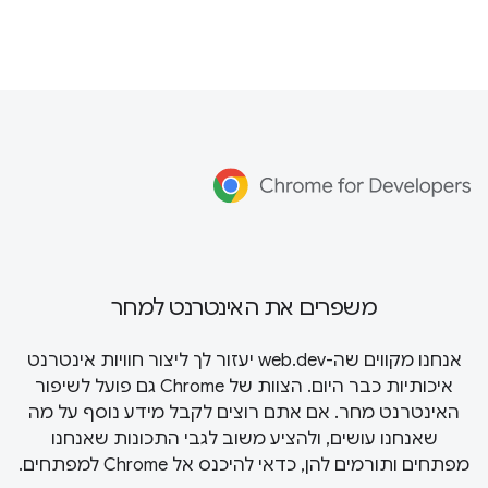
משפרים את האינטרנט למחר
אנחנו מקווים שה-web.dev יעזור לך ליצור חוויות אינטרנט
איכותיות כבר היום. הצוות של Chrome גם פועל לשיפור
האינטרנט מחר. אם אתם רוצים לקבל מידע נוסף על מה
שאנחנו עושים, ולהציע משוב לגבי התכונות שאנחנו
מפתחים ותורמים להן, כדאי להיכנס אל
Chrome למפתחים
.