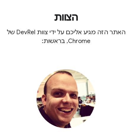
הצוות
האתר הזה מגיע אליכם על ידי צוות DevRel של
Chrome, בראשות: