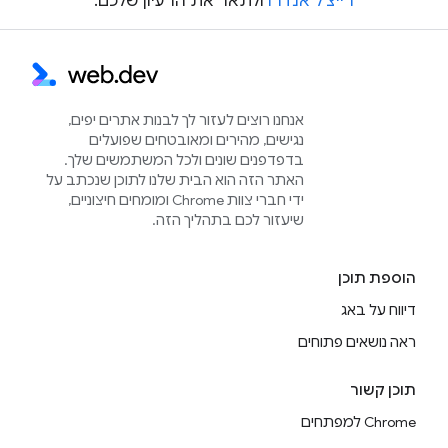
רייצ'ל אנדרו
ולתאר את הרעיון שלכם.
אנחנו רוצים לעזור לך לבנות אתרים יפים,
נגישים, מהירים ומאובטחים שפועלים
בדפדפנים שונים ולכל המשתמשים שלך.
האתר הזה הוא הבית שלנו לתוכן שנכתב על
ידי חברי צוות Chrome ומומחים חיצוניים,
שיעזור לכם בתהליך הזה.
הוספת תוכן
דיווח על באג
ראה נושאים פתוחים
תוכן קשור
Chrome למפתחים