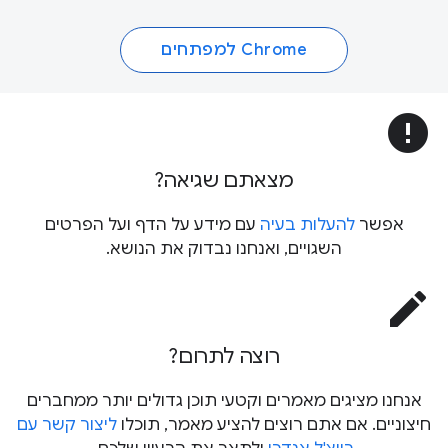
Chrome למפתחים
error
מצאתם שגיאה?
אפשר
להעלות בעיה
עם מידע על הדף ועל הפרטים
השגויים, ואנחנו נבדוק את הנושא.
edit
רוצה לתרום?
אנחנו מציגים מאמרים וקטעי תוכן גדולים יותר ממחברים
חיצוניים. אם אתם רוצים להציע מאמר, תוכלו
ליצור קשר עם