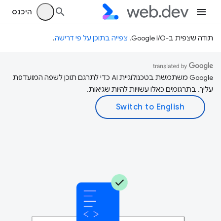
היכנס
תודה שצפית ב-Google I/O!
צפייה בתוכן על פי דרישה
.
‫Google משתמשת בטכנולוגיית AI כדי לתרגם תוכן לשפה המועדפת
עליך. בתרגומים כאלו עשויות להיות שגיאות.