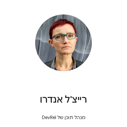
רייצ'ל אנדרו
מנהל תוכן של DevRel