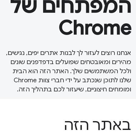
המפתחים של
Chrome
אנחנו רוצים לעזור לך לבנות אתרים יפים, נגישים,
מהירים ומאובטחים שפועלים בדפדפנים שונים
ולכל המשתמשים שלך. האתר הזה הוא הבית
שלנו לתוכן שנכתב על ידי חברי צוות Chrome
ומומחים חיצוניים, שיעזור לכם בתהליך הזה.
באתר הזה