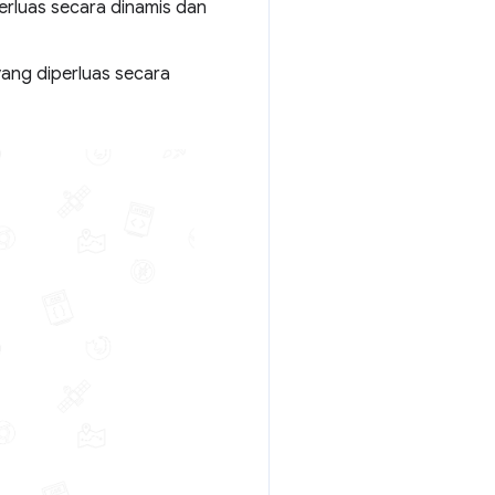
rluas secara dinamis dan
ang diperluas secara