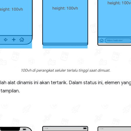
100vh di perangkat seluler terlalu tinggi saat dimuat.
ah alat dinamis ini akan tertarik. Dalam status ini, elemen ya
 tampilan.