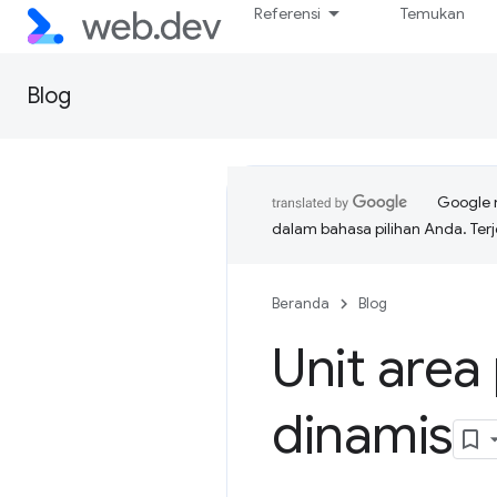
Referensi
Temukan
Blog
Google 
dalam bahasa pilihan Anda. T
Beranda
Blog
Unit area
dinamis