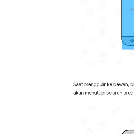
Saat menggulir ke bawah, bil
akan menutupi seluruh area