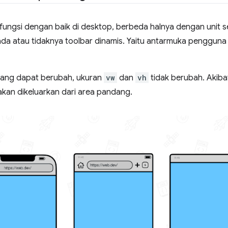
ungsi dengan baik di desktop, berbeda halnya dengan unit sel
da atau tidaknya toolbar dinamis. Yaitu antarmuka pengguna 
dang dapat berubah, ukuran
vw
dan
vh
tidak berubah. Akiba
kan dikeluarkan dari area pandang.