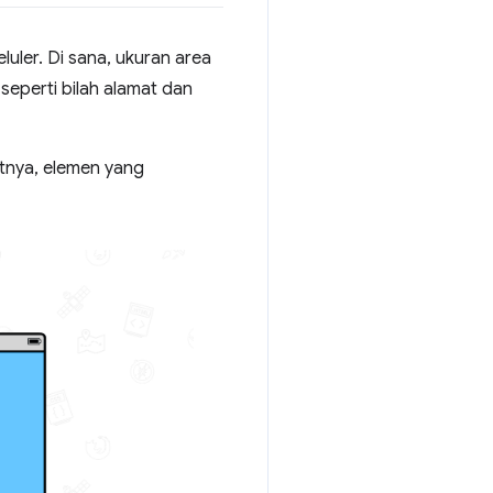
uler. Di sana, ukuran area
seperti bilah alamat dan
tnya, elemen yang