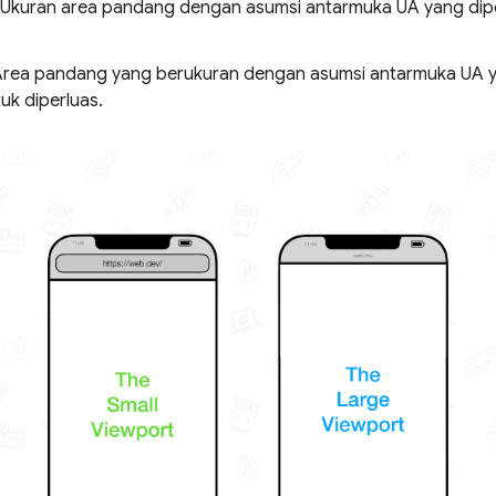
 Ukuran area pandang dengan asumsi antarmuka UA yang dipe
Area pandang yang berukuran dengan asumsi antarmuka UA y
tuk diperluas.