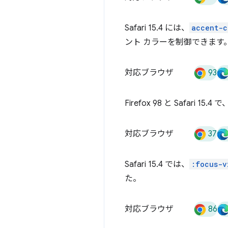
Safari 15.4 には、
accent-c
ント カラーを制御できます
93
対応ブラウザ
Firefox 98 と Safari
37
対応ブラウザ
Safari 15.4 では、
:focus-v
た。
86
対応ブラウザ