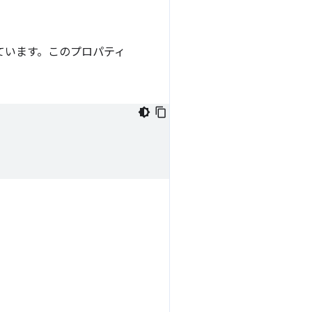
ています。このプロパティ