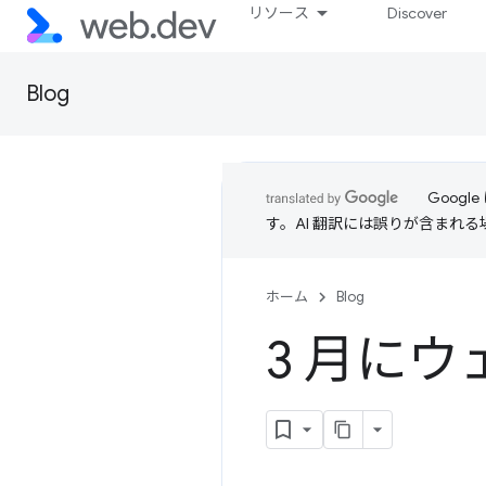
リソース
Discover
Blog
Goog
す。AI 翻訳には誤りが含まれ
ホーム
Blog
3 月に