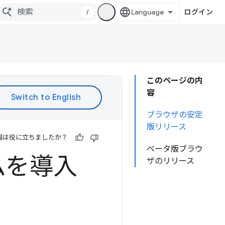
/
ログイン
このページの内
容
ブラウザの安定
版リリース
報は役に立ちましたか？
ベータ版ブラウ
ムを導入
ザのリリース