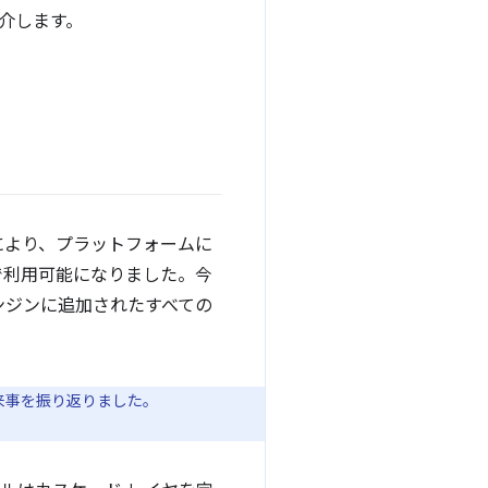
紹介します。
により、プラットフォームに
で利用可能になりました。今
ンジンに追加されたすべての
出来事を振り返りました。