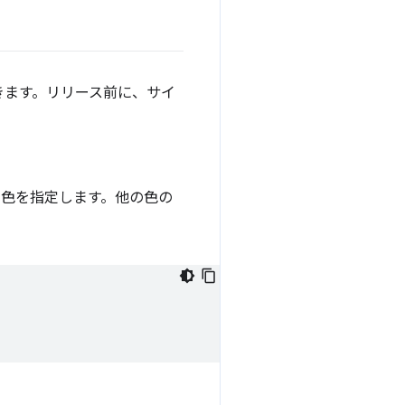
きます。リリース前に、サイ
て色を指定します。他の色の