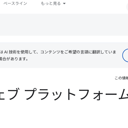
ベースライン
もっと見る
le は AI 技術を使用して、コンテンツをご希望の言語に翻訳していま
る場合があります。
この情
ウェブ プラットフォー