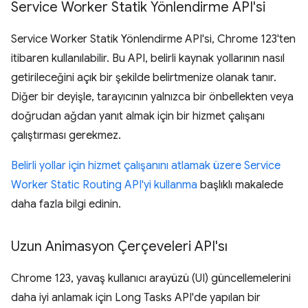
Service Worker Statik Yönlendirme API'si
Service Worker Statik Yönlendirme API'si, Chrome 123'ten
itibaren kullanılabilir. Bu API, belirli kaynak yollarının nasıl
getirileceğini açık bir şekilde belirtmenize olanak tanır.
Diğer bir deyişle, tarayıcının yalnızca bir önbellekten veya
doğrudan ağdan yanıt almak için bir hizmet çalışanı
çalıştırması gerekmez.
Belirli yollar için hizmet çalışanını atlamak üzere Service
Worker Static Routing API'yi kullanma
başlıklı makalede
daha fazla bilgi edinin.
Uzun Animasyon Çerçeveleri API'sı
Chrome 123, yavaş kullanıcı arayüzü (UI) güncellemelerini
daha iyi anlamak için Long Tasks API'de yapılan bir