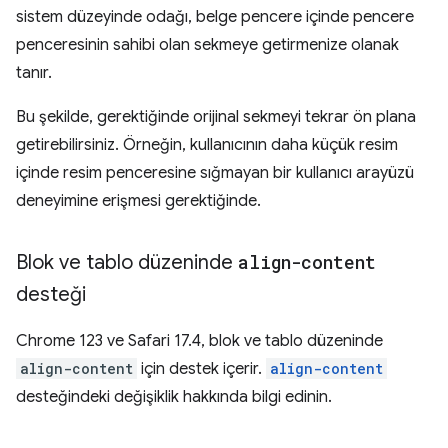
sistem düzeyinde odağı, belge pencere içinde pencere
penceresinin sahibi olan sekmeye getirmenize olanak
tanır.
Bu şekilde, gerektiğinde orijinal sekmeyi tekrar ön plana
getirebilirsiniz. Örneğin, kullanıcının daha küçük resim
içinde resim penceresine sığmayan bir kullanıcı arayüzü
deneyimine erişmesi gerektiğinde.
Blok ve tablo düzeninde
align-content
desteği
Chrome 123 ve Safari 17.4, blok ve tablo düzeninde
align-content
için destek içerir.
align-content
desteğindeki değişiklik hakkında bilgi edinin.