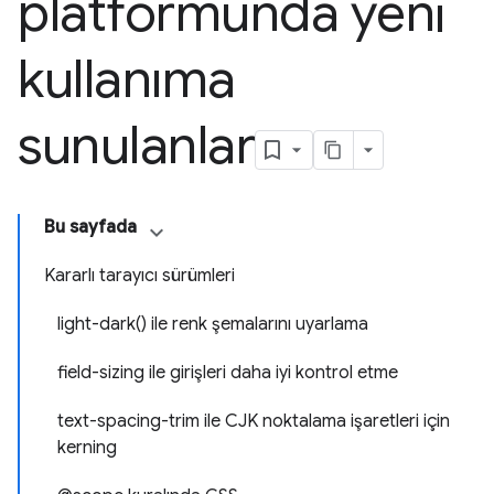
platformunda yeni
kullanıma
sunulanlar
Bu sayfada
Kararlı tarayıcı sürümleri
light-dark() ile renk şemalarını uyarlama
field-sizing ile girişleri daha iyi kontrol etme
text-spacing-trim ile CJK noktalama işaretleri için
kerning