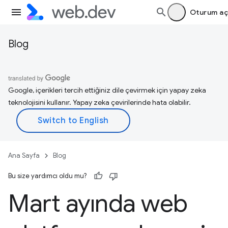
Oturum aç
Blog
Google, içerikleri tercih ettiğiniz dile çevirmek için yapay zeka
teknolojisini kullanır. Yapay zeka çevirilerinde hata olabilir.
Ana Sayfa
Blog
Bu size yardımcı oldu mu?
Mart ayında web