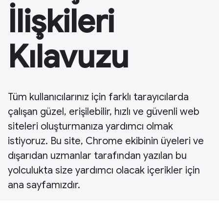
İlişkileri
Kılavuzu
Tüm kullanıcılarınız için farklı tarayıcılarda
çalışan güzel, erişilebilir, hızlı ve güvenli web
siteleri oluşturmanıza yardımcı olmak
istiyoruz. Bu site, Chrome ekibinin üyeleri ve
dışarıdan uzmanlar tarafından yazılan bu
yolculukta size yardımcı olacak içerikler için
ana sayfamızdır.