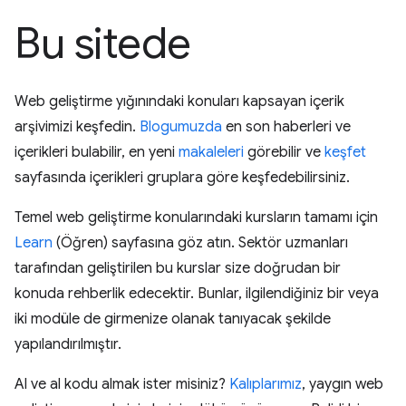
Bu sitede
Web geliştirme yığınındaki konuları kapsayan içerik
arşivimizi keşfedin.
Blogumuzda
en son haberleri ve
içerikleri bulabilir, en yeni
makaleleri
görebilir ve
keşfet
sayfasında içerikleri gruplara göre keşfedebilirsiniz.
Temel web geliştirme konularındaki kursların tamamı için
Learn
(Öğren) sayfasına göz atın. Sektör uzmanları
tarafından geliştirilen bu kurslar size doğrudan bir
konuda rehberlik edecektir. Bunlar, ilgilendiğiniz bir veya
iki modüle de girmenize olanak tanıyacak şekilde
yapılandırılmıştır.
Al ve al kodu almak ister misiniz?
Kalıplarımız
, yaygın web