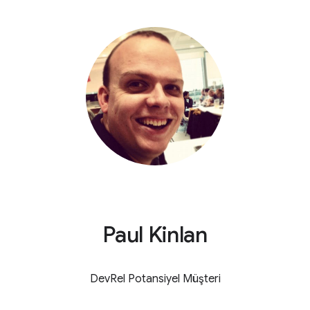
Paul Kinlan
DevRel Potansiyel Müşteri