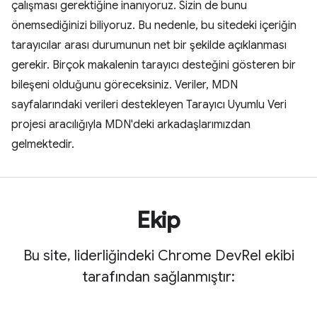
çalışması gerektiğine inanıyoruz. Sizin de bunu
önemsediğinizi biliyoruz. Bu nedenle, bu sitedeki içeriğin
tarayıcılar arası durumunun net bir şekilde açıklanması
gerekir. Birçok makalenin tarayıcı desteğini gösteren bir
bileşeni olduğunu göreceksiniz. Veriler, MDN
sayfalarındaki verileri destekleyen Tarayıcı Uyumlu Veri
projesi aracılığıyla MDN'deki arkadaşlarımızdan
gelmektedir.
Ekip
Bu site, liderliğindeki Chrome DevRel ekibi
tarafından sağlanmıştır: