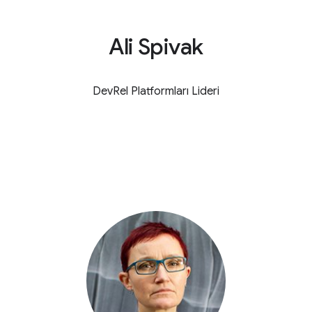
Ali Spivak
DevRel Platformları Lideri