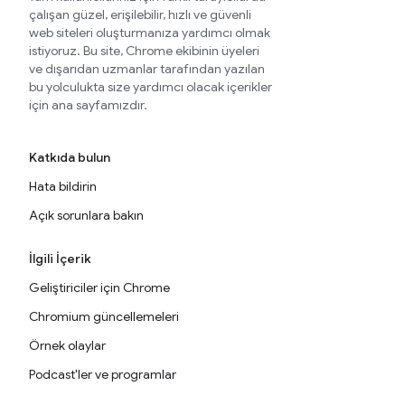
çalışan güzel, erişilebilir, hızlı ve güvenli
web siteleri oluşturmanıza yardımcı olmak
istiyoruz. Bu site, Chrome ekibinin üyeleri
ve dışarıdan uzmanlar tarafından yazılan
bu yolculukta size yardımcı olacak içerikler
için ana sayfamızdır.
Katkıda bulun
Hata bildirin
Açık sorunlara bakın
İlgili İçerik
Geliştiriciler için Chrome
Chromium güncellemeleri
Örnek olaylar
Podcast'ler ve programlar