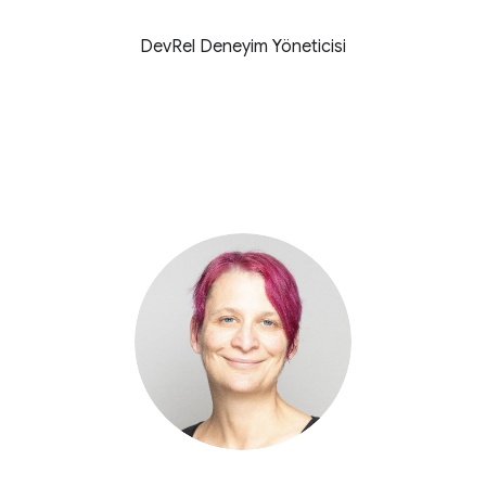
DevRel Deneyim Yöneticisi