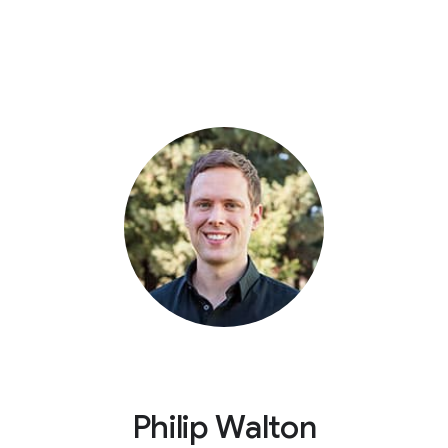
Philip Walton