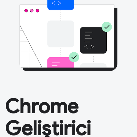
Chrome
Geliştirici