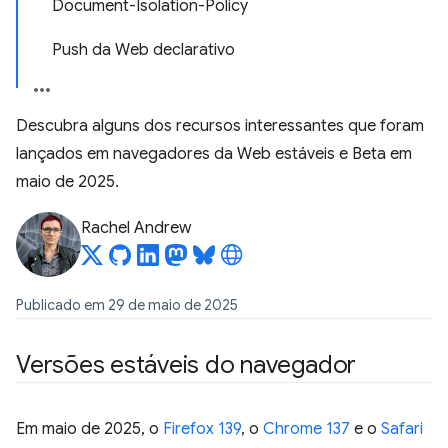
Document-Isolation-Policy
Push da Web declarativo
Descubra alguns dos recursos interessantes que foram
lançados em navegadores da Web estáveis e Beta em
maio de 2025.
Rachel Andrew
Publicado em 29 de maio de 2025
Versões estáveis do navegador
Em maio de 2025, o
Firefox 139
, o
Chrome 137
e o
Safari