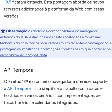
18.5
ficaram estáveis. Esta postagem aborda os novos
recursos adicionados à plataforma da Web com essas
versões.
Observação
:os dados de compatibilidade do navegador
extraídos do MDN estão incluídos nestas postagens e talvez não
tenham sido atualizados para versões muito recentes do navegador. A
postagem vai mostrar as informações corretas assim que aparecer na
versão browser-compat-data
.
API Temporal
O Firefox 139 é o primeiro navegador a oferecer suporte
à
API Temporal
. Isso simplifica o trabalho com datas e
horários em vários cenários, com representações de
fusos horários e calendários integrados.