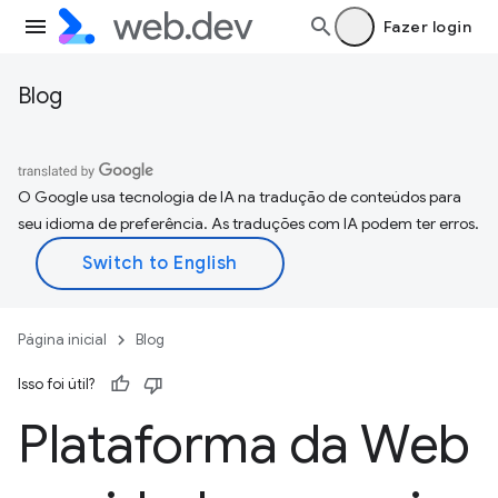
Fazer login
Blog
O Google usa tecnologia de IA na tradução de conteúdos para
seu idioma de preferência. As traduções com IA podem ter erros.
Página inicial
Blog
Isso foi útil?
Plataforma da Web