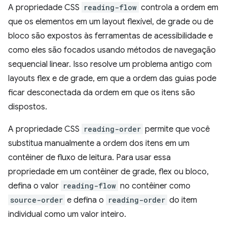
A propriedade CSS
reading-flow
controla a ordem em
que os elementos em um layout flexível, de grade ou de
bloco são expostos às ferramentas de acessibilidade e
como eles são focados usando métodos de navegação
sequencial linear. Isso resolve um problema antigo com
layouts flex e de grade, em que a ordem das guias pode
ficar desconectada da ordem em que os itens são
dispostos.
A propriedade CSS
reading-order
permite que você
substitua manualmente a ordem dos itens em um
contêiner de fluxo de leitura. Para usar essa
propriedade em um contêiner de grade, flex ou bloco,
defina o valor
reading-flow
no contêiner como
source-order
e defina o
reading-order
do item
individual como um valor inteiro.