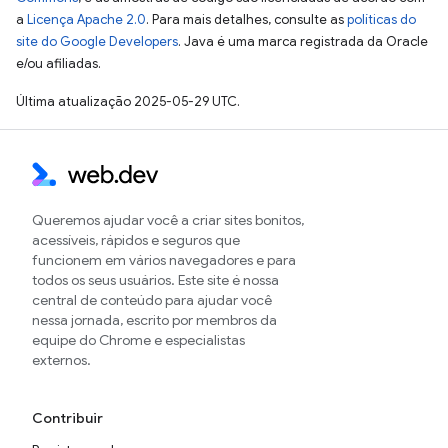
a
Licença Apache 2.0
. Para mais detalhes, consulte as
políticas do
site do Google Developers
. Java é uma marca registrada da Oracle
e/ou afiliadas.
Última atualização 2025-05-29 UTC.
Queremos ajudar você a criar sites bonitos,
acessíveis, rápidos e seguros que
funcionem em vários navegadores e para
todos os seus usuários. Este site é nossa
central de conteúdo para ajudar você
nessa jornada, escrito por membros da
equipe do Chrome e especialistas
externos.
Contribuir