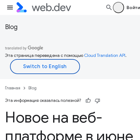
Войти
Blog
Эта страница переведена с помощью
Cloud Translation API
.
Главная
Blog
Эта информация оказалась полезной?
Новое на веб-
платформе в июне