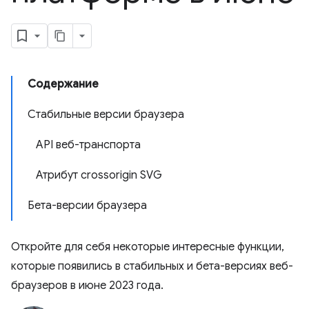
Содержание
Стабильные версии браузера
API веб-транспорта
Атрибут crossorigin SVG
Бета-версии браузера
Откройте для себя некоторые интересные функции,
которые появились в стабильных и бета-версиях веб-
браузеров в июне 2023 года.