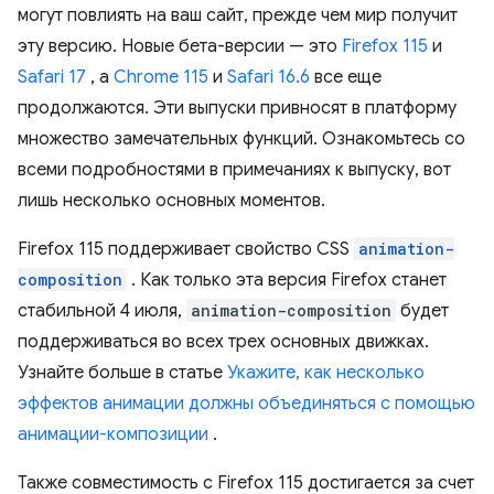
могут повлиять на ваш сайт, прежде чем мир получит
эту версию. Новые бета-версии — это
Firefox 115
и
Safari 17
, а
Chrome 115
и
Safari 16.6
все еще
продолжаются. Эти выпуски привносят в платформу
множество замечательных функций. Ознакомьтесь со
всеми подробностями в примечаниях к выпуску, вот
лишь несколько основных моментов.
Firefox 115 поддерживает свойство CSS
animation-
composition
. Как только эта версия Firefox станет
стабильной 4 июля,
animation-composition
будет
поддерживаться во всех трех основных движках.
Узнайте больше в статье
Укажите, как несколько
эффектов анимации должны объединяться с помощью
анимации-композиции
.
Также совместимость с Firefox 115 достигается за счет