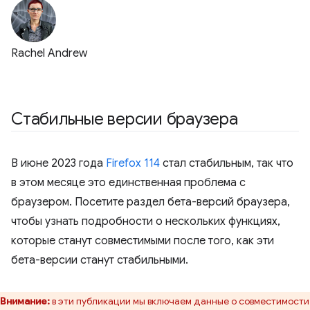
Rachel Andrew
Стабильные версии браузера
В июне 2023 года
Firefox 114
стал стабильным, так что
в этом месяце это единственная проблема с
браузером. Посетите раздел бета-версий браузера,
чтобы узнать подробности о нескольких функциях,
которые станут совместимыми после того, как эти
бета-версии станут стабильными.
Внимание:
в эти публикации мы включаем данные о совместимости