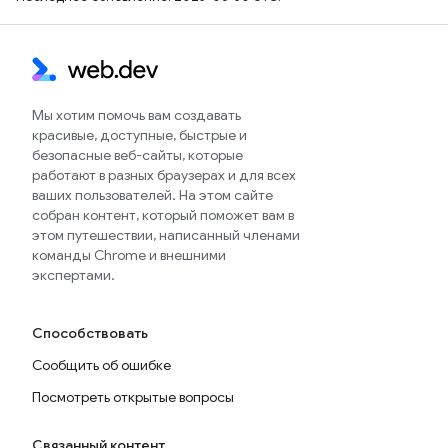
Мы хотим помочь вам создавать
красивые, доступные, быстрые и
безопасные веб-сайты, которые
работают в разных браузерах и для всех
ваших пользователей. На этом сайте
собран контент, который поможет вам в
этом путешествии, написанный членами
команды Chrome и внешними
экспертами.
Способствовать
Сообщить об ошибке
Посмотреть открытые вопросы
Связанный контент