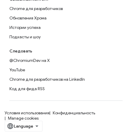
Chrome для разработчиков
Обновления Хрома
Истории успеха
Подкасты и шоу
Следовать
@ChromiumDev на X
YouTube
Chrome для разработчиков на LinkedIn
Код для фида RSS
Условия использования
Конфиденциальность
Manage cookies