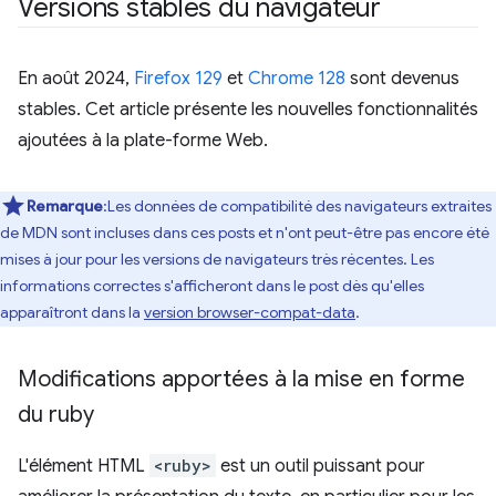
Versions stables du navigateur
En août 2024,
Firefox 129
et
Chrome 128
sont devenus
stables. Cet article présente les nouvelles fonctionnalités
ajoutées à la plate-forme Web.
Remarque
:Les données de compatibilité des navigateurs extraites
de MDN sont incluses dans ces posts et n'ont peut-être pas encore été
mises à jour pour les versions de navigateurs très récentes. Les
informations correctes s'afficheront dans le post dès qu'elles
apparaîtront dans la
version browser-compat-data
.
Modifications apportées à la mise en forme
du ruby
L'élément HTML
<ruby>
est un outil puissant pour