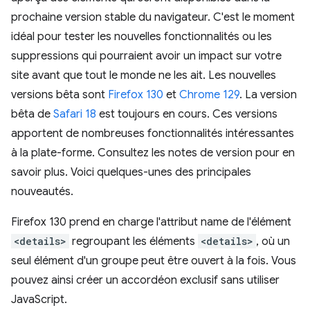
prochaine version stable du navigateur. C'est le moment
idéal pour tester les nouvelles fonctionnalités ou les
suppressions qui pourraient avoir un impact sur votre
site avant que tout le monde ne les ait. Les nouvelles
versions bêta sont
Firefox 130
et
Chrome 129
. La version
bêta de
Safari 18
est toujours en cours. Ces versions
apportent de nombreuses fonctionnalités intéressantes
à la plate-forme. Consultez les notes de version pour en
savoir plus. Voici quelques-unes des principales
nouveautés.
Firefox 130 prend en charge l'attribut name de l'élément
<details>
regroupant les éléments
<details>
, où un
seul élément d'un groupe peut être ouvert à la fois. Vous
pouvez ainsi créer un accordéon exclusif sans utiliser
JavaScript.