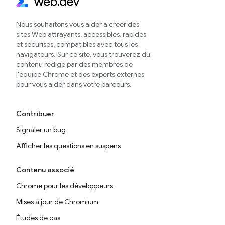
Nous souhaitons vous aider à créer des
sites Web attrayants, accessibles, rapides
et sécurisés, compatibles avec tous les
navigateurs. Sur ce site, vous trouverez du
contenu rédigé par des membres de
l'équipe Chrome et des experts externes
pour vous aider dans votre parcours.
Contribuer
Signaler un bug
Afficher les questions en suspens
Contenu associé
Chrome pour les développeurs
Mises à jour de Chromium
Études de cas