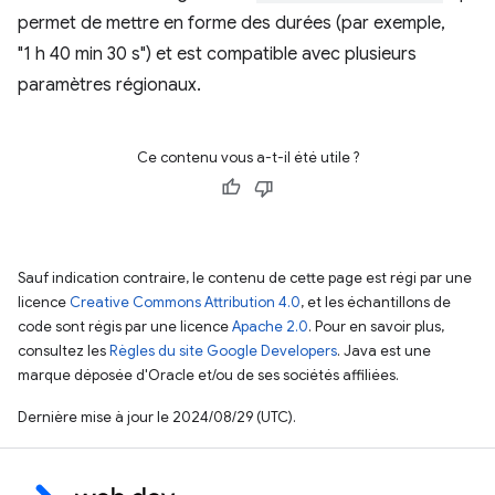
permet de mettre en forme des durées (par exemple,
"1 h 40 min 30 s") et est compatible avec plusieurs
paramètres régionaux.
Ce contenu vous a-t-il été utile ?
Sauf indication contraire, le contenu de cette page est régi par une
licence
Creative Commons Attribution 4.0
, et les échantillons de
code sont régis par une licence
Apache 2.0
. Pour en savoir plus,
consultez les
Règles du site Google Developers
. Java est une
marque déposée d'Oracle et/ou de ses sociétés affiliées.
Dernière mise à jour le 2024/08/29 (UTC).