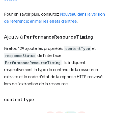
Pour en savoir plus, consultez
Nouveau dans la version
de référence: animer les effets d'entrée
.
Ajouts à
Performance
Resource
Timing
Firefox 129 ajoute les propriétés
contentType
et
responseStatus
de l'interface
PerformanceResourceTiming
. Ils indiquent
respectivement le type de contenu de la ressource
extraite et le code d'état de la réponse HTTP renvoyé
lors de l'extraction de la ressource.
content
Type