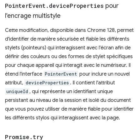
Pointer
Event
.
device
Properties
pour
l'encrage multistyle
Cette modification, disponible dans Chrome 128, permet
d'identifier de manière sécurisée et fiable les différents
stylets (pointeurs) qui interagissent avec l'écran afin de
définir des couleurs ou des formes de stylet spécifiques
pour chaque appareil qui interagit avec le numériseur. Il
étend l'interface
PointerEvent
pour inclure un nouvel
attribut,
deviceProperties
. Il contient l'attribut
uniqueId
, qui représente un identifiant unique
persistant au niveau de la session et isolé du document
que vous pouvez utiliser de manière fiable pour identifier
les différents stylos qui interagissent avec la page.
Promise
.
try