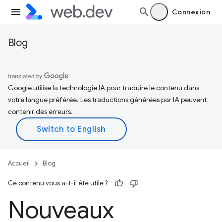
Connexion
Blog
Google utilise la technologie IA pour traduire le contenu dans
votre langue préférée. Les traductions générées par IA peuvent
contenir des erreurs.
Accueil
Blog
Ce contenu vous a-t-il été utile ?
Nouveaux