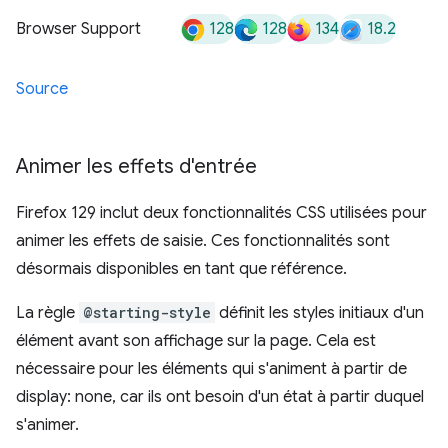
128
128
134
18.2
Browser Support
Source
Animer les effets d'entrée
Firefox 129 inclut deux fonctionnalités CSS utilisées pour
animer les effets de saisie. Ces fonctionnalités sont
désormais disponibles en tant que référence.
La règle
@starting-style
définit les styles initiaux d'un
élément avant son affichage sur la page. Cela est
nécessaire pour les éléments qui s'animent à partir de
display: none, car ils ont besoin d'un état à partir duquel
s'animer.