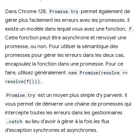
Dans Chrome 128,
Promise.try
permet également de
gérer plus facilement les erreurs avec les promesses. Il
existe un modèle dans lequel vous avez une fonction,
f
.
Cette fonction peut être asynchrone et renvoyer une
promesse, ou non. Pour utiliser la sémantique des
promesses pour gérer les erreurs dans les deux cas,
encapsulez la fonction dans une promesse. Pour ce
faire, utilisez généralement
new Promise(resolve =>
resolve(f()))
.
Promise.try
est un moyen plus simple d'y parvenir. Il
vous permet de démarrer une chaîne de promesses qui
intercepte toutes les erreurs dans les gestionnaires
.catch
au lieu d'avoir à gérer à la fois les flux
d'exception synchrones et asynchrones.