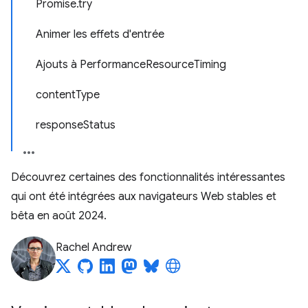
Promise.try
Animer les effets d'entrée
Ajouts à PerformanceResourceTiming
contentType
responseStatus
Découvrez certaines des fonctionnalités intéressantes
qui ont été intégrées aux navigateurs Web stables et
bêta en août 2024.
Rachel Andrew