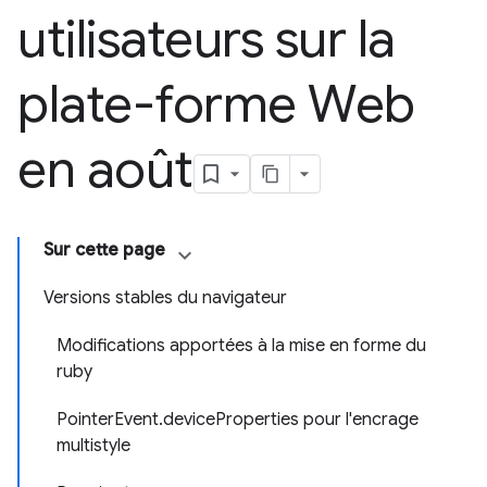
utilisateurs sur la
plate-forme Web
en août
Sur cette page
Versions stables du navigateur
Modifications apportées à la mise en forme du
ruby
PointerEvent.deviceProperties pour l'encrage
multistyle