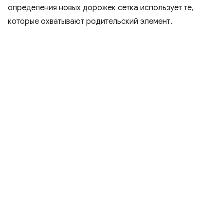
определения новых дорожек сетка использует те,
которые охватывают родительский элемент.