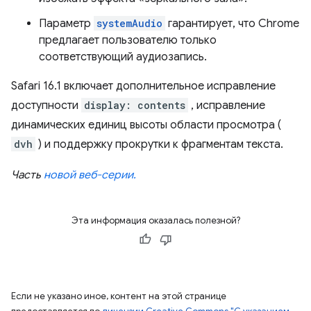
Параметр
systemAudio
гарантирует, что Chrome
предлагает пользователю только
соответствующий аудиозапись.
Safari 16.1 включает дополнительное исправление
доступности
display: contents
, исправление
динамических единиц высоты области просмотра (
dvh
) и поддержку прокрутки к фрагментам текста.
Часть
новой веб-серии.
Эта информация оказалась полезной?
Если не указано иное, контент на этой странице