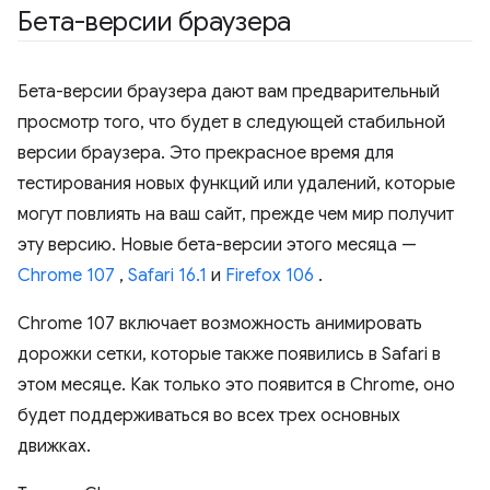
Бета-версии браузера
Бета-версии браузера дают вам предварительный
просмотр того, что будет в следующей стабильной
версии браузера. Это прекрасное время для
тестирования новых функций или удалений, которые
могут повлиять на ваш сайт, прежде чем мир получит
эту версию. Новые бета-версии этого месяца —
Chrome 107
,
Safari 16.1
и
Firefox 106
.
Chrome 107 включает возможность анимировать
дорожки сетки, которые также появились в Safari в
этом месяце. Как только это появится в Chrome, оно
будет поддерживаться во всех трех основных
движках.