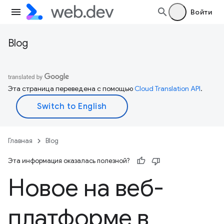
Войти
Blog
Эта страница переведена с помощью
Cloud Translation API
.
Главная
Blog
Эта информация оказалась полезной?
Новое на веб-
платформе в