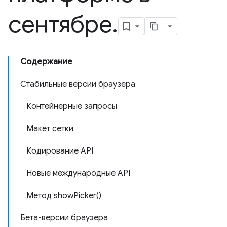
сентябре
.
Содержание
Стабильные версии браузера
Контейнерные запросы
Макет сетки
Кодирование API
Новые международные API
Метод showPicker()
Бета-версии браузера