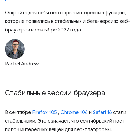
Откройте для себя некоторые интересные функции,
которые появились в стабильных и бета-версиях веб-
браузеров в сентябре 2022 года.
Rachel Andrew
Стабильные версии браузера
В сентябре
Firefox 105
,
Chrome 106
и
Safari 16
стали
стабильными. Это означает, что сентябрьский пост
полон интересных вещей для веб-платформы.