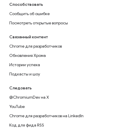
Способствовать
Сообщить об ошибке
Посмотреть открытые вопросы
Связанный контент
Chrome для разработчиков
Обновления Хрома
Истории успеха
Подкасты и шоу
Следовать
@ChromiumDev на X
YouTube
Chrome для разработчиков на LinkedIn
Код для фида RSS