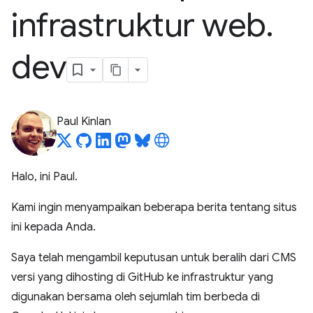
infrastruktur web
.
dev
Paul Kinlan
Halo, ini Paul.
Kami ingin menyampaikan beberapa berita tentang situs
ini kepada Anda.
Saya telah mengambil keputusan untuk beralih dari CMS
versi yang dihosting di GitHub ke infrastruktur yang
digunakan bersama oleh sejumlah tim berbeda di