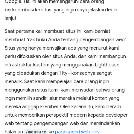
Google. Hal ini akan memengaruhi cara orang
berkontribusi ke situs, yang ingin saya jelaskan lebih
lanjut.
Saat pertama kali membuat situs ini, kami berniat
membuat "rak buku Anda tentang pengembangan web".
Situs yang hanya menyajikan apa yang menurut kami
perlu difokuskan oleh situs Anda, dan kami membangun
infrastruktur kustom yang menggunakan Lighthouse
yang dipadukan dengan 11ty—konsepnya sangat
menarik. Saat kami mempelajari cara orang ingin
menggunakan situs kami, kami menyadari bahwa orang
ingin memilih sendiri jalur mereka melalui konten yang
mereka anggap kredibel. Oleh karena itu, kami beralih
untuk memberikan perspektif modern kepada developer
web tentang pengembangan web dan memindahkan
halaman
/measure
ke
pagespeed.web.dev
.