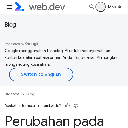
Masuk
Blog
Google menggunakan teknologi AI untuk menerjemahkan
konten ke dalam bahasa pilihan Anda. Terjemahan AI mungkin
mengandung kesalahan.
Beranda
Blog
Apakah informasi ini membantu?
Perubahan pada