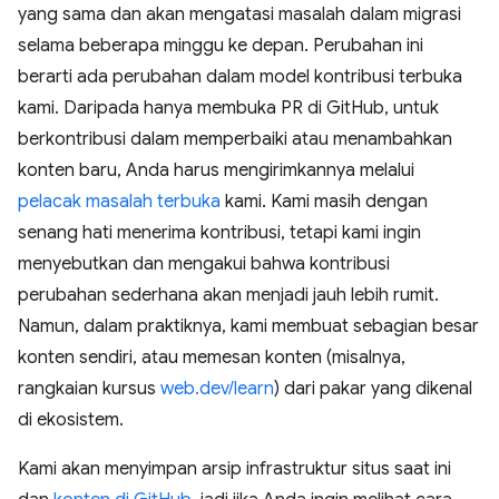
yang sama dan akan mengatasi masalah dalam migrasi
selama beberapa minggu ke depan. Perubahan ini
berarti ada perubahan dalam model kontribusi terbuka
kami. Daripada hanya membuka PR di GitHub, untuk
berkontribusi dalam memperbaiki atau menambahkan
konten baru, Anda harus mengirimkannya melalui
pelacak masalah terbuka
kami. Kami masih dengan
senang hati menerima kontribusi, tetapi kami ingin
menyebutkan dan mengakui bahwa kontribusi
perubahan sederhana akan menjadi jauh lebih rumit.
Namun, dalam praktiknya, kami membuat sebagian besar
konten sendiri, atau memesan konten (misalnya,
rangkaian kursus
web.dev/learn
) dari pakar yang dikenal
di ekosistem.
Kami akan menyimpan arsip infrastruktur situs saat ini