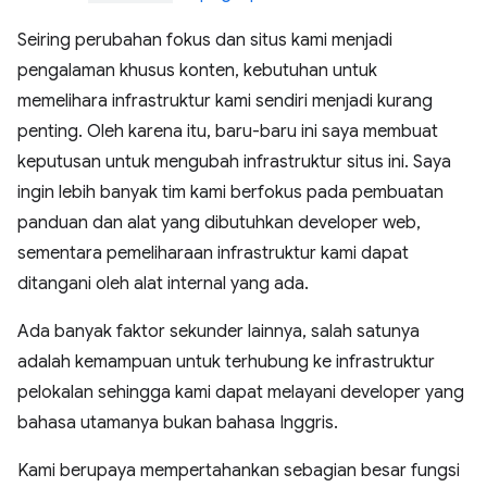
Seiring perubahan fokus dan situs kami menjadi
pengalaman khusus konten, kebutuhan untuk
memelihara infrastruktur kami sendiri menjadi kurang
penting. Oleh karena itu, baru-baru ini saya membuat
keputusan untuk mengubah infrastruktur situs ini. Saya
ingin lebih banyak tim kami berfokus pada pembuatan
panduan dan alat yang dibutuhkan developer web,
sementara pemeliharaan infrastruktur kami dapat
ditangani oleh alat internal yang ada.
Ada banyak faktor sekunder lainnya, salah satunya
adalah kemampuan untuk terhubung ke infrastruktur
pelokalan sehingga kami dapat melayani developer yang
bahasa utamanya bukan bahasa Inggris.
Kami berupaya mempertahankan sebagian besar fungsi