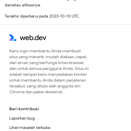
dan/atau afiliasinya.
Terakhir diperbarui pada 2023-10-10 UTC.
Kami ingin membantu Anda membuat
situs yang menarik, mudah diakses, cepat,
dan aman yang berfungsi lintas browser,
dan untuk semua pengguna Anda. Situs ini
adalah tempat kami menyediakan konten
untuk membantu Anda dalam perjalanan
tersebut, yang ditulis oleh anggota tim
Chrome dan pakar eksternal.
Beri kontribusi
Laporkan bug
Lihat masalah terbuka