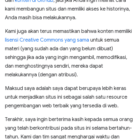
dan
konten di GitHub
, jadi jika Anda ingin melihat cara
kami membangun situs dan memiliki akses ke historinya,
Anda masih bisa melakukannya.
Kami juga akan terus memastikan bahwa konten memiliki
lisensi Creative Commons yang sama
untuk semua
materi (yang sudah ada dan yang belum dibuat)
sehingga jika ada yang ingin mengambil, memodifikasi,
dan menghostingnya sendiri, mereka dapat
melakukannya (dengan atribusi).
Maksud saya adalah saya dapat berupaya lebih keras
untuk menjadikan situs ini sebagai salah satu resource
pengembangan web terbaik yang tersedia di web.
Terakhir, saya ingin berterima kasih kepada semua orang
yang telah berkontribusi pada situs ini selama bertahun-
tahun. Kami dan tim sangat menghargai waktu dan