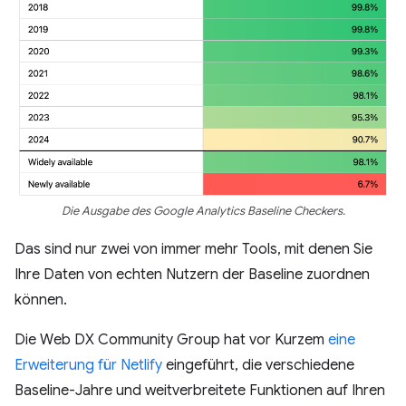
Die Ausgabe des Google Analytics Baseline Checkers.
Das sind nur zwei von immer mehr Tools, mit denen Sie
Ihre Daten von echten Nutzern der Baseline zuordnen
können.
Die Web DX Community Group hat vor Kurzem
eine
Erweiterung für Netlify
eingeführt, die verschiedene
Baseline-Jahre und weitverbreitete Funktionen auf Ihren