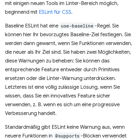
mit einigen neuen Tools im Linter-Bereich möglich,
beginnend mit
ESLint für CSS
.
Baseline ESLint hat eine
use-baseline
-Regel. Sie
können hier Ihr bevorzugtes Baseline-Ziel festlegen. Sie
werden dann gewarnt, wenn Sie Funktionen verwenden,
die neuer als Ihr Ziel sind. Sie haben zwei Möglichkeiten,
diese Warnungen zu beheben: Sie können das
entsprechende Feature entweder durch Primitives
ersetzen oder die Linter-Warnung unterdrücken.
Letzteres ist eine völlig zulässige Lösung, wenn Sie
wissen, dass Sie ein innovatives Feature sicher
verwenden, z. B. wenn es sich um eine progressive
Verbesserung handelt.
Standardmäßig gibt ESLint keine Warnung aus, wenn
neuere Funktionen in
@supports
-Blöcken verwendet