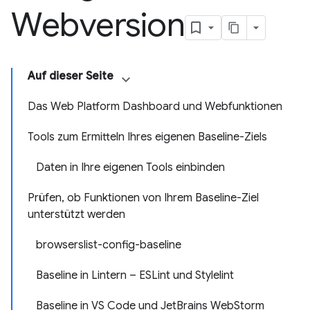
Webversion
Auf dieser Seite
Das Web Platform Dashboard und Webfunktionen
Tools zum Ermitteln Ihres eigenen Baseline-Ziels
Daten in Ihre eigenen Tools einbinden
Prüfen, ob Funktionen von Ihrem Baseline-Ziel
unterstützt werden
browserslist-config-baseline
Baseline in Lintern – ESLint und Stylelint
Baseline in VS Code und JetBrains WebStorm