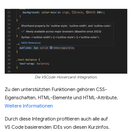
Die VSCode-Hovercard-Integration.
Zu den unterstützten Funktionen gehören CSS-
Eigenschaften, HTML-Elemente und HTML-Attribute.
Weitere Informationen
Durch diese Integration profitieren auch alle auf
VS Code basierenden IDEs von diesen Kurzinfos.