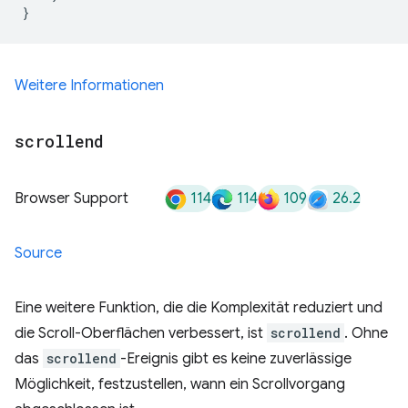
}
Weitere Informationen
scrollend
114
114
109
26.2
Browser Support
Source
Eine weitere Funktion, die die Komplexität reduziert und
die Scroll-Oberflächen verbessert, ist
scrollend
. Ohne
das
scrollend
-Ereignis gibt es keine zuverlässige
Möglichkeit, festzustellen, wann ein Scrollvorgang