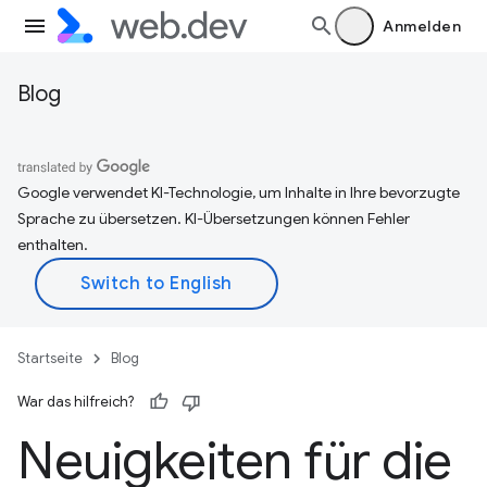
Anmelden
Blog
Google verwendet KI-Technologie, um Inhalte in Ihre bevorzugte
Sprache zu übersetzen. KI-Übersetzungen können Fehler
enthalten.
Startseite
Blog
War das hilfreich?
Neuigkeiten für die