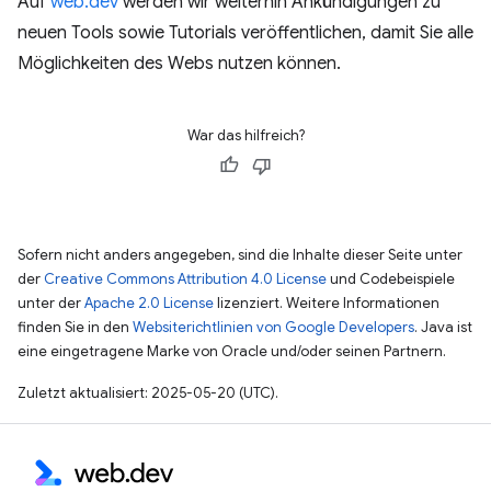
Auf
web.dev
werden wir weiterhin Ankündigungen zu
neuen Tools sowie Tutorials veröffentlichen, damit Sie alle
Möglichkeiten des Webs nutzen können.
War das hilfreich?
Sofern nicht anders angegeben, sind die Inhalte dieser Seite unter
der
Creative Commons Attribution 4.0 License
und Codebeispiele
unter der
Apache 2.0 License
lizenziert. Weitere Informationen
finden Sie in den
Websiterichtlinien von Google Developers
. Java ist
eine eingetragene Marke von Oracle und/oder seinen Partnern.
Zuletzt aktualisiert: 2025-05-20 (UTC).