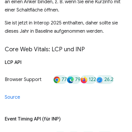
an einen Anker binden, z. B. wenn Sie eine Kurzinfo mit
einer Schaltfläche öffnen.
Sie ist jetzt in Interop 2025 enthalten, daher sollte sie
dieses Jahr in Baseline aufgenommen werden.
Core Web Vitals: LCP und INP
LCP API
77
79
122
26.2
Browser Support
Source
Event Timing API (für INP)