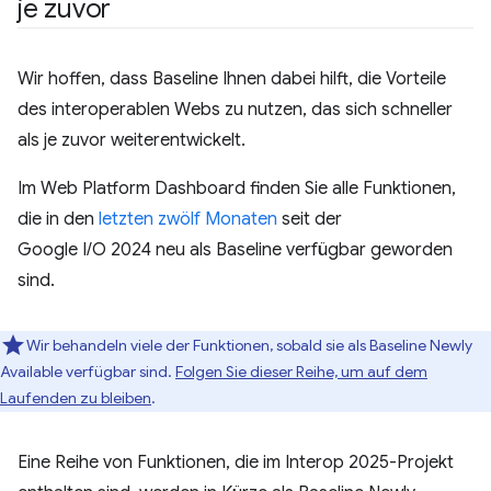
je zuvor
Wir hoffen, dass Baseline Ihnen dabei hilft, die Vorteile
des interoperablen Webs zu nutzen, das sich schneller
als je zuvor weiterentwickelt.
Im Web Platform Dashboard finden Sie alle Funktionen,
die in den
letzten zwölf Monaten
seit der
Google I/O 2024 neu als Baseline verfügbar geworden
sind.
Wir behandeln viele der Funktionen, sobald sie als Baseline Newly
Available verfügbar sind.
Folgen Sie dieser Reihe, um auf dem
Laufenden zu bleiben
.
Eine Reihe von Funktionen, die im Interop 2025-Projekt