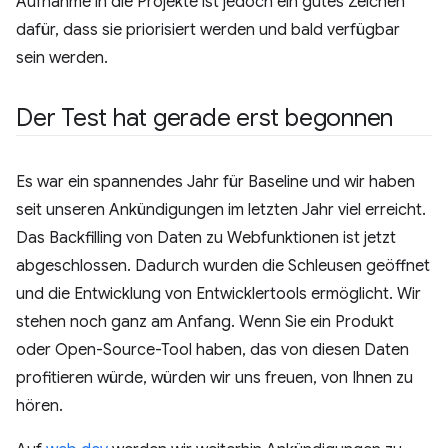
Aufnahme in die Projekte ist jedoch ein gutes Zeichen
dafür, dass sie priorisiert werden und bald verfügbar
sein werden.
Der Test hat gerade erst begonnen
Es war ein spannendes Jahr für Baseline und wir haben
seit unseren Ankündigungen im letzten Jahr viel erreicht.
Das Backfilling von Daten zu Webfunktionen ist jetzt
abgeschlossen. Dadurch wurden die Schleusen geöffnet
und die Entwicklung von Entwicklertools ermöglicht. Wir
stehen noch ganz am Anfang. Wenn Sie ein Produkt
oder Open-Source-Tool haben, das von diesen Daten
profitieren würde, würden wir uns freuen, von Ihnen zu
hören.