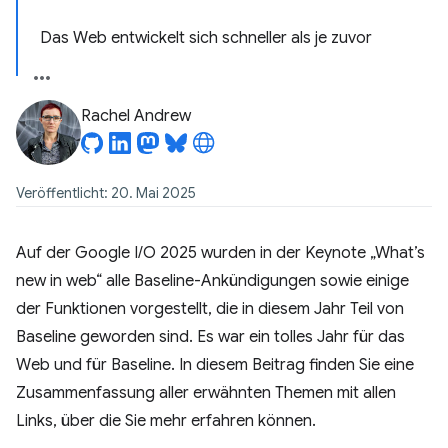
Das Web entwickelt sich schneller als je zuvor
Rachel Andrew
Veröffentlicht: 20. Mai 2025
Auf der Google I/O 2025 wurden in der Keynote „What’s
new in web“ alle Baseline-Ankündigungen sowie einige
der Funktionen vorgestellt, die in diesem Jahr Teil von
Baseline geworden sind. Es war ein tolles Jahr für das
Web und für Baseline. In diesem Beitrag finden Sie eine
Zusammenfassung aller erwähnten Themen mit allen
Links, über die Sie mehr erfahren können.