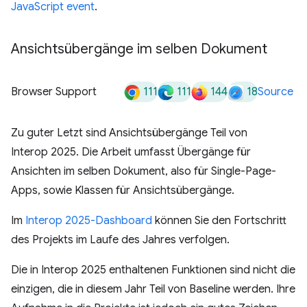
JavaScript event
.
Ansichtsübergänge im selben Dokument
111
111
144
18
Browser Support
Source
Zu guter Letzt sind Ansichtsübergänge Teil von
Interop 2025. Die Arbeit umfasst Übergänge für
Ansichten im selben Dokument, also für Single-Page-
Apps, sowie Klassen für Ansichtsübergänge.
Im
Interop 2025-Dashboard
können Sie den Fortschritt
des Projekts im Laufe des Jahres verfolgen.
Die in Interop 2025 enthaltenen Funktionen sind nicht die
einzigen, die in diesem Jahr Teil von Baseline werden. Ihre