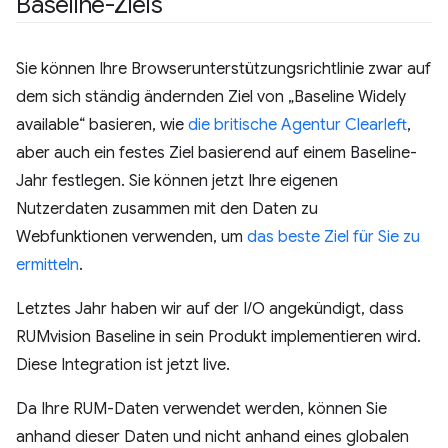
Baseline-Ziels
Sie können Ihre Browserunterstützungsrichtlinie zwar auf
dem sich ständig ändernden Ziel von „Baseline Widely
available“ basieren, wie
die britische Agentur Clearleft
,
aber auch ein festes Ziel basierend auf einem Baseline-
Jahr festlegen. Sie können jetzt Ihre eigenen
Nutzerdaten zusammen mit den Daten zu
Webfunktionen verwenden, um
das beste Ziel für Sie zu
ermitteln
.
Letztes Jahr haben wir auf der I/O angekündigt, dass
RUMvision Baseline in sein Produkt implementieren wird.
Diese Integration ist jetzt live.
Da Ihre RUM-Daten verwendet werden, können Sie
anhand dieser Daten und nicht anhand eines globalen