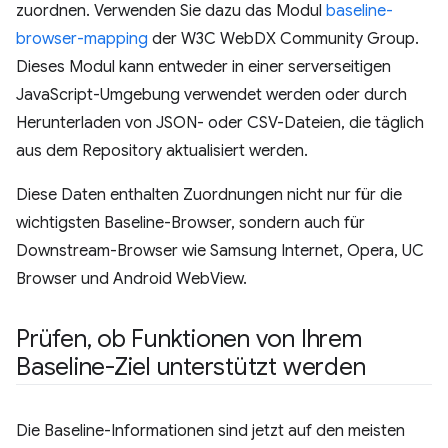
zuordnen. Verwenden Sie dazu das Modul
baseline-
browser-mapping
der W3C WebDX Community Group.
Dieses Modul kann entweder in einer serverseitigen
JavaScript-Umgebung verwendet werden oder durch
Herunterladen von JSON- oder CSV-Dateien, die täglich
aus dem Repository aktualisiert werden.
Diese Daten enthalten Zuordnungen nicht nur für die
wichtigsten Baseline-Browser, sondern auch für
Downstream-Browser wie Samsung Internet, Opera, UC
Browser und Android WebView.
Prüfen
,
ob Funktionen von Ihrem
Baseline-Ziel unterstützt werden
Die Baseline-Informationen sind jetzt auf den meisten