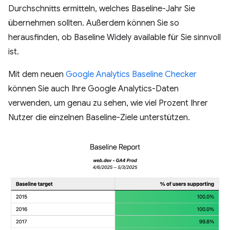
Durchschnitts ermitteln, welches Baseline-Jahr Sie
übernehmen sollten. Außerdem können Sie so
herausfinden, ob Baseline Widely available für Sie sinnvoll
ist.
Mit dem neuen
Google Analytics Baseline Checker
können Sie auch Ihre Google Analytics-Daten
verwenden, um genau zu sehen, wie viel Prozent Ihrer
Nutzer die einzelnen Baseline-Ziele unterstützen.