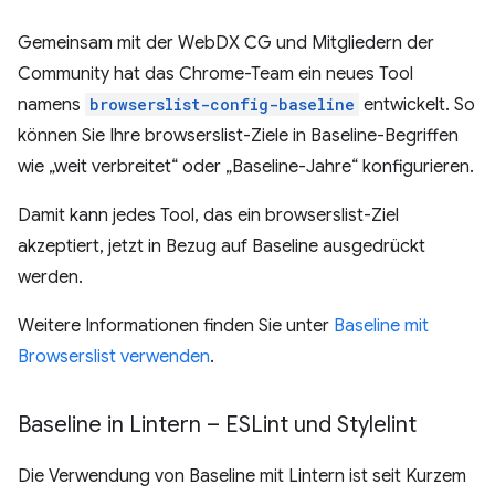
Gemeinsam mit der WebDX CG und Mitgliedern der
Community hat das Chrome-Team ein neues Tool
namens
browserslist-config-baseline
entwickelt. So
können Sie Ihre browserslist-Ziele in Baseline-Begriffen
wie „weit verbreitet“ oder „Baseline-Jahre“ konfigurieren.
Damit kann jedes Tool, das ein browserslist-Ziel
akzeptiert, jetzt in Bezug auf Baseline ausgedrückt
werden.
Weitere Informationen finden Sie unter
Baseline mit
Browserslist verwenden
.
Baseline in Lintern – ESLint und Stylelint
Die Verwendung von Baseline mit Lintern ist seit Kurzem