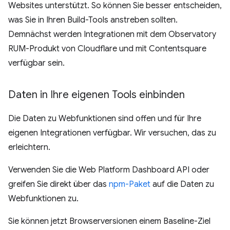
Websites unterstützt. So können Sie besser entscheiden,
was Sie in Ihren Build-Tools anstreben sollten.
Demnächst werden Integrationen mit dem Observatory
RUM-Produkt von Cloudflare und mit Contentsquare
verfügbar sein.
Daten in Ihre eigenen Tools einbinden
Die Daten zu Webfunktionen sind offen und für Ihre
eigenen Integrationen verfügbar. Wir versuchen, das zu
erleichtern.
Verwenden Sie die Web Platform Dashboard API oder
greifen Sie direkt über das
npm-Paket
auf die Daten zu
Webfunktionen zu.
Sie können jetzt Browserversionen einem Baseline-Ziel