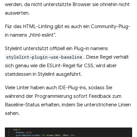
werden, da nicht unterstützte Browser sie ohnehin nicht
auswerten.
Für das HTML-Linting gibt es auch ein Community-Plug-
in namens „html-eslint“.
Stylelint unterstützt offiziell ein Plug-in namens
stylelint-plugin-use-baseline
. Diese Regel verhält
sich genau wie die ESLint-Regel für CSS, wird aber
stattdessen in Stylelint ausgeführt.
Viele Linter haben auch IDE-Plug-ins, sodass Sie
während der Programmierung sofort Feedback zum
Baseline-Status erhalten, indem Sie unterstrichene Linien
sehen.