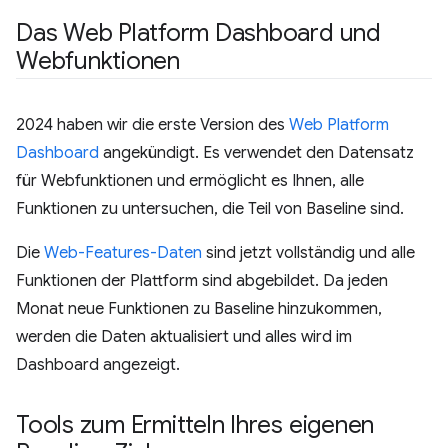
Das Web Platform Dashboard und
Webfunktionen
2024 haben wir die erste Version des
Web Platform
Dashboard
angekündigt. Es verwendet den Datensatz
für Webfunktionen und ermöglicht es Ihnen, alle
Funktionen zu untersuchen, die Teil von Baseline sind.
Die
Web-Features-Daten
sind jetzt vollständig und alle
Funktionen der Plattform sind abgebildet. Da jeden
Monat neue Funktionen zu Baseline hinzukommen,
werden die Daten aktualisiert und alles wird im
Dashboard angezeigt.
Tools zum Ermitteln Ihres eigenen