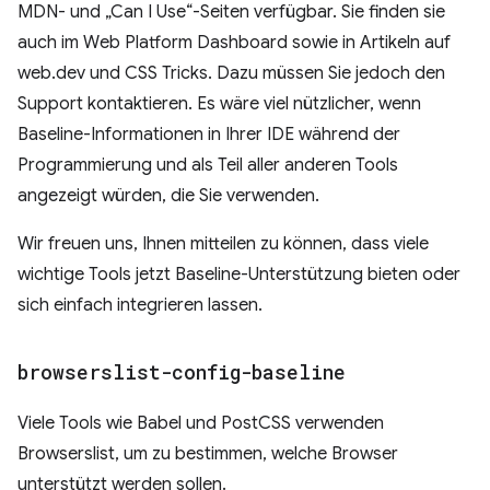
MDN- und „Can I Use“-Seiten verfügbar. Sie finden sie
auch im Web Platform Dashboard sowie in Artikeln auf
web.dev und CSS Tricks. Dazu müssen Sie jedoch den
Support kontaktieren. Es wäre viel nützlicher, wenn
Baseline-Informationen in Ihrer IDE während der
Programmierung und als Teil aller anderen Tools
angezeigt würden, die Sie verwenden.
Wir freuen uns, Ihnen mitteilen zu können, dass viele
wichtige Tools jetzt Baseline-Unterstützung bieten oder
sich einfach integrieren lassen.
browserslist-config-baseline
Viele Tools wie Babel und PostCSS verwenden
Browserslist, um zu bestimmen, welche Browser
unterstützt werden sollen.