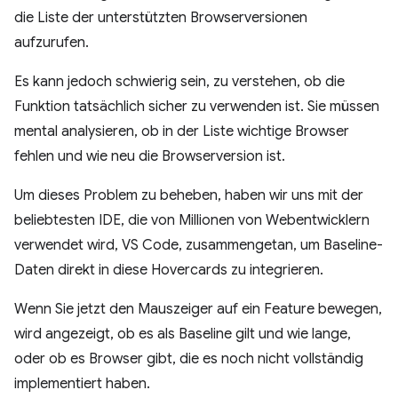
die Liste der unterstützten Browserversionen
aufzurufen.
Es kann jedoch schwierig sein, zu verstehen, ob die
Funktion tatsächlich sicher zu verwenden ist. Sie müssen
mental analysieren, ob in der Liste wichtige Browser
fehlen und wie neu die Browserversion ist.
Um dieses Problem zu beheben, haben wir uns mit der
beliebtesten IDE, die von Millionen von Webentwicklern
verwendet wird, VS Code, zusammengetan, um Baseline-
Daten direkt in diese Hovercards zu integrieren.
Wenn Sie jetzt den Mauszeiger auf ein Feature bewegen,
wird angezeigt, ob es als Baseline gilt und wie lange,
oder ob es Browser gibt, die es noch nicht vollständig
implementiert haben.