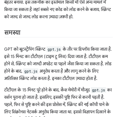
बेहतर बनाया. इस तकनीक का इस्तेमाल किसी भी ऐसे अन्य मामले में
किया जा सकता है जहां सबसे नए कोड को लोड करने के बजाय, स्क्रिप्ट
को जल्द से जल्द लोड करना ज़्यादा ज़रूरी हो.
समस्या
GPT को बूटस्ट्रैपिंग स्क्रिप्ट
gpt.js
के तौर पर डिप्लॉय किया जाता है.
इसे 15 मिनट का टीटीएल (टाइम टू लिव) दिया जाता है. टीटीएल कम
होने से, स्क्रिप्ट को जल्दी अपडेट या पहले जैसा किया जा सकता है. लोड
होने के बाद,
gpt.js
अनुरोध करता है और लागू करने के लिए
अतिरिक्त स्क्रिप्ट लोड करता है. इनका टीटीएल ज़्यादा होता है.
टीटीएल के 15 मिनट पूरे होने के बाद, कैश मेमोरी में मौजूद
gpt.js
का
वर्शन पुराना हो जाता है. इसलिए, इसकी पुष्टि फिर से करनी पड़ती है.
पहले, फिर से पुष्टि करने की इस प्रोसेस में, स्क्रिप्ट की नई कॉपी पाने के
लिए सिंक्रोनस नेटवर्क अनुरोध किया जाता था. इससे विज्ञापन दिखाने के