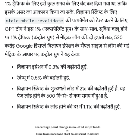
1% ट्रैफ़िक के लिए इसे कुछ समय के लिए बंद कर दिया गया था, ताकि
इसके असर का आकलन किया जा सके. विज्ञापन स्क्रिप्ट के लिए
stale-while-revalidate
की परफ़ॉर्मेंस को टेस्ट करने के लिए,
GPT टीम ने इस 1% (एक्सपेरिमेंट ग्रुप) के साथ-साथ, सुविधा चालू होने
पर 1% ट्रैफ़िक (कंट्रोल ग्रुप) से मेट्रिक लॉग कीं. दो हफ़्तों तक, 520
करोड़ Google डिसप्ले विज्ञापन इंप्रेशन के सैंपल साइज़ से लॉग की गई
मेट्रिक के आधार पर, कंट्रोल ग्रुप ने यह देखा:
विज्ञापन इंप्रेशन में 0.3% की बढ़ोतरी हुई.
रेवेन्यू में 0.5% की बढ़ोतरी हुई.
विज्ञापन स्क्रिप्ट के शुरुआती लोड में 2% की बढ़ोतरी हुई है. यह
पेज लोड होने के 500 मि॰से॰ से कम समय में हुआ है.
विज्ञापन स्क्रिप्ट के लोड होने की दर में 1.1% की बढ़ोतरी हुई.