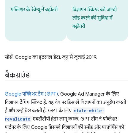
पब्लिशर के रेवेन्यू में बढ़ोतरी
विज्ञापन स्क्रिप्ट को जल्दी
लोड करने की सुविधा में
बढ़ोतरी
सोर्स: Google का इंटरनल डेटा, जून से जुलाई 2019.
बैकग्राउंड
Google पब्लिशर टैग (GPT)
, Google Ad Manager के लिए
विज्ञापन टैगिंग स्क्रिप्ट है. यह वेब पर डिसप्ले विज्ञापनों का अनुरोध करती
है और उन्हें रेंडर करती है. GPT के लिए
stale-while-
revalidate
एचटीटीपी हेडर लागू करके, GPT टीम ने पब्लिशर
पार्टनर के लिए Google डिसप्ले विज्ञापनों की स्पीड और परफ़ॉर्मेंस को