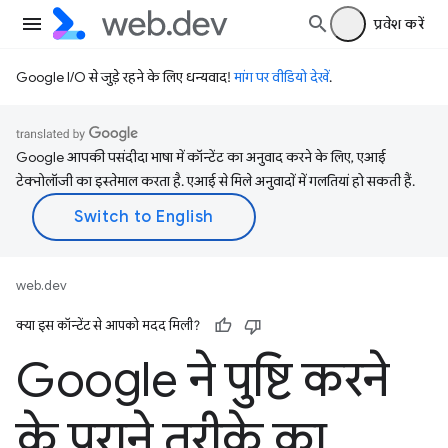
प्रवेश करें
Google I/O से जुड़े रहने के लिए धन्यवाद!
मांग पर वीडियो देखें
.
Google आपकी पसंदीदा भाषा में कॉन्टेंट का अनुवाद करने के लिए, एआई
टेक्नोलॉजी का इस्तेमाल करता है. एआई से मिले अनुवादों में गलतियां हो सकती हैं.
web.dev
क्या इस कॉन्टेंट से आपको मदद मिली?
Google ने पुष्टि करने
के पुराने तरीके का