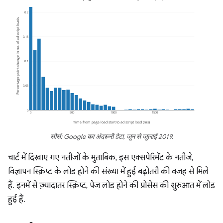
सोर्स: Google का अंदरूनी डेटा, जून से जुलाई 2019.
चार्ट में दिखाए गए नतीजों के मुताबिक, इस एक्सपेरिमेंट के नतीजे,
विज्ञापन स्क्रिप्ट के लोड होने की संख्या में हुई बढ़ोतरी की वजह से मिले
हैं. इनमें से ज़्यादातर स्क्रिप्ट, पेज लोड होने की प्रोसेस की शुरुआत में लोड
हुई हैं.