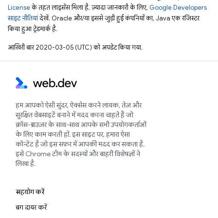
License
के तहत लाइसेंस मिला है. ज़्यादा जानकारी के लिए,
Google Developers
साइट नीतियां
देखें. Oracle और/या इससे जुड़ी हुई कंपनियों का, Java एक रजिस्टर
किया हुआ ट्रेडमार्क है.
आखिरी बार 2020-03-05 (UTC) को अपडेट किया गया.
हम आपको ऐसी सुंदर, ऐक्सेस करने लायक, तेज़ और
सुरक्षित वेबसाइटें बनाने में मदद करना चाहते हैं जो
क्रॉस-ब्राउज़र के साथ-साथ आपके सभी उपयोगकर्ताओं
के लिए काम करती हों. इस साइट पर, हमारा ऐसा
कॉन्टेंट है जो इस सफ़र में आपकी मदद कर सकता है.
इसे Chrome टीम के सदस्यों और बाहरी विशेषज्ञों ने
लिखा है.
सहयोग करें
बग दायर करें