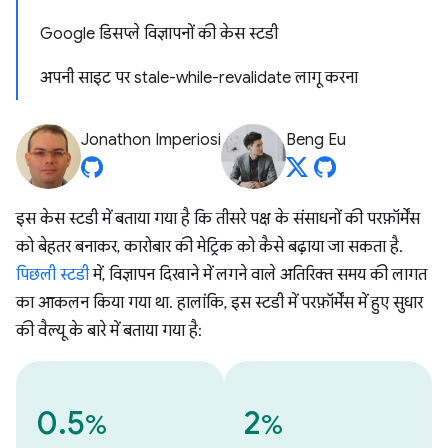
Google डिसप्ले विज्ञापनों की केस स्टडी
अपनी साइट पर stale-while-revalidate लागू करना
Jonathon Imperiosi
Beng Eu
इस केस स्टडी में बताया गया है कि तीसरे पक्ष के संसाधनों की परफ़ॉर्मेंस
को बेहतर बनाकर, कारोबार की मेट्रिक को कैसे बढ़ाया जा सकता है.
पिछली स्टडी
में, विज्ञापन दिखाने में लगने वाले अतिरिक्त समय की लागत
का आकलन किया गया था. हालांकि, इस स्टडी में परफ़ॉर्मेंस में हुए सुधार
की वैल्यू के बारे में बताया गया है:
0.5
2
%
%