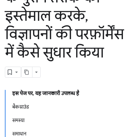
इस्तेमाल करके
,
विज्ञापनों की परफ़ॉर्मेंस
में कैसे सुधार किया
इस पेज पर, यह जानकारी उपलब्ध है
बैकग्राउंड
समस्या
समाधान