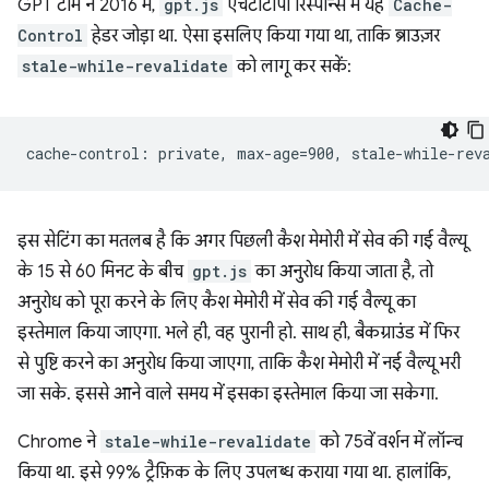
GPT टीम ने 2016 में,
gpt.js
एचटीटीपी रिस्पॉन्स में यह
Cache-
Control
हेडर जोड़ा था. ऐसा इसलिए किया गया था, ताकि ब्राउज़र
stale-while-revalidate
को लागू कर सकें:
इस सेटिंग का मतलब है कि अगर पिछली कैश मेमोरी में सेव की गई वैल्यू
के 15 से 60 मिनट के बीच
gpt.js
का अनुरोध किया जाता है, तो
अनुरोध को पूरा करने के लिए कैश मेमोरी में सेव की गई वैल्यू का
इस्तेमाल किया जाएगा. भले ही, वह पुरानी हो. साथ ही, बैकग्राउंड में फिर
से पुष्टि करने का अनुरोध किया जाएगा, ताकि कैश मेमोरी में नई वैल्यू भरी
जा सके. इससे आने वाले समय में इसका इस्तेमाल किया जा सकेगा.
Chrome ने
stale-while-revalidate
को 75वें वर्शन में लॉन्च
किया था. इसे 99% ट्रैफ़िक के लिए उपलब्ध कराया गया था. हालांकि,