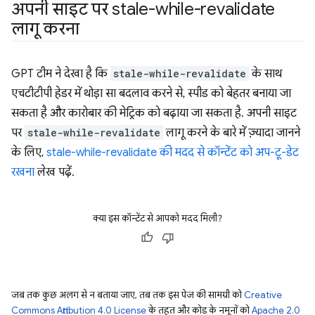
अपनी साइट पर stale-while-revalidate
लागू करना
GPT टीम ने देखा है कि
stale-while-revalidate
के साथ
एचटीटीपी हेडर में थोड़ा सा बदलाव करने से, स्पीड को बेहतर बनाया जा
सकता है और कारोबार की मेट्रिक को बढ़ाया जा सकता है. अपनी साइट
पर
stale-while-revalidate
लागू करने के बारे में ज़्यादा जानने
के लिए,
stale-while-revalidate की मदद से कॉन्टेंट को अप-टू-डेट
रखना
लेख पढ़ें.
क्या इस कॉन्टेंट से आपको मदद मिली?
जब तक कुछ अलग से न बताया जाए, तब तक इस पेज की सामग्री को
Creative
Commons Attribution 4.0 License
के तहत और कोड के नमूनों को
Apache 2.0