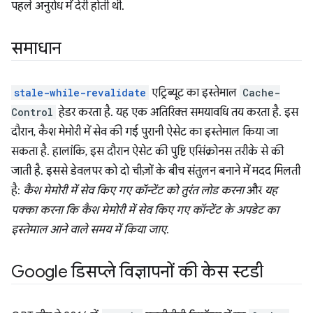
पहले अनुरोध में देरी होती थी.
समाधान
stale-while-revalidate
एट्रिब्यूट का इस्तेमाल
Cache-
Control
हेडर करता है. यह एक अतिरिक्त समयावधि तय करता है. इस
दौरान, कैश मेमोरी में सेव की गई पुरानी ऐसेट का इस्तेमाल किया जा
सकता है. हालांकि, इस दौरान ऐसेट की पुष्टि एसिंक्रोनस तरीके से की
जाती है. इससे डेवलपर को दो चीज़ों के बीच संतुलन बनाने में मदद मिलती
है:
कैश मेमोरी में सेव किए गए कॉन्टेंट को तुरंत लोड करना
और
यह
पक्का करना कि कैश मेमोरी में सेव किए गए कॉन्टेंट के अपडेट का
इस्तेमाल आने वाले समय में किया जाए
.
Google डिसप्ले विज्ञापनों की केस स्टडी