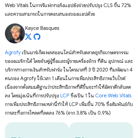
Web Vitals ในการรีแฟกทอริงแอปยังช่วยปรับปรุง CLS ขึ้น 72%
และความสามารถในการตอบสนองของแอปด้วย
Kayce Basques
Agrofy
เป็นมาร์เก็ตเพลสออนไลน์สำหรับตลาดธุรกิจเกษตรกรรม
ของอเมริกาใต้ โดยจับคู่ผู้ซื้อและผู้ขายเครื่องจักร ที่ดิน อุปกรณ์ และ
บริการทางการเงินสำหรับฟาร์ม ในไตรมาสที่ 3 ปี 2020 ทีมพัฒนา 4
คนของ Agrofy ใช้เวลา 1 เดือนในการเพิ่มประสิทธิภาพเว็บไซต์
เนื่องจากตั้งสมมติฐานว่าประสิทธิภาพที่ดีขึ้นจะทําให้อัตราตีกลับลด
ลง โดยมุ่งเน้นที่การปรับปรุง
LCP
ซึ่งเป็น 1 ใน
Core Web Vitals
การเพิ่มประสิทธิภาพเหล่านี้ทําให้ LCP เพิ่มขึ้น 70% ซึ่งสัมพันธ์กับ
การละทิ้งการโหลดที่ลดลง 76% (จาก 3.8% เป็น 0.9%)