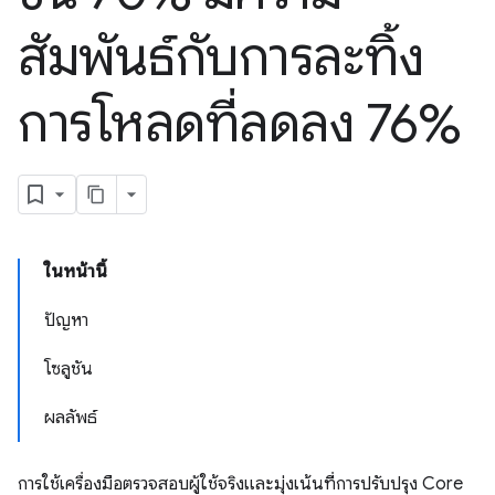
สัมพันธ์กับการละทิ้ง
การโหลดที่ลดลง 76%
ในหน้านี้
ปัญหา
โซลูชัน
ผลลัพธ์
การใช้เครื่องมือตรวจสอบผู้ใช้จริงและมุ่งเน้นที่การปรับปรุง Core