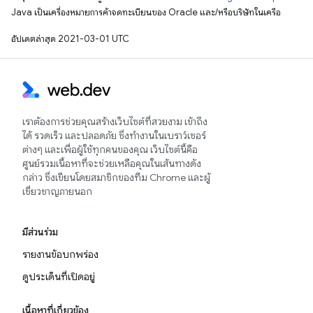
Java เป็นเครื่องหมายการค้าจดทะเบียนของ Oracle และ/หรือบริษัทในเครือ
อัปเดตล่าสุด 2021-03-01 UTC
เราต้องการช่วยคุณสร้างเว็บไซต์ที่สวยงาม เข้าถึง
ได้ รวดเร็ว และปลอดภัย ซึ่งทำงานในเบราว์เซอร์
ต่างๆ และเพื่อผู้ใช้ทุกคนของคุณ เว็บไซต์นี้คือ
ศูนย์รวมเนื้อหาที่จะช่วยเหลือคุณในเส้นทางดัง
กล่าว ซึ่งเขียนโดยสมาชิกของทีม Chrome และผู้
เชี่ยวชาญภายนอก
มีส่วนร่วม
รายงานข้อบกพร่อง
ดูประเด็นที่เปิดอยู่
เนื้อหาที่เกี่ยวข้อง