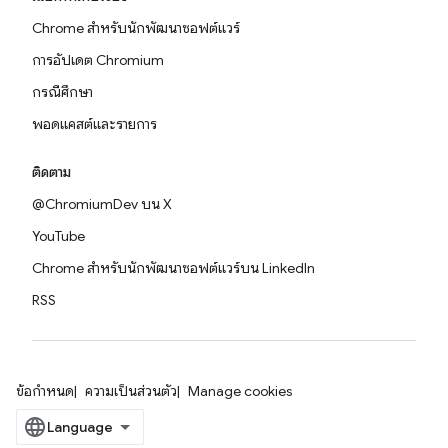
Chrome สำหรับนักพัฒนาซอฟต์แวร์
การอัปเดต Chromium
กรณีศึกษา
พอดแคสต์และรายการ
ติดตาม
@ChromiumDev บน X
YouTube
Chrome สำหรับนักพัฒนาซอฟต์แวร์บน LinkedIn
RSS
ข้อกำหนด
ความเป็นส่วนตัว
Manage cookies