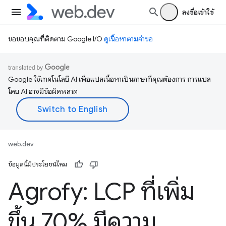
ลงชื่อเข้าใช้
ขอขอบคุณที่ติดตาม Google I/O
ดูเนื้อหาตามคำขอ
Google ใช้เทคโนโลยี AI เพื่อแปลเนื้อหาเป็นภาษาที่คุณต้องการ การแปล
โดย AI อาจมีข้อผิดพลาด
web.dev
ข้อมูลนี้มีประโยชน์ไหม
Agrofy: LCP ที่เพิ่ม
ขึ้น 70% มีความ