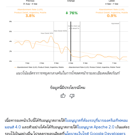
แนวโน้มอัตราการหยุดกลางคันในการโหลดหน้ารายละเอียดผลิตภัณฑ์
ข้อมูลนี้มีประโยชน์ไหม
เนื้อหาของหน้าเว็บนี้ได้รับอนุญาตภายใต้
ใบอนุญาตที่ต้องระบุที่มาของครีเอทีฟคอม
มอนส์ 4.0
และตัวอย่างโค้ดได้รับอนุญาตภายใต้
ใบอนุญาต Apache 2.0
เว้นแต่จะ
ระบุไว้เป็นอย่างอื่น โปรดดูรายละเอียดที่
นโยบายเว็บไซต์ Google Developers