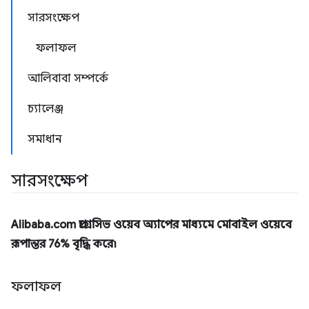
সারসংক্ষেপ
ফলাফল
আলিবাবা সম্পর্কে
চ্যালেঞ্জ
সমাধান
সারসংক্ষেপ
Alibaba.com প্রগ্রেসিভ ওয়েব অ্যাপের মাধ্যমে মোবাইল ওয়েবে
রূপান্তর 76% বৃদ্ধি করে৷
ফলাফল