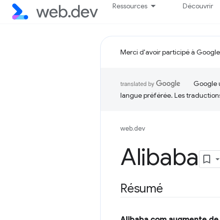
Ressources
Découvrir
Merci d'avoir participé à Google
Google u
langue préférée. Les traduction
web.dev
Alibaba
Résumé