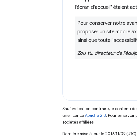
l'écran d'accueil" étaient ac
Pour conserver notre avan
proposer un site mobile axé 
ainsi que toute l'accessibi
Zou Yu, directeur de l'équ
Sauf indication contraire, le contenu de
une licence
Apache 2.0
. Pour en savoir 
sociétés affiliées.
Dernière mise à jour le 2016/11/09 (UTC)