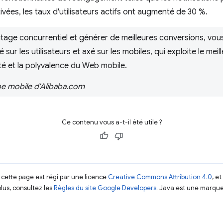
tivées, les taux d'utilisateurs actifs ont augmenté de 30 %.
tage concurrentiel et générer de meilleures conversions, vo
sur les utilisateurs et axé sur les mobiles, qui exploite le meill
lité et la polyvalence du Web mobile.
ipe mobile d'Alibaba.com
Ce contenu vous a-t-il été utile ?
 cette page est régi par une licence
Creative Commons Attribution 4.0
, e
plus, consultez les
Règles du site Google Developers
. Java est une marque
.