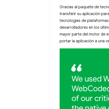
Gracias al paquete de tecno
transferir su aplicación par
tecnologías de plataformas
desarrolladores en los últi
mayor parte del motor de e
portar la aplicación a una 