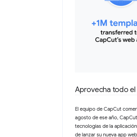
Aprovecha todo el
El equipo de CapCut comenzó
agosto de ese año, CapCut 
tecnologías de la aplicació
de lanzar su nueva app web