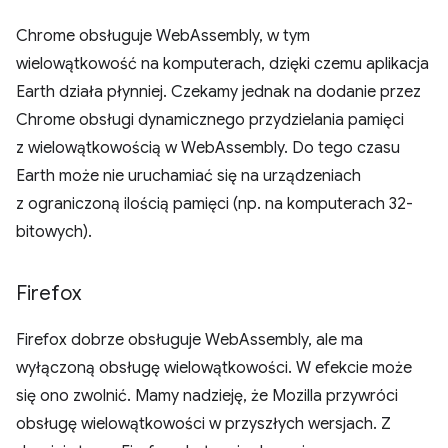
Chrome obsługuje WebAssembly, w tym
wielowątkowość na komputerach, dzięki czemu aplikacja
Earth działa płynniej. Czekamy jednak na dodanie przez
Chrome obsługi dynamicznego przydzielania pamięci
z wielowątkowością w WebAssembly. Do tego czasu
Earth może nie uruchamiać się na urządzeniach
z ograniczoną ilością pamięci (np. na komputerach 32-
bitowych).
Firefox
Firefox dobrze obsługuje WebAssembly, ale ma
wyłączoną obsługę wielowątkowości. W efekcie może
się ono zwolnić. Mamy nadzieję, że Mozilla przywróci
obsługę wielowątkowości w przyszłych wersjach. Z