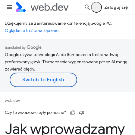
Zaloguj się
Dziękujemy za zainteresowanie konferencją Google I/O.
Oglądanie treści na żądanie
.
Google używa technologii AI do tłumaczenia treści na Twój
preferowany język. Tłumaczenia wygenerowane przez AI mogą
zawierać błędy.
web.dev
Czy te wskazówki były pomocne?
Jak wprowadzamy