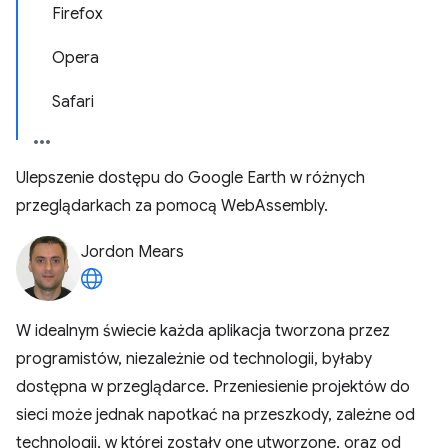
Firefox
Opera
Safari
Ulepszenie dostępu do Google Earth w różnych
przeglądarkach za pomocą WebAssembly.
Jordon Mears
W idealnym świecie każda aplikacja tworzona przez
programistów, niezależnie od technologii, byłaby
dostępna w przeglądarce. Przeniesienie projektów do
sieci może jednak napotkać na przeszkody, zależne od
technologii, w której zostały one utworzone, oraz od