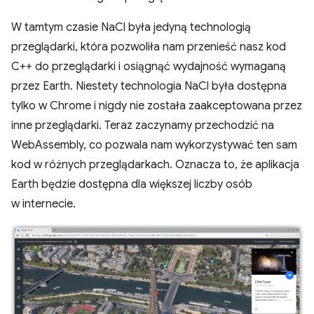
W tamtym czasie NaCl była jedyną technologią
przeglądarki, która pozwoliła nam przenieść nasz kod
C++ do przeglądarki i osiągnąć wydajność wymaganą
przez Earth. Niestety technologia NaCl była dostępna
tylko w Chrome i nigdy nie została zaakceptowana przez
inne przeglądarki. Teraz zaczynamy przechodzić na
WebAssembly, co pozwala nam wykorzystywać ten sam
kod w różnych przeglądarkach. Oznacza to, że aplikacja
Earth będzie dostępna dla większej liczby osób
w internecie.