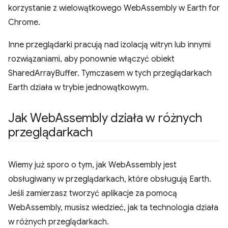
korzystanie z wielowątkowego WebAssembly w Earth for
Chrome.
Inne przeglądarki pracują nad izolacją witryn lub innymi
rozwiązaniami, aby ponownie włączyć obiekt
SharedArrayBuffer. Tymczasem w tych przeglądarkach
Earth działa w trybie jednowątkowym.
Jak Web
Assembly działa w różnych
przeglądarkach
Wiemy już sporo o tym, jak WebAssembly jest
obsługiwany w przeglądarkach, które obsługują Earth.
Jeśli zamierzasz tworzyć aplikacje za pomocą
WebAssembly, musisz wiedzieć, jak ta technologia działa
w różnych przeglądarkach.