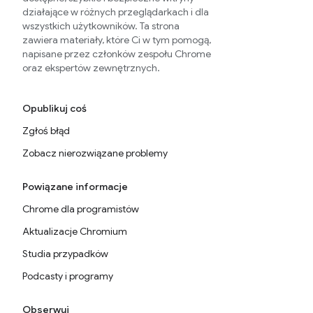
działające w różnych przeglądarkach i dla
wszystkich użytkowników. Ta strona
zawiera materiały, które Ci w tym pomogą,
napisane przez członków zespołu Chrome
oraz ekspertów zewnętrznych.
Opublikuj coś
Zgłoś błąd
Zobacz nierozwiązane problemy
Powiązane informacje
Chrome dla programistów
Aktualizacje Chromium
Studia przypadków
Podcasty i programy
Obserwuj