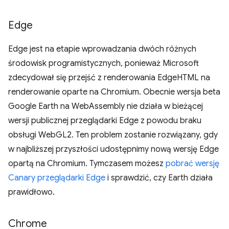
Edge
Edge jest na etapie wprowadzania dwóch różnych
środowisk programistycznych, ponieważ Microsoft
zdecydował się przejść z renderowania EdgeHTML na
renderowanie oparte na Chromium. Obecnie wersja beta
Google Earth na WebAssembly nie działa w bieżącej
wersji publicznej przeglądarki Edge z powodu braku
obsługi WebGL2. Ten problem zostanie rozwiązany, gdy
w najbliższej przyszłości udostępnimy nową wersję Edge
opartą na Chromium. Tymczasem możesz
pobrać wersję
Canary przeglądarki Edge
i sprawdzić, czy Earth działa
prawidłowo.
Chrome