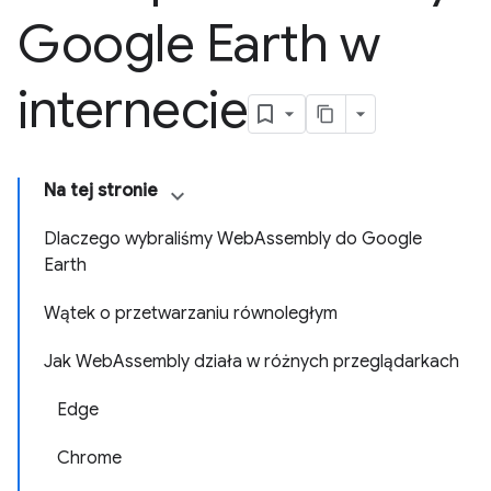
Google Earth w
internecie
Na tej stronie
Dlaczego wybraliśmy WebAssembly do Google
Earth
Wątek o przetwarzaniu równoległym
Jak WebAssembly działa w różnych przeglądarkach
Edge
Chrome