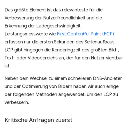
Das größte Element ist das relevanteste für die
Verbesserung der Nutzerfreundlichkeit und die
Erkennung der Ladegeschwindigkeit.
Leistungsmesswerte wie
First Contentful Paint (FCP)
erfassen nur die ersten Sekunden des Seitenaufbaus.
LCP gibt hingegen die Renderingzeit des größten Bild-,
Text- oder Videobereichs an, der für den Nutzer sichtbar
ist.
Neben dem Wechsel zu einem schnelleren DNS-Anbieter
und der Optimierung von Bildern haben wir auch einige
der folgenden Methoden angewendet, um den LCP zu
verbessern.
Kritische Anfragen zuerst