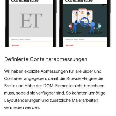
Definierte Containerabmessungen
Wir haben explizite Abmessungen für alle Bilder und
Container angegeben, damit die Browser-Engine die
Breite und Höhe der DOM-Elemente nicht berechnen
muss, sobald sie verfügbar sind. So konnten unnötige
Layoutänderungen und zusätzliche Malerarbeiten
vermieden werden.