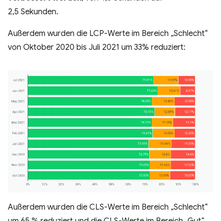
2,5 Sekunden.
Außerdem wurden die LCP-Werte im Bereich „Schlecht“
von Oktober 2020 bis Juli 2021 um 33% reduziert:
Außerdem wurden die CLS-Werte im Bereich „Schlecht“
um 65 % reduziert und die CLS-Werte im Bereich „Gut“