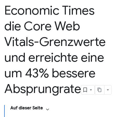
Economic Times
die Core Web
Vitals-Grenzwerte
und erreichte eine
um 43% bessere
Absprungrate
Auf dieser Seite