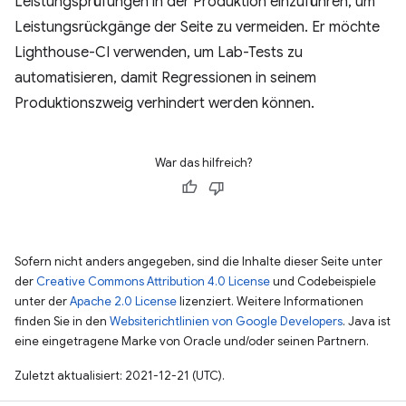
Leistungsprüfungen in der Produktion einzuführen, um
Leistungsrückgänge der Seite zu vermeiden. Er möchte
Lighthouse-CI verwenden, um Lab-Tests zu
automatisieren, damit Regressionen in seinem
Produktionszweig verhindert werden können.
War das hilfreich?
Sofern nicht anders angegeben, sind die Inhalte dieser Seite unter
der
Creative Commons Attribution 4.0 License
und Codebeispiele
unter der
Apache 2.0 License
lizenziert. Weitere Informationen
finden Sie in den
Websiterichtlinien von Google Developers
. Java ist
eine eingetragene Marke von Oracle und/oder seinen Partnern.
Zuletzt aktualisiert: 2021-12-21 (UTC).