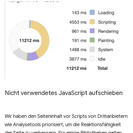
Nicht verwendetes Java
Script aufschieben
Wir haben den Seiteninhalt vor Scripts von Drittanbietern
wie Analysetools priorisiert, um die Reaktionsfähigkeit