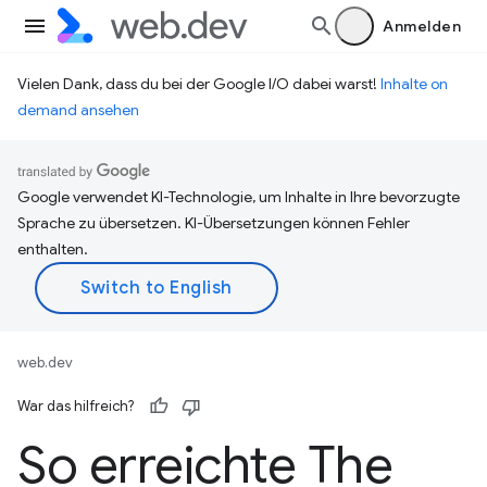
Anmelden
Vielen Dank, dass du bei der Google I/O dabei warst!
Inhalte on
demand ansehen
Google verwendet KI-Technologie, um Inhalte in Ihre bevorzugte
Sprache zu übersetzen. KI-Übersetzungen können Fehler
enthalten.
web.dev
War das hilfreich?
So erreichte The