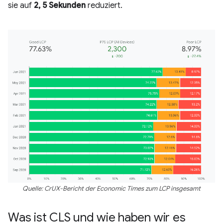
sie auf
2, 5 Sekunden
reduziert.
Quelle: CrUX-Bericht der Economic Times zum LCP insgesamt
Was ist CLS und wie haben wir es