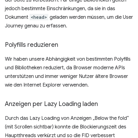
der Seite zu verbessern. Für einige Bibliotheken gelten
jedoch bestimmte Einschränkungen, da sie in das
Dokument
<head>
geladen werden müssen, um die User
Journey genau zu erfassen.
Polyfills reduzieren
Wir haben unsere Abhängigkeit von bestimmten Polyfills
und Bibliotheken reduziert, da Browser moderne APIs
unterstützen und immer weniger Nutzer ältere Browser
wie den Internet Explorer verwenden.
Anzeigen per Lazy Loading laden
Durch das Lazy Loading von Anzeigen „Below the fold“
(mit Scrollen sichtbar) konnte die Blockierungszeit des
Hauptthreads verkürzt und so die FID verbessert