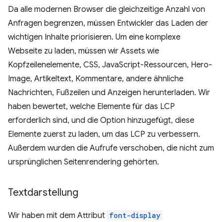
Da alle modernen Browser die gleichzeitige Anzahl von
Anfragen begrenzen, müssen Entwickler das Laden der
wichtigen Inhalte priorisieren. Um eine komplexe
Webseite zu laden, müssen wir Assets wie
Kopfzeilenelemente, CSS, JavaScript-Ressourcen, Hero-
Image, Artikeltext, Kommentare, andere ähnliche
Nachrichten, Fußzeilen und Anzeigen herunterladen. Wir
haben bewertet, welche Elemente für das LCP
erforderlich sind, und die Option hinzugefügt, diese
Elemente zuerst zu laden, um das LCP zu verbessern.
Außerdem wurden die Aufrufe verschoben, die nicht zum
ursprünglichen Seitenrendering gehörten.
Textdarstellung
Wir haben mit dem Attribut
font-display