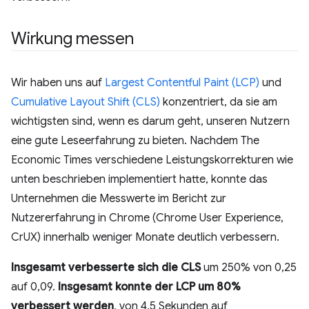
Wirkung messen
Wir haben uns auf
Largest Contentful Paint (LCP)
und
Cumulative Layout Shift (CLS)
konzentriert, da sie am
wichtigsten sind, wenn es darum geht, unseren Nutzern
eine gute Leseerfahrung zu bieten. Nachdem The
Economic Times verschiedene Leistungskorrekturen wie
unten beschrieben implementiert hatte, konnte das
Unternehmen die Messwerte im Bericht zur
Nutzererfahrung in Chrome (Chrome User Experience,
CrUX) innerhalb weniger Monate deutlich verbessern.
Insgesamt verbesserte sich die CLS
um 250% von 0,25
auf 0,09.
Insgesamt konnte der LCP um 80%
verbessert werden
, von 4,5 Sekunden auf