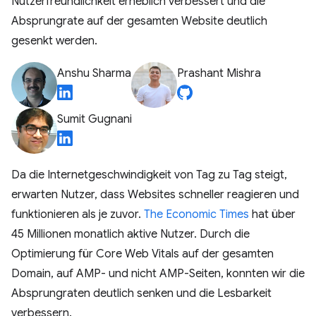
Nutzerfreundlichkeit erheblich verbessert und die
Absprungrate auf der gesamten Website deutlich
gesenkt werden.
Anshu Sharma
Prashant Mishra
Sumit Gugnani
Da die Internetgeschwindigkeit von Tag zu Tag steigt,
erwarten Nutzer, dass Websites schneller reagieren und
funktionieren als je zuvor.
The Economic Times
hat über
45 Millionen monatlich aktive Nutzer. Durch die
Optimierung für Core Web Vitals auf der gesamten
Domain, auf AMP- und nicht AMP-Seiten, konnten wir die
Absprungraten deutlich senken und die Lesbarkeit
verbessern.