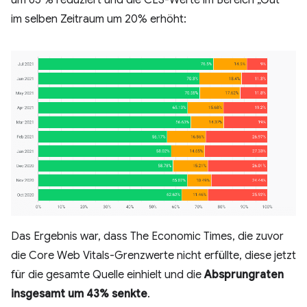
im selben Zeitraum um 20% erhöht:
Das Ergebnis war, dass The Economic Times, die zuvor
die Core Web Vitals-Grenzwerte nicht erfüllte, diese jetzt
für die gesamte Quelle einhielt und die
Absprungraten
insgesamt um 43% senkte
.