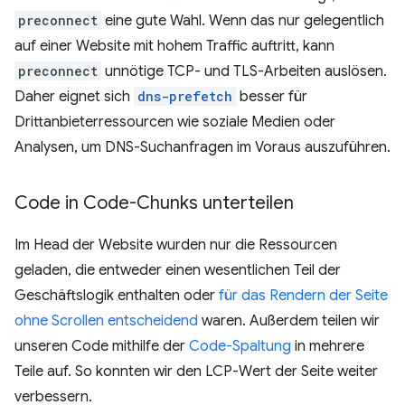
preconnect
eine gute Wahl. Wenn das nur gelegentlich
auf einer Website mit hohem Traffic auftritt, kann
preconnect
unnötige TCP- und TLS-Arbeiten auslösen.
Daher eignet sich
dns-prefetch
besser für
Drittanbieterressourcen wie soziale Medien oder
Analysen, um DNS-Suchanfragen im Voraus auszuführen.
Code in Code-Chunks unterteilen
Im Head der Website wurden nur die Ressourcen
geladen, die entweder einen wesentlichen Teil der
Geschäftslogik enthalten oder
für das Rendern der Seite
ohne Scrollen entscheidend
waren. Außerdem teilen wir
unseren Code mithilfe der
Code-Spaltung
in mehrere
Teile auf. So konnten wir den LCP-Wert der Seite weiter
verbessern.