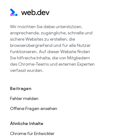
Wir möchten Sie dabei unterstützen,
ansprechende, zugängliche, schnelle und
sichere Websites zu erstellen, die
browserübergreifend und für alle Nutzer
funktionieren. Auf dieser Website finden
Sie hilfreiche Inhalte, die von Mitgliedern
des Chrome-Teams und externen Experten
verfasst wurden.
Beitragen
Fehler melden
Offene Fragen ansehen
Ähnliche Inhalte
Chrome für Entwickler