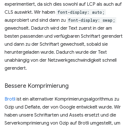
experimentiert, da sich dies sowohl auf LCP als auch auf
CLS auswirkt. Wir haben
font-display: auto;
ausprobiert und sind dann zu
font-display: swap;
gewechselt. Dadurch wird der Text zuerst in der am
besten passenden und verfügbaren Schriftart gerendert
und dann zu der Schriftart gewechselt, sobald sie
heruntergeladen wurde. Dadurch wurde der Text
unabhängig von der Netzwerkgeschwindigkeit schnell
gerendert.
Bessere Komprimierung
Brotli
ist ein alternativer Komprimierungsalgorithmus zu
Gzip und Deflate, der von Google entwickelt wurde. Wir
haben unsere Schriftarten und Assets ersetzt und die
Serverkomprimierung von Gzip auf Brotli umgestellt, um