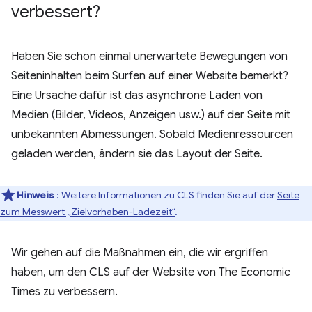
verbessert?
Haben Sie schon einmal unerwartete Bewegungen von
Seiteninhalten beim Surfen auf einer Website bemerkt?
Eine Ursache dafür ist das asynchrone Laden von
Medien (Bilder, Videos, Anzeigen usw.) auf der Seite mit
unbekannten Abmessungen. Sobald Medienressourcen
geladen werden, ändern sie das Layout der Seite.
Hinweis
: Weitere Informationen zu CLS finden Sie auf der
Seite
zum Messwert „Zielvorhaben-Ladezeit“
.
Wir gehen auf die Maßnahmen ein, die wir ergriffen
haben, um den CLS auf der Website von The Economic
Times zu verbessern.