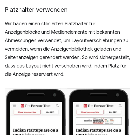
Platzhalter verwenden
Wir haben einen stilisierten Platzhalter für
Anzeigenblöcke und Medienelemente mit bekannten
Abmessungen verwendet, um Layoutverschiebungen zu
vermeiden, wenn die Anzeigenbibliothek geladen und
Seitenanzeigen gerendert werden. So wird sichergestellt,
dass das Layout nicht verschoben wird, indem Platz für
die Anzeige reserviert wird.