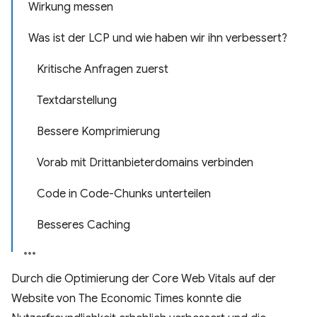
Wirkung messen
Was ist der LCP und wie haben wir ihn verbessert?
Kritische Anfragen zuerst
Textdarstellung
Bessere Komprimierung
Vorab mit Drittanbieterdomains verbinden
Code in Code-Chunks unterteilen
Besseres Caching
Durch die Optimierung der Core Web Vitals auf der
Website von The Economic Times konnte die