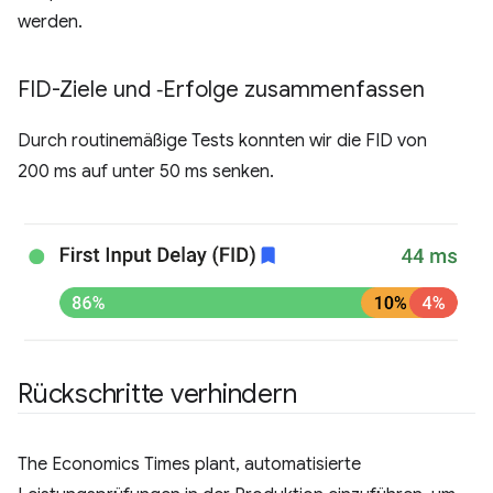
werden.
FID-Ziele und ‑Erfolge zusammenfassen
Durch routinemäßige Tests konnten wir die FID von
200 ms auf unter 50 ms senken.
Rückschritte verhindern
The Economics Times plant, automatisierte