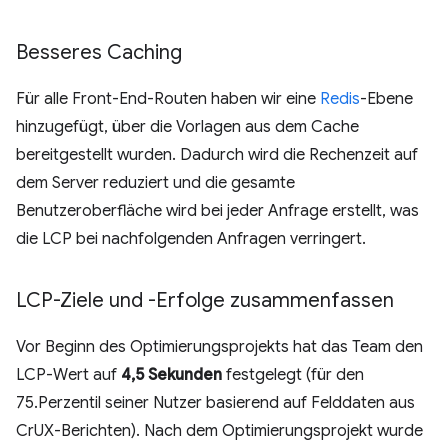
Besseres Caching
Für alle Front-End-Routen haben wir eine
Redis
-Ebene
hinzugefügt, über die Vorlagen aus dem Cache
bereitgestellt wurden. Dadurch wird die Rechenzeit auf
dem Server reduziert und die gesamte
Benutzeroberfläche wird bei jeder Anfrage erstellt, was
die LCP bei nachfolgenden Anfragen verringert.
LCP-Ziele und -Erfolge zusammenfassen
Vor Beginn des Optimierungsprojekts hat das Team den
LCP-Wert auf
4,5 Sekunden
festgelegt (für den
75.Perzentil seiner Nutzer basierend auf Felddaten aus
CrUX-Berichten). Nach dem Optimierungsprojekt wurde