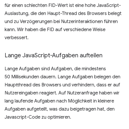
für einen schlechten FID-Wert ist eine hohe JavaScript-
Auslastung, die den Haupt-Thread des Browsers belegt
und zu Verzögerungen bei Nutzerinteraktionen führen
kann. Wir haben die FID auf verschiedene Weise
verbessert.
Lange Java
Script-Aufgaben aufteilen
Lange Aufgaben sind Aufgaben, die mindestens
50 Millisekunden dauern. Lange Aufgaben belegen den
Hauptthread des Browsers und verhindern, dass er auf
Nutzereingaben reagiert. Auf Nutzeranfrage haben wir
lang laufende Aufgaben nach Möglichkeit in kleinere
Aufgaben aufgeteilt, was dazu beigetragen hat, den
Javascript-Code zu optimieren.