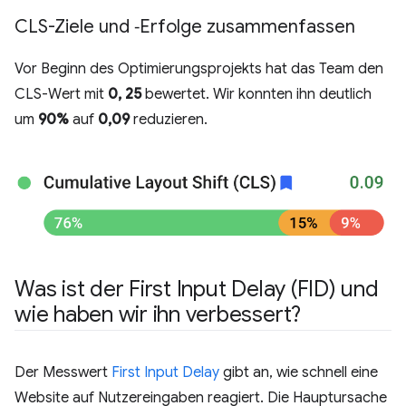
CLS-Ziele und ‑Erfolge zusammenfassen
Vor Beginn des Optimierungsprojekts hat das Team den
CLS-Wert mit
0, 25
bewertet. Wir konnten ihn deutlich
um
90%
auf
0,09
reduzieren.
Was ist der First Input Delay (FID) und
wie haben wir ihn verbessert?
Der Messwert
First Input Delay
gibt an, wie schnell eine
Website auf Nutzereingaben reagiert. Die Hauptursache