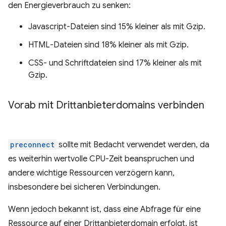
den Energieverbrauch zu senken:
Javascript-Dateien sind 15% kleiner als mit Gzip.
HTML-Dateien sind 18% kleiner als mit Gzip.
CSS- und Schriftdateien sind 17% kleiner als mit
Gzip.
Vorab mit Drittanbieterdomains verbinden
preconnect
sollte mit Bedacht verwendet werden, da
es weiterhin wertvolle CPU-Zeit beanspruchen und
andere wichtige Ressourcen verzögern kann,
insbesondere bei sicheren Verbindungen.
Wenn jedoch bekannt ist, dass eine Abfrage für eine
Ressource auf einer Drittanbieterdomain erfolgt, ist