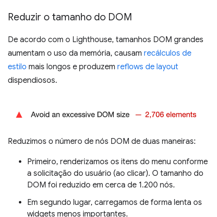
Reduzir o tamanho do DOM
De acordo com o Lighthouse, tamanhos DOM grandes
aumentam o uso da memória, causam
recálculos de
estilo
mais longos e produzem
reflows de layout
dispendiosos.
Reduzimos o número de nós DOM de duas maneiras:
Primeiro, renderizamos os itens do menu conforme
a solicitação do usuário (ao clicar). O tamanho do
DOM foi reduzido em cerca de 1.200 nós.
Em segundo lugar, carregamos de forma lenta os
widgets menos importantes.