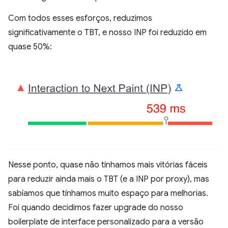
Com todos esses esforços, reduzimos
significativamente o TBT, e nosso INP foi reduzido em
quase 50%:
Nesse ponto, quase não tínhamos mais vitórias fáceis
para reduzir ainda mais o TBT (e a INP por proxy), mas
sabíamos que tínhamos muito espaço para melhorias.
Foi quando decidimos fazer upgrade do nosso
boilerplate de interface personalizado para a versão