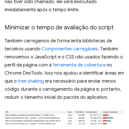
não tiver sido chamado, ele será executado
imediatamente após o tempo limite.
Minimizar o tempo de avaliação do script
Também carregamos de forma lenta bibliotecas de
terceiros usando
Componentes carregáveis
. Também
removemos o JavaScript e o CSS não usados fazendo o
perfil da página com a
ferramenta de cobertura
no
Chrome DevTools. Isso nos ajudou a identificar áreas em
que o
tree shaking
era necessário para enviar menos
código durante o carregamento da página e, portanto,
reduzir o tamanho inicial do pacote do aplicativo.