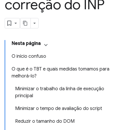
correção do INP
Nesta página
O início confuso
O que é o TBT e quais medidas tomamos para
melhorá-lo?
Minimizar o trabalho da linha de execução
principal
Minimizar o tempo de avaliação do script
Reduzir o tamanho do DOM