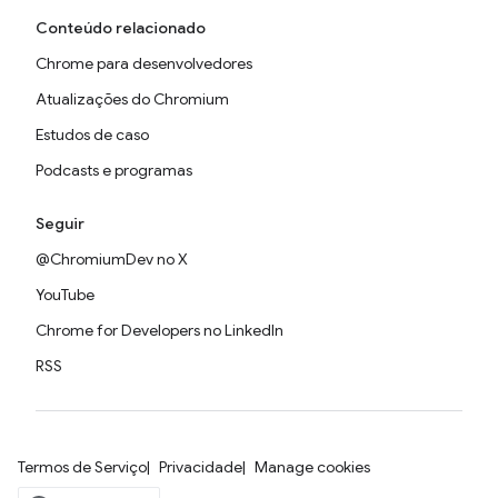
Conteúdo relacionado
Chrome para desenvolvedores
Atualizações do Chromium
Estudos de caso
Podcasts e programas
Seguir
@ChromiumDev no X
YouTube
Chrome for Developers no LinkedIn
RSS
Termos de Serviço
Privacidade
Manage cookies