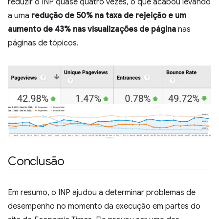
reduzir o INP quase quatro vezes, o que acabou levando
a uma
redução de 50% na taxa de rejeição e um
aumento de 43% nas visualizações de página
nas
páginas de tópicos.
Conclusão
Em resumo, o INP ajudou a determinar problemas de
desempenho no momento da execução em partes do