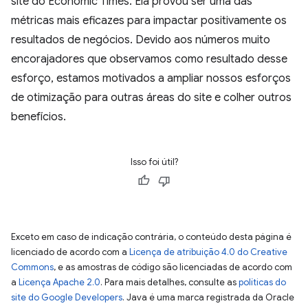
site do Economic Times. Ela provou ser uma das
métricas mais eficazes para impactar positivamente os
resultados de negócios. Devido aos números muito
encorajadores que observamos como resultado desse
esforço, estamos motivados a ampliar nossos esforços
de otimização para outras áreas do site e colher outros
benefícios.
Isso foi útil?
Exceto em caso de indicação contrária, o conteúdo desta página é
licenciado de acordo com a
Licença de atribuição 4.0 do Creative
Commons
, e as amostras de código são licenciadas de acordo com
a
Licença Apache 2.0
. Para mais detalhes, consulte as
políticas do
site do Google Developers
. Java é uma marca registrada da Oracle