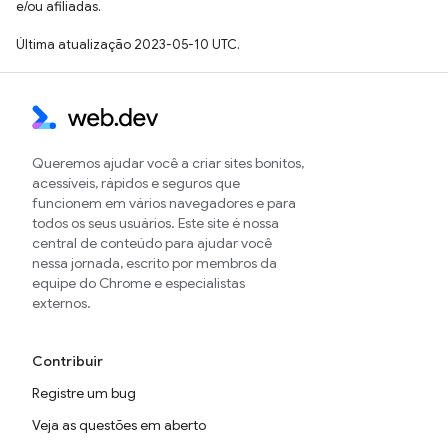
e/ou afiliadas.
Última atualização 2023-05-10 UTC.
Queremos ajudar você a criar sites bonitos,
acessíveis, rápidos e seguros que
funcionem em vários navegadores e para
todos os seus usuários. Este site é nossa
central de conteúdo para ajudar você
nessa jornada, escrito por membros da
equipe do Chrome e especialistas
externos.
Contribuir
Registre um bug
Veja as questões em aberto