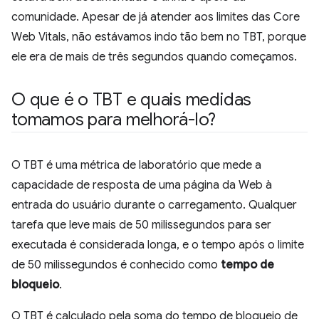
comunidade. Apesar de já atender aos limites das Core
Web Vitals, não estávamos indo tão bem no TBT, porque
ele era de mais de três segundos quando começamos.
O que é o TBT e quais medidas
tomamos para melhorá-lo?
O TBT é uma métrica de laboratório que mede a
capacidade de resposta de uma página da Web à
entrada do usuário durante o carregamento. Qualquer
tarefa que leve mais de 50 milissegundos para ser
executada é considerada longa, e o tempo após o limite
de 50 milissegundos é conhecido como
tempo de
bloqueio
.
O TBT é calculado pela soma do tempo de bloqueio de