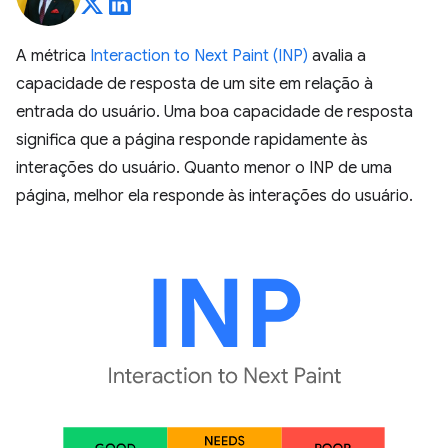
A métrica
Interaction to Next Paint (INP)
avalia a
capacidade de resposta de um site em relação à
entrada do usuário. Uma boa capacidade de resposta
significa que a página responde rapidamente às
interações do usuário. Quanto menor o INP de uma
página, melhor ela responde às interações do usuário.