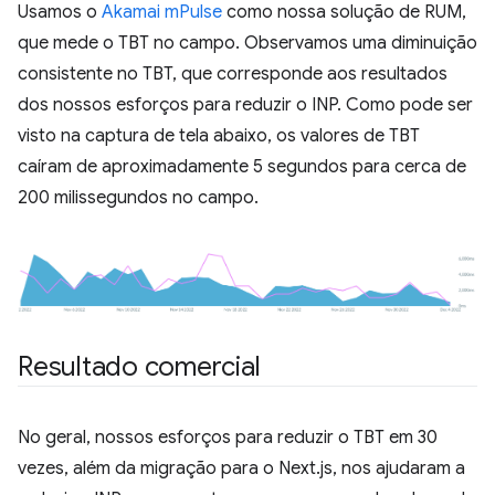
Usamos o
Akamai mPulse
como nossa solução de RUM,
que mede o TBT no campo. Observamos uma diminuição
consistente no TBT, que corresponde aos resultados
dos nossos esforços para reduzir o INP. Como pode ser
visto na captura de tela abaixo, os valores de TBT
caíram de aproximadamente 5 segundos para cerca de
200 milissegundos no campo.
Resultado comercial
No geral, nossos esforços para reduzir o TBT em 30
vezes, além da migração para o Next.js, nos ajudaram a