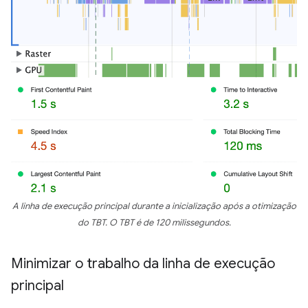
A linha de execução principal durante a inicialização após a otimização
do TBT. O TBT é de 120 milissegundos.
Minimizar o trabalho da linha de execução
principal