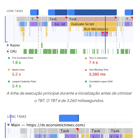
A linha de execução principal durante a inicialização antes de otimizar
o TBT. O TBT é de 3.260 milissegundos.