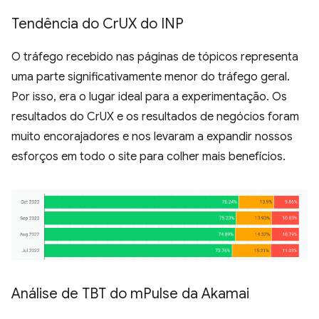
Tendência do Cr
UX do INP
O tráfego recebido nas páginas de tópicos representa
uma parte significativamente menor do tráfego geral.
Por isso, era o lugar ideal para a experimentação. Os
resultados do CrUX e os resultados de negócios foram
muito encorajadores e nos levaram a expandir nossos
esforços em todo o site para colher mais benefícios.
Análise de TBT do m
Pulse da Akamai