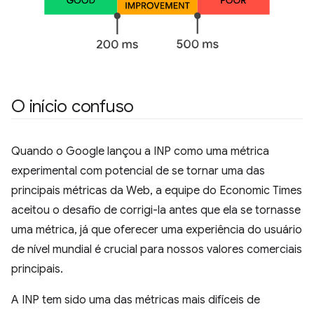
O início confuso
Quando o Google lançou a INP como uma métrica
experimental com potencial de se tornar uma das
principais métricas da Web, a equipe do Economic Times
aceitou o desafio de corrigi-la antes que ela se tornasse
uma métrica, já que oferecer uma experiência do usuário
de nível mundial é crucial para nossos valores comerciais
principais.
A INP tem sido uma das métricas mais difíceis de