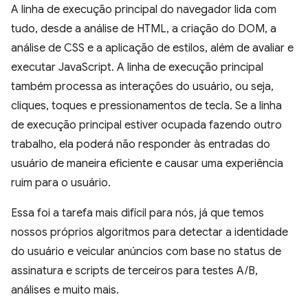
A linha de execução principal do navegador lida com
tudo, desde a análise de HTML, a criação do DOM, a
análise de CSS e a aplicação de estilos, além de avaliar e
executar JavaScript. A linha de execução principal
também processa as interações do usuário, ou seja,
cliques, toques e pressionamentos de tecla. Se a linha
de execução principal estiver ocupada fazendo outro
trabalho, ela poderá não responder às entradas do
usuário de maneira eficiente e causar uma experiência
ruim para o usuário.
Essa foi a tarefa mais difícil para nós, já que temos
nossos próprios algoritmos para detectar a identidade
do usuário e veicular anúncios com base no status de
assinatura e scripts de terceiros para testes A/B,
análises e muito mais.