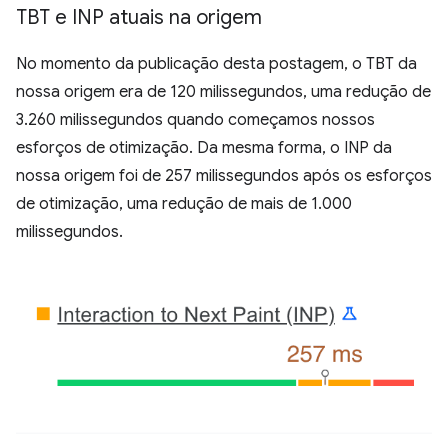
TBT e INP atuais na origem
No momento da publicação desta postagem, o TBT da
nossa origem era de 120 milissegundos, uma redução de
3.260 milissegundos quando começamos nossos
esforços de otimização. Da mesma forma, o INP da
nossa origem foi de 257 milissegundos após os esforços
de otimização, uma redução de mais de 1.000
milissegundos.