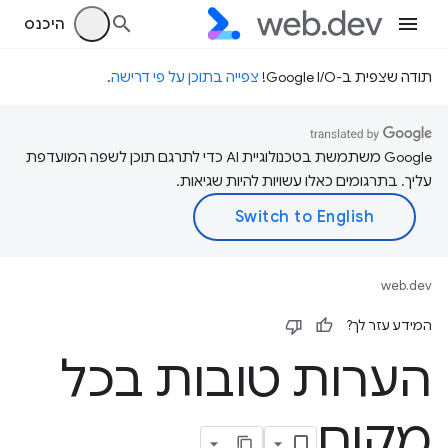
היכנס
תודה שצפית ב-Google I/O!
צפייה בתוכן על פי דרישה
.
‫Google משתמשת בטכנולוגיית AI כדי לתרגם תוכן לשפה המועדפת
עליך. בתרגומים כאלו עשויות להיות שגיאות.
web.dev
המידע עזר לך?
הערות טובות בכל
מקום