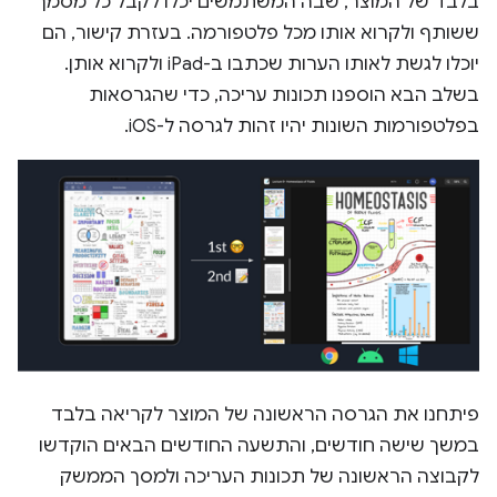
בלבד של המוצר, שבה המשתמשים יכלו לקבל כל מסמך
ששותף ולקרוא אותו מכל פלטפורמה. בעזרת קישור, הם
יוכלו לגשת לאותו הערות שכתבו ב-iPad ולקרוא אותן.
בשלב הבא הוספנו תכונות עריכה, כדי שהגרסאות
בפלטפורמות השונות יהיו זהות לגרסה ל-iOS.
פיתחנו את הגרסה הראשונה של המוצר לקריאה בלבד
במשך שישה חודשים, והתשעה החודשים הבאים הוקדשו
לקבוצה הראשונה של תכונות העריכה ולמסך הממשק