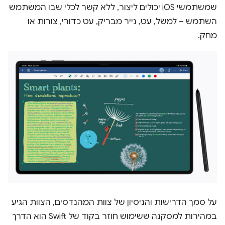
שמשתמשי iOS יכולים ליצור, ללא קשר לכלי שבו המשתמש
השתמש – למשל, עט, נייר מבריק, עט כדורי, צורות או
מחק.
על סמך הדרישות והניסיון של צוות המהנדסים, הצוות הגיע
במהירות למסקנה ששימוש חוזר בקוד של Swift הוא הדרך