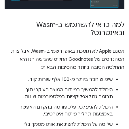
למה כדאי להשתמש ב-Wasm
ובאינטרנט?
אמנם Apple לא תומכת באופן רשמי ב-Wasm, אבל צוות
המהנדסים של Goodnotes החליט שהגישה הזו היא
ההחלטה הטובה ביותר מהסיבות הבאות:
שימוש חוזר ביותר מ-100 אלף שורות קוד.
היכולת להמשיך בפיתוח המוצר העיקרי תוך
תרומה גם לאפליקציות בפלטפורמות שונות.
היכולת להגיע לכל פלטפורמה בהקדם האפשרי
באמצעות תהליך פיתוח איטרטיבי.
שליטה על היכולת להציג את אותו מסמך בלי