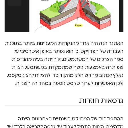
האתגר הזה היה אחד מהנקודות המעניינות ביותר בתוכנית
העבודה של הפרויקט, כי הוא נפתר באופן איטרטיבי על
סמך הצרכים של המשתמשים. זו הייתה בעיה מהנדסית
שפותרה באמצעות גישה שמתמקדת במשתמש. הצוות
נאלץ לכתוב מחדש חלק מהקוד כדי להצליח להציג טקסט,
ולכן האפשרות לערוך טקסט נוספה במהדורה השנייה.
גרסאות חוזרות
ההתפתחות של הפרויקט בשנתיים האחרונות הייתה
מדהימה. הצוות התחיל לעבוד על גרסה לקריאה בלבד של