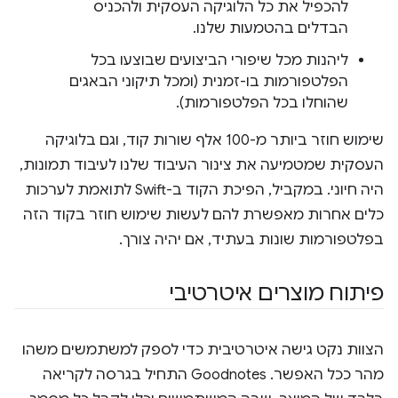
להכפיל את כל הלוגיקה העסקית ולהכניס
הבדלים בהטמעות שלנו.
ליהנות מכל שיפורי הביצועים שבוצעו בכל
הפלטפורמות בו-זמנית (ומכל תיקוני הבאגים
שהוחלו בכל הפלטפורמות).
שימוש חוזר ביותר מ-100 אלף שורות קוד, וגם בלוגיקה
העסקית שמטמיעה את צינור העיבוד שלנו לעיבוד תמונות,
היה חיוני. במקביל, הפיכת הקוד ב-Swift לתואמת לערכות
כלים אחרות מאפשרת להם לעשות שימוש חוזר בקוד הזה
בפלטפורמות שונות בעתיד, אם יהיה צורך.
פיתוח מוצרים איטרטיבי
הצוות נקט גישה איטרטיבית כדי לספק למשתמשים משהו
מהר ככל האפשר. Goodnotes התחיל בגרסה לקריאה