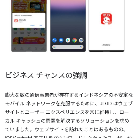
ビジネス チャンスの強調
膨大な数の通信事業者が存在するインドネシアの不安定な
モバイル ネットワークを克服するために、JD.ID はウェブ
サイトとユーザー エクスペリエンスを常に維持し、ロー
カル キャッシュの問題を解決するソリューションを求め
ていました。ウェブサイトを訪れたことはあるものの、