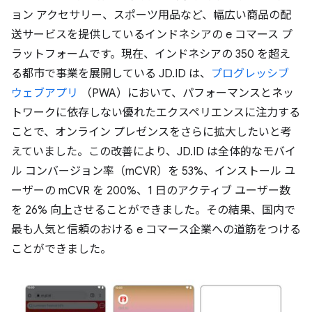
ョン アクセサリー、スポーツ用品など、幅広い商品の配
送サービスを提供しているインドネシアの e コマース プ
ラットフォームです。現在、インドネシアの 350 を超え
る都市で事業を展開している JD.ID は、
プログレッシブ
ウェブアプリ
（PWA）において、パフォーマンスとネッ
トワークに依存しない優れたエクスペリエンスに注力する
ことで、オンライン プレゼンスをさらに拡大したいと考
えていました。この改善により、JD.ID は全体的なモバイ
ル コンバージョン率（mCVR）を 53%、インストール ユ
ーザーの mCVR を 200%、1 日のアクティブ ユーザー数
を 26% 向上させることができました。その結果、国内で
最も人気と信頼のおける e コマース企業への道筋をつける
ことができました。