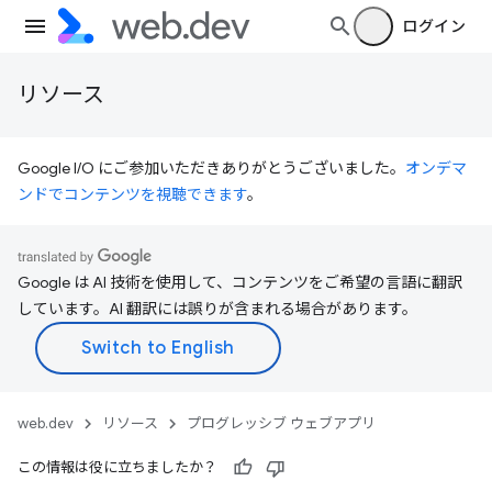
ログイン
リソース
Google I/O にご参加いただきありがとうございました。
オンデマ
ンドでコンテンツを視聴できます
。
Google は AI 技術を使用して、コンテンツをご希望の言語に翻訳
しています。AI 翻訳には誤りが含まれる場合があります。
web.dev
リソース
プログレッシブ ウェブアプリ
この情報は役に立ちましたか？