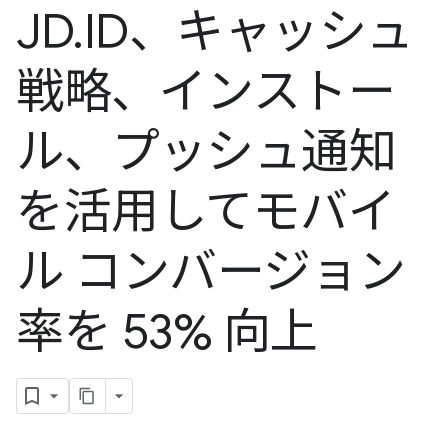
JD
.
ID、キャッシュ
戦略、インストー
ル、プッシュ通知
を活用してモバイ
ル コンバージョン
率を 53% 向上