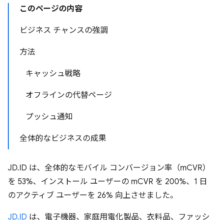
このページの内容
ビジネス チャンスの強調
方法
キャッシュ戦略
オフラインの代替ページ
プッシュ通知
全体的なビジネスの成果
JD.ID は、全体的なモバイル コンバージョン率（mCVR）
を 53%、インストール ユーザーの mCVR を 200%、1 日
のアクティブ ユーザーを 26% 向上させました。
JD.ID
は、電子機器、家庭用電化製品、衣料品、ファッシ