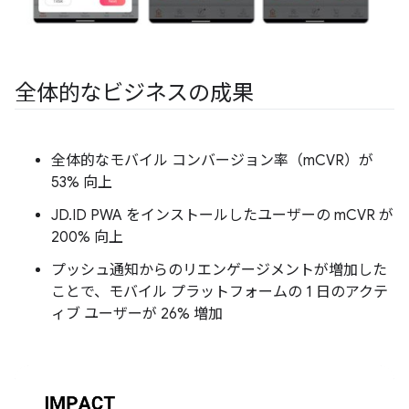
全体的なビジネスの成果
全体的なモバイル コンバージョン率（mCVR）が
53% 向上
JD.ID PWA をインストールしたユーザーの mCVR が
200% 向上
プッシュ通知からのリエンゲージメントが増加した
ことで、モバイル プラットフォームの 1 日のアクテ
ィブ ユーザーが 26% 増加