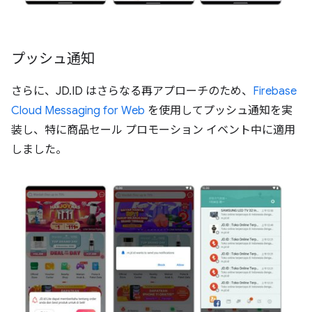
プッシュ通知
さらに、JD.ID はさらなる再アプローチのため、
Firebase
Cloud Messaging for Web
を使用してプッシュ通知を実
装し、特に商品セール プロモーション イベント中に適用
しました。