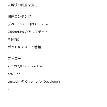
未解決の問題を見る
関連コンテンツ
デベロッパー向け Chrome
Chromium のアップデート
事例紹介
ポッドキャストと番組
フォロー
X での @ChromiumDev
YouTube
LinkedIn の Chrome for Developers
RSS