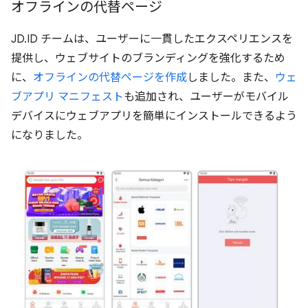
オフラインの代替ページ
JD.ID チームは、ユーザーに一貫したエクスペリエンスを
提供し、ウェブサイトのブランディングを強化するため
に、
オフラインの代替ページを作成
しました。また、
ウェ
ブアプリ マニフェスト
も追加され、ユーザーがモバイル
デバイスにウェブアプリを簡単にインストールできるよう
になりました。