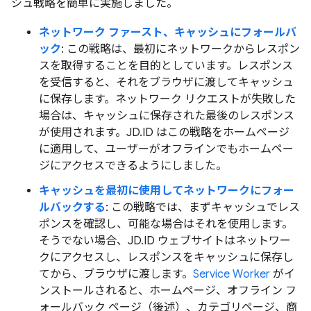
シュ戦略を簡単に実施しました。
ネットワーク ファースト、キャッシュにフォールバ
ック
: この戦略は、最初にネットワークからレスポン
スを取得することを目的としています。レスポンス
を受信すると、それをブラウザに渡してキャッシュ
に保存します。ネットワーク リクエストが失敗した
場合は、キャッシュに保存された最後のレスポンス
が使用されます。JD.ID はこの戦略をホームページ
に適用して、ユーザーがオフラインでもホームペー
ジにアクセスできるようにしました。
キャッシュを最初に使用してネットワークにフォー
ルバックする
: この戦略では、まずキャッシュでレス
ポンスを確認し、可能な場合はそれを使用します。
そうでない場合、JD.ID ウェブサイトはネットワー
クにアクセスし、レスポンスをキャッシュに保存し
てから、ブラウザに渡します。
Service Worker
がイ
ンストールされると、ホームページ、オフライン フ
ォールバック ページ（後述）、カテゴリページ、商