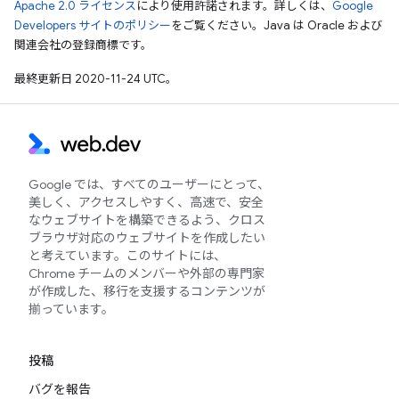
Apache 2.0 ライセンス
により使用許諾されます。詳しくは、
Google
Developers サイトのポリシー
をご覧ください。Java は Oracle および
関連会社の登録商標です。
最終更新日 2020-11-24 UTC。
Google では、すべてのユーザーにとって、
美しく、アクセスしやすく、高速で、安全
なウェブサイトを構築できるよう、クロス
ブラウザ対応のウェブサイトを作成したい
と考えています。このサイトには、
Chrome チームのメンバーや外部の専門家
が作成した、移行を支援するコンテンツが
揃っています。
投稿
バグを報告