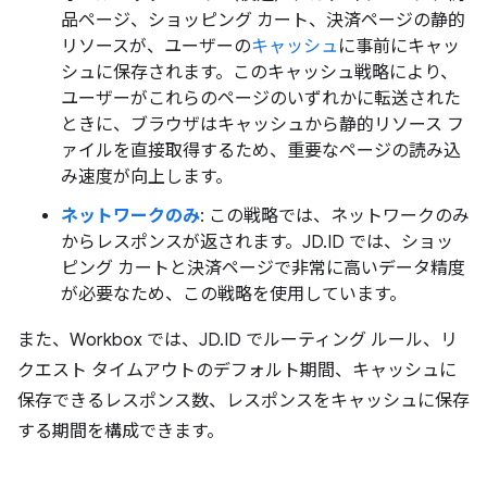
品ページ、ショッピング カート、決済ページの静的
リソースが、ユーザーの
キャッシュ
に事前にキャッ
シュに保存されます。このキャッシュ戦略により、
ユーザーがこれらのページのいずれかに転送された
ときに、ブラウザはキャッシュから静的リソース フ
ァイルを直接取得するため、重要なページの読み込
み速度が向上します。
ネットワークのみ
: この戦略では、ネットワークのみ
からレスポンスが返されます。JD.ID では、ショッ
ピング カートと決済ページで非常に高いデータ精度
が必要なため、この戦略を使用しています。
また、Workbox では、JD.ID でルーティング ルール、リ
クエスト タイムアウトのデフォルト期間、キャッシュに
保存できるレスポンス数、レスポンスをキャッシュに保存
する期間を構成できます。