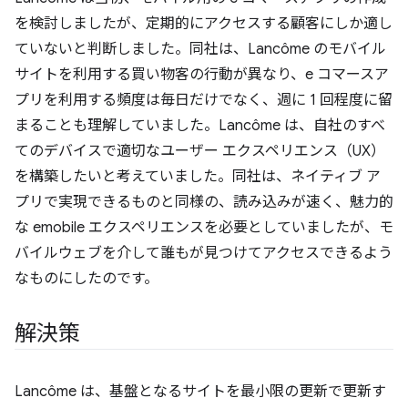
を検討しましたが、定期的にアクセスする顧客にしか適し
ていないと判断しました。同社は、Lancôme のモバイル
サイトを利用する買い物客の行動が異なり、e コマースア
プリを利用する頻度は毎日だけでなく、週に 1 回程度に留
まることも理解していました。Lancôme は、自社のすべ
てのデバイスで適切なユーザー エクスペリエンス（UX）
を構築したいと考えていました。同社は、ネイティブ ア
プリで実現できるものと同様の、読み込みが速く、魅力的
な emobile エクスペリエンスを必要としていましたが、モ
バイルウェブを介して誰もが見つけてアクセスできるよう
なものにしたのです。
解決策
Lancôme は、基盤となるサイトを最小限の更新で更新す