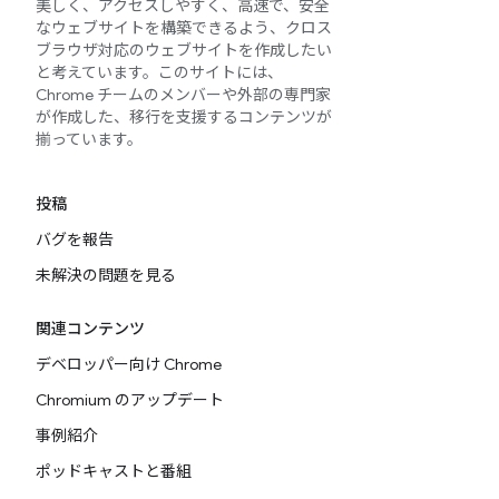
美しく、アクセスしやすく、高速で、安全
なウェブサイトを構築できるよう、クロス
ブラウザ対応のウェブサイトを作成したい
と考えています。このサイトには、
Chrome チームのメンバーや外部の専門家
が作成した、移行を支援するコンテンツが
揃っています。
投稿
バグを報告
未解決の問題を見る
関連コンテンツ
デベロッパー向け Chrome
Chromium のアップデート
事例紹介
ポッドキャストと番組