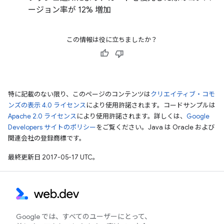
ージョン率が 12% 増加
この情報は役に立ちましたか？
特に記載のない限り、このページのコンテンツは
クリエイティブ・コモ
ンズの表示 4.0 ライセンス
により使用許諾されます。コードサンプルは
Apache 2.0 ライセンス
により使用許諾されます。詳しくは、
Google
Developers サイトのポリシー
をご覧ください。Java は Oracle および
関連会社の登録商標です。
最終更新日 2017-05-17 UTC。
Google では、すべてのユーザーにとって、