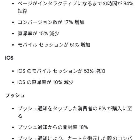
ページがインタラクティブになるまでの時間が 84%
短縮
コンバージョン数が 17% 増加
直帰率が 15% 減少
モバイル セッションが 51% 増加
iOS
iOS のモバイル セッションが 53% 増加
iOS の直帰率が 10% 減少
プッシュ
プッシュ通知をタップした消費者の 8% が購入に至
る
プッシュ通知からの開封率 18%
プッシュ通知により、カートを復元した際のコンバ