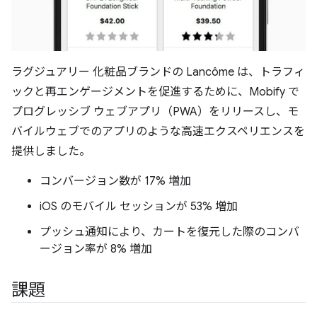
ラグジュアリー 化粧品ブランドの Lancôme は、トラフィ
ックと再エンゲージメントを促進するために、Mobify で
プログレッシブ ウェブアプリ（PWA）をリリースし、モ
バイルウェブでのアプリのような高速エクスペリエンスを
提供しました。
コンバージョン数が 17% 増加
iOS のモバイル セッションが 53% 増加
プッシュ通知により、カートを復元した際のコンバ
ージョン率が 8% 増加
課題