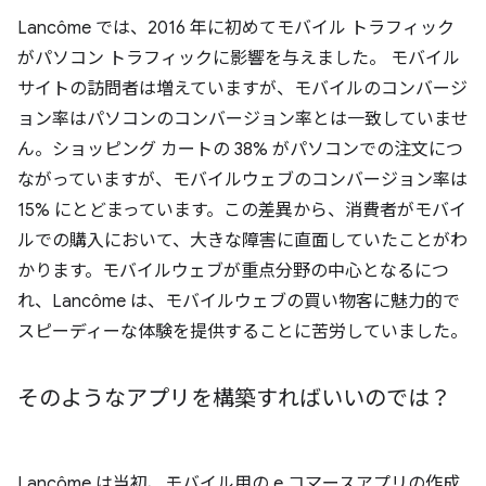
Lancôme では、2016 年に初めてモバイル トラフィック
がパソコン トラフィックに影響を与えました。 モバイル
サイトの訪問者は増えていますが、モバイルのコンバージ
ョン率はパソコンのコンバージョン率とは一致していませ
ん。ショッピング カートの 38% がパソコンでの注文につ
ながっていますが、モバイルウェブのコンバージョン率は
15% にとどまっています。この差異から、消費者がモバイ
ルでの購入において、大きな障害に直面していたことがわ
かります。モバイルウェブが重点分野の中心となるにつ
れ、Lancôme は、モバイルウェブの買い物客に魅力的で
スピーディーな体験を提供することに苦労していました。
そのようなアプリを構築すればいいのでは？
Lancôme は当初、モバイル用の e コマースアプリの作成