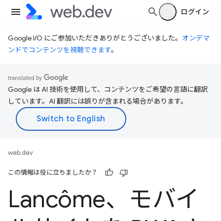
ログイン
Google I/O にご参加いただきありがとうございました。
オンデマ
ンドでコンテンツを視聴できます
。
Google は AI 技術を使用して、コンテンツをご希望の言語に翻訳
しています。AI 翻訳には誤りが含まれる場合があります。
web.dev
この情報は役に立ちましたか？
Lancôme、モバイ