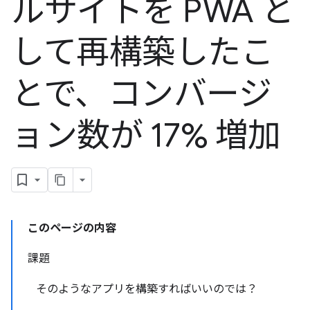
ルサイトを PWA と
して再構築したこ
とで、コンバージ
ョン数が 17% 増加
このページの内容
課題
そのようなアプリを構築すればいいのでは？