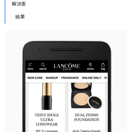
解決策
結果