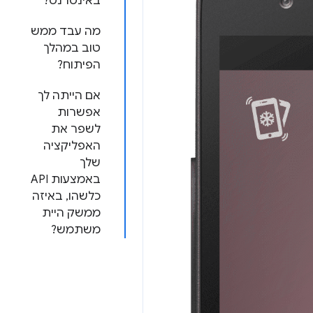
באינטרנט?
מה עבד ממש
טוב במהלך
הפיתוח?
אם הייתה לך
אפשרות
לשפר את
האפליקציה
שלך
באמצעות API
כלשהו, באיזה
ממשק היית
משתמש?