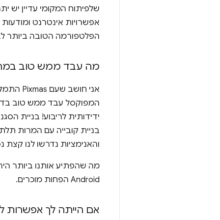
שלפיתוח המקומי עדיין יש י
אפשרויות אינטרנט ומודעות מ
הפלטפורמה הטובה ביותר לבי
מה עבד ממש טוב במהל
המפוקסל עבד ממש טוב בדפ
ידידותית לריבוע! בניית הס
והאנימציות נדרשו לנו קצת נס
מה שהפתיע אותנו ביותר היה
Android הפחות מוכרים.
אם הייתה לך אפשרות לשפר