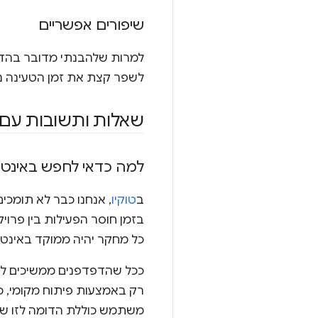
שיפורים אפשריים
לשפר קצת את זמן הטעינה נ
שאלות ותשובות עם ג
למה כדאי לחפש באינטר
ב
טוקיו
בזמן חוסר הפעילות בין פרויק
כל מחקר יהיה ממוקד באינט
ככל שהדפדפנים ממשיכים להתפ
רק באמצעות פיתוח מקומי, כמו
משתמש כוללת הדומה לזו של