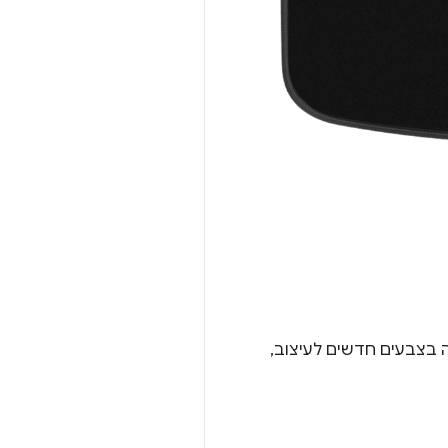
 בצבעים חדשים לעיצוב,