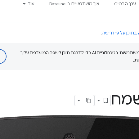
ערך הבסיס
איך משתמשים ב-Baseline
עוד
 בתוכן על פי דרישה
.
‫Google משתמשת בטכנולוגיית AI כדי לתרגם תוכן לשפה המועדפת עליך.
ת.
שמח