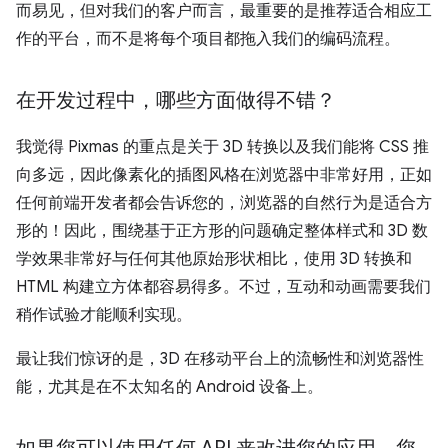
而易见，但对我们的客户而言，最重要的是推荐适合相应工
作的平台，而不是将每个项目都拖入我们的编码流程。
在开发过程中，哪些方面做得不错？
我觉得 Pixmas 的重点是关于 3D 转换以及我们能将 CSS 推
向多远，因此像素化的插图风格在浏览器中非常好用，正如
任何前端开发者都会告诉您的，浏览器的自然行为是适合方
形的！因此，围绕基于正方形的问题确定整体样式和 3D 数
学效果非常好与任何其他原始形状相比，使用 3D 转换和
HTML 构建立方体都容易得多。不过，互动和动画需要我们
稍作试验才能顺利实现。
最让我们惊讶的是，3D 在移动平台上的流畅性和浏览器性
能，尤其是在不太知名的 Android 设备上。