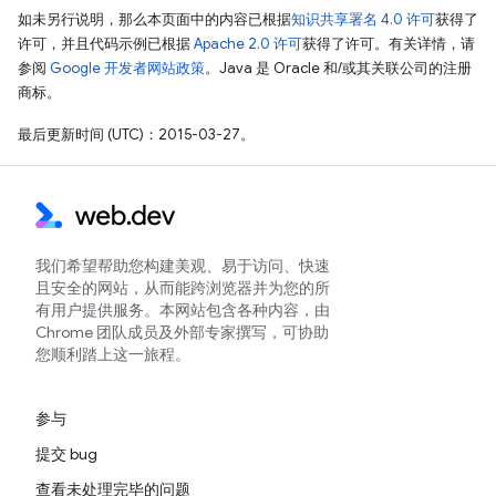
如未另行说明，那么本页面中的内容已根据
知识共享署名 4.0 许可
获得了
许可，并且代码示例已根据
Apache 2.0 许可
获得了许可。有关详情，请
参阅
Google 开发者网站政策
。Java 是 Oracle 和/或其关联公司的注册
商标。
最后更新时间 (UTC)：2015-03-27。
我们希望帮助您构建美观、易于访问、快速
且安全的网站，从而能跨浏览器并为您的所
有用户提供服务。本网站包含各种内容，由
Chrome 团队成员及外部专家撰写，可协助
您顺利踏上这一旅程。
参与
提交 bug
查看未处理完毕的问题