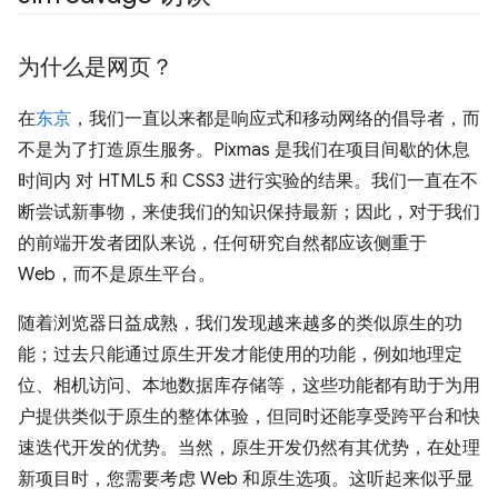
为什么是网页？
在
东京
，我们一直以来都是响应式和移动网络的倡导者，而
不是为了打造原生服务。Pixmas 是我们在项目间歇的休息
时间内 对 HTML5 和 CSS3 进行实验的结果。我们一直在不
断尝试新事物，来使我们的知识保持最新；因此，对于我们
的前端开发者团队来说，任何研究自然都应该侧重于
Web，而不是原生平台。
随着浏览器日益成熟，我们发现越来越多的类似原生的功
能；过去只能通过原生开发才能使用的功能，例如地理定
位、相机访问、本地数据库存储等，这些功能都有助于为用
户提供类似于原生的整体体验，但同时还能享受跨平台和快
速迭代开发的优势。当然，原生开发仍然有其优势，在处理
新项目时，您需要考虑 Web 和原生选项。这听起来似乎显