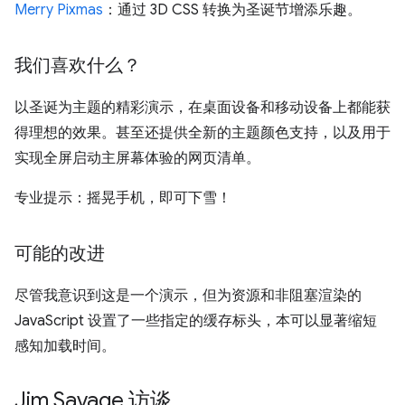
Merry Pixmas
：通过 3D CSS 转换为圣诞节增添乐趣。
我们喜欢什么？
以圣诞为主题的精彩演示，在桌面设备和移动设备上都能获
得理想的效果。甚至还提供全新的主题颜色支持，以及用于
实现全屏启动主屏幕体验的网页清单。
专业提示：摇晃手机，即可下雪！
可能的改进
尽管我意识到这是一个演示，但为资源和非阻塞渲染的
JavaScript 设置了一些指定的缓存标头，本可以显著缩短
感知加载时间。
Jim Savage 访谈