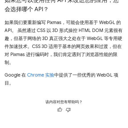
如果您可以使用任何 API 来改进您的应用，您
会选择哪个 API？
如果我们要重新编写 Pixmas，可能会使用基于 WebGL 的
API。 虽然通过 CSS 以 3D 形式操控 HTML DOM 元素很有
趣，但基于网络的 3D 真正强大之处在于 WebGL 等专用硬
件加速技术。CSS 3D 适用于基本的网页效果和过渡，但在
对 Pixmas 进行编码时，我们肯定遇到了浏览器性能的限
制。
Google 在
Chrome 实验
中提供了一些优秀的 WebGL 项
目。
该内容对您有帮助吗？