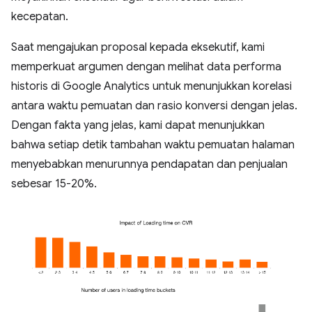
kecepatan.
Saat mengajukan proposal kepada eksekutif, kami
memperkuat argumen dengan melihat data performa
historis di Google Analytics untuk menunjukkan korelasi
antara waktu pemuatan dan rasio konversi dengan jelas.
Dengan fakta yang jelas, kami dapat menunjukkan
bahwa setiap detik tambahan waktu pemuatan halaman
menyebabkan menurunnya pendapatan dan penjualan
sebesar 15-20%.