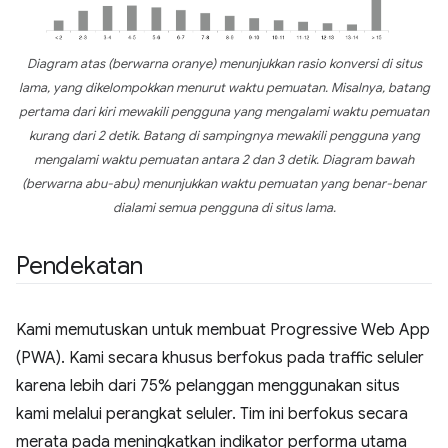
Diagram atas (berwarna oranye) menunjukkan rasio konversi di situs
lama, yang dikelompokkan menurut waktu pemuatan. Misalnya, batang
pertama dari kiri mewakili pengguna yang mengalami waktu pemuatan
kurang dari 2 detik. Batang di sampingnya mewakili pengguna yang
mengalami waktu pemuatan antara 2 dan 3 detik. Diagram bawah
(berwarna abu-abu) menunjukkan waktu pemuatan yang benar-benar
dialami semua pengguna di situs lama.
Pendekatan
Kami memutuskan untuk membuat Progressive Web App
(PWA). Kami secara khusus berfokus pada traffic seluler
karena lebih dari 75% pelanggan menggunakan situs
kami melalui perangkat seluler. Tim ini berfokus secara
merata pada meningkatkan indikator performa utama