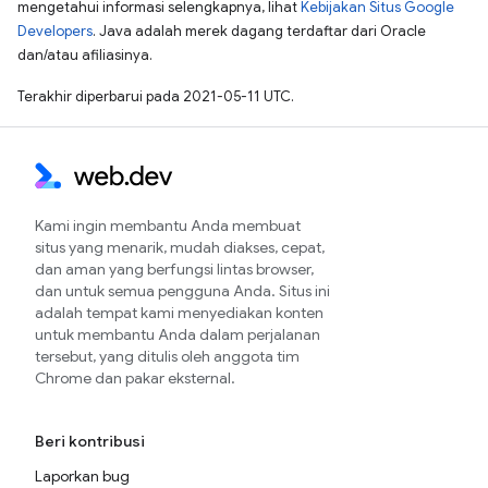
mengetahui informasi selengkapnya, lihat
Kebijakan Situs Google
Developers
. Java adalah merek dagang terdaftar dari Oracle
dan/atau afiliasinya.
Terakhir diperbarui pada 2021-05-11 UTC.
Kami ingin membantu Anda membuat
situs yang menarik, mudah diakses, cepat,
dan aman yang berfungsi lintas browser,
dan untuk semua pengguna Anda. Situs ini
adalah tempat kami menyediakan konten
untuk membantu Anda dalam perjalanan
tersebut, yang ditulis oleh anggota tim
Chrome dan pakar eksternal.
Beri kontribusi
Laporkan bug