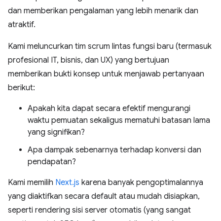
dan memberikan pengalaman yang lebih menarik dan
atraktif.
Kami meluncurkan tim scrum lintas fungsi baru (termasuk
profesional IT, bisnis, dan UX) yang bertujuan
memberikan bukti konsep untuk menjawab pertanyaan
berikut:
Apakah kita dapat secara efektif mengurangi
waktu pemuatan sekaligus mematuhi batasan lama
yang signifikan?
Apa dampak sebenarnya terhadap konversi dan
pendapatan?
Kami memilih
Next.js
karena banyak pengoptimalannya
yang diaktifkan secara default atau mudah disiapkan,
seperti rendering sisi server otomatis (yang sangat