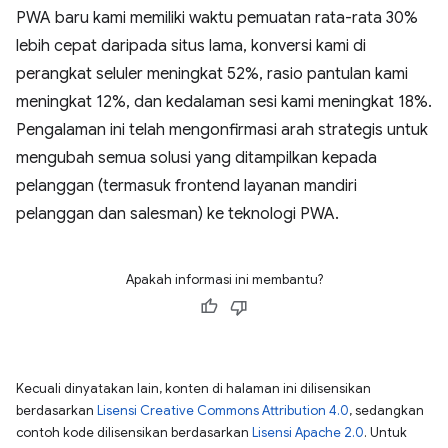
PWA baru kami memiliki waktu pemuatan rata-rata 30%
lebih cepat daripada situs lama, konversi kami di
perangkat seluler meningkat 52%, rasio pantulan kami
meningkat 12%, dan kedalaman sesi kami meningkat 18%.
Pengalaman ini telah mengonfirmasi arah strategis untuk
mengubah semua solusi yang ditampilkan kepada
pelanggan (termasuk frontend layanan mandiri
pelanggan dan salesman) ke teknologi PWA.
Apakah informasi ini membantu?
Kecuali dinyatakan lain, konten di halaman ini dilisensikan
berdasarkan
Lisensi Creative Commons Attribution 4.0
, sedangkan
contoh kode dilisensikan berdasarkan
Lisensi Apache 2.0
. Untuk