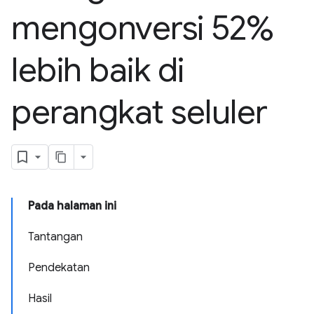
mengonversi 52%
lebih baik di
perangkat seluler
Pada halaman ini
Tantangan
Pendekatan
Hasil