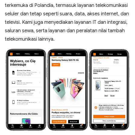
terkemuka di Polandia, termasuk layanan telekomunikasi
seluler dan tetap seperti suara, data, akses internet, dan
televisi. Kami juga menyediakan layanan IT dan integrasi,
saluran sewa, serta layanan dan peralatan nilai tambah
telekomunikasi lainnya.