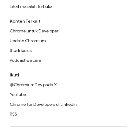
Lihat masalah terbuka
Konten Terkait
Chrome untuk Developer
Update Chromium
Studi kasus
Podcast & acara
Ikuti
@ChromiumDev pada X
YouTube
Chrome for Developers di LinkedIn
RSS