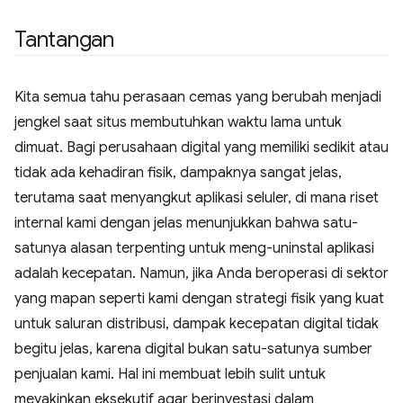
Tantangan
Kita semua tahu perasaan cemas yang berubah menjadi
jengkel saat situs membutuhkan waktu lama untuk
dimuat. Bagi perusahaan digital yang memiliki sedikit atau
tidak ada kehadiran fisik, dampaknya sangat jelas,
terutama saat menyangkut aplikasi seluler, di mana riset
internal kami dengan jelas menunjukkan bahwa satu-
satunya alasan terpenting untuk meng-uninstal aplikasi
adalah kecepatan. Namun, jika Anda beroperasi di sektor
yang mapan seperti kami dengan strategi fisik yang kuat
untuk saluran distribusi, dampak kecepatan digital tidak
begitu jelas, karena digital bukan satu-satunya sumber
penjualan kami. Hal ini membuat lebih sulit untuk
meyakinkan eksekutif agar berinvestasi dalam