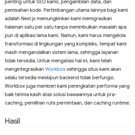
penting untuk SEO kami), pengambilan data, dan
pemisahan kode. Pertimbangan utama lainnya bagi kami
adalah Next.js memungkinkan kami memigrasikan
halaman satu per satu tanpa menimbulkan masalah apa
pun di aplikasi lama kami. Namun, kami harus mengelola
transformasi di lingkungan yang kompleks, tempat kami
masih mengandalkan sistem lama, sehingga layanan
tidak tersedia. Untuk mengatasi hal ini, kami telah
mengintegrasikan
Workbox
sehingga situs kami akan
selalu tersedia meskipun backend tidak berfungsi.
Workbox juga memberi kami peningkatan performa yang
baik terima kasih atas solusi bawaannya untuk pra-
caching, pemilihan rute permintaan, dan caching runtime.
Hasil