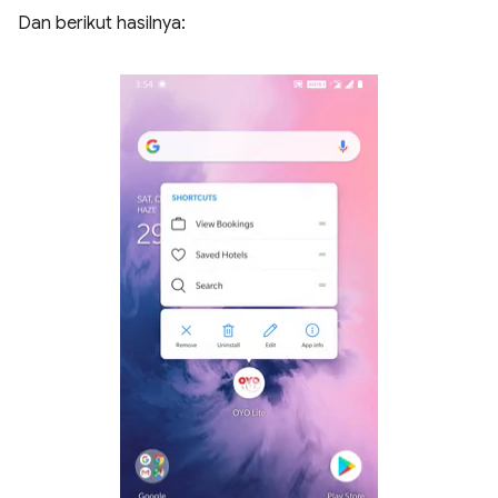
Dan berikut hasilnya: