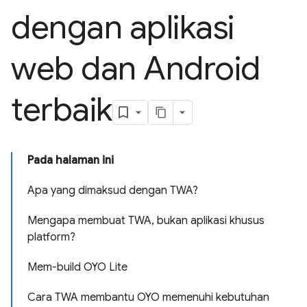
dengan aplikasi
web dan Android
terbaik
Pada halaman ini
Apa yang dimaksud dengan TWA?
Mengapa membuat TWA, bukan aplikasi khusus
platform?
Mem-build OYO Lite
Cara TWA membantu OYO memenuhi kebutuhan