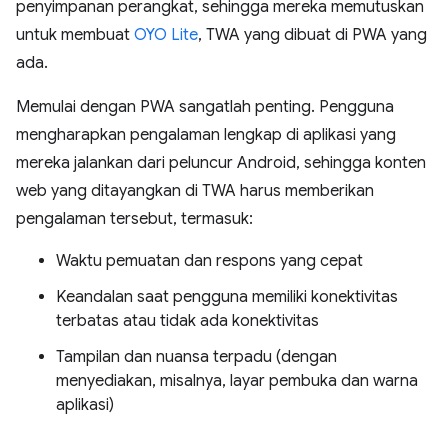
penyimpanan perangkat, sehingga mereka memutuskan
untuk membuat
OYO Lite
, TWA yang dibuat di PWA yang
ada.
Memulai dengan PWA sangatlah penting. Pengguna
mengharapkan pengalaman lengkap di aplikasi yang
mereka jalankan dari peluncur Android, sehingga konten
web yang ditayangkan di TWA harus memberikan
pengalaman tersebut, termasuk:
Waktu pemuatan dan respons yang cepat
Keandalan saat pengguna memiliki konektivitas
terbatas atau tidak ada konektivitas
Tampilan dan nuansa terpadu (dengan
menyediakan, misalnya, layar pembuka dan warna
aplikasi)