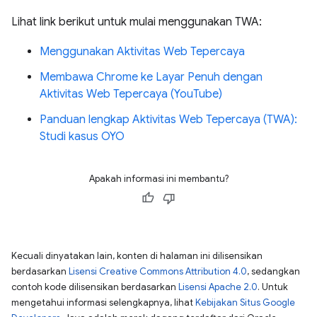
Lihat link berikut untuk mulai menggunakan TWA:
Menggunakan Aktivitas Web Tepercaya
Membawa Chrome ke Layar Penuh dengan
Aktivitas Web Tepercaya (YouTube)
Panduan lengkap Aktivitas Web Tepercaya (TWA):
Studi kasus OYO
Apakah informasi ini membantu?
Kecuali dinyatakan lain, konten di halaman ini dilisensikan
berdasarkan
Lisensi Creative Commons Attribution 4.0
, sedangkan
contoh kode dilisensikan berdasarkan
Lisensi Apache 2.0
. Untuk
mengetahui informasi selengkapnya, lihat
Kebijakan Situs Google