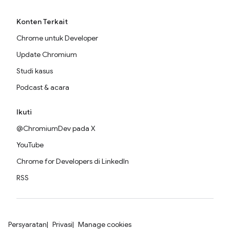
Konten Terkait
Chrome untuk Developer
Update Chromium
Studi kasus
Podcast & acara
Ikuti
@ChromiumDev pada X
YouTube
Chrome for Developers di LinkedIn
RSS
Persyaratan
Privasi
Manage cookies