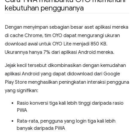
kebutuhan penggunanya
Dengan menyimpan sebagian besar aset aplikasi mereka
di cache Chrome, tim OYO dapat mengurangi ukuran
download awal untuk OYO Lite menjadi 850 KB.
Ukurannya hanya 7% dari aplikasi Android mereka.
Jejak kecil tersebut dikombinasikan dengan kemudahan
aplikasi Android yang dapat didownload dari Google
Play Store menghasilkan peningkatan interaksi pengguna
yang signifikan:
Rasio konversi tiga kali lebih tinggi daripada rasio
PWA
Rata-rata, pengguna yang login tiga kali lebih
banyak daripada PWA