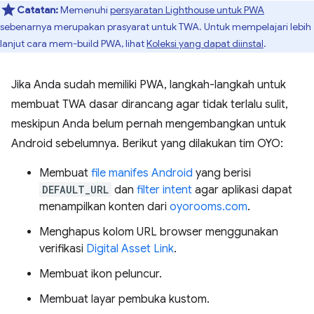
Catatan:
Memenuhi
persyaratan Lighthouse untuk PWA
sebenarnya merupakan prasyarat untuk TWA. Untuk mempelajari lebih
lanjut cara mem-build PWA, lihat
Koleksi yang dapat diinstal
.
Jika Anda sudah memiliki PWA, langkah-langkah untuk
membuat TWA dasar dirancang agar tidak terlalu sulit,
meskipun Anda belum pernah mengembangkan untuk
Android sebelumnya. Berikut yang dilakukan tim OYO:
Membuat
file manifes Android
yang berisi
DEFAULT_URL
dan
filter intent
agar aplikasi dapat
menampilkan konten dari
oyorooms.com
.
Menghapus kolom URL browser menggunakan
verifikasi
Digital Asset Link
.
Membuat ikon peluncur.
Membuat layar pembuka kustom.