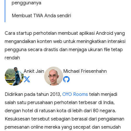
penggunanya
Membuat TWA Anda sendiri
Cara startup perhotelan membuat aplikasi Android yang
mengandalkan konten web untuk meningkatkan interaksi
pengguna secara drastis dan menjaga ukuran file tetap
rendah
Ankit Jain
Michael Friesenhahn
Didirikan pada tahun 2013,
OYO Rooms
telah menjadi
salah satu perusahaan perhotelan terbesar di India,
dengan hotel di ratusan kota di lebih dari 80 negara.
Kesuksesan tersebut sebagian berasal dari pengalaman
pemesanan online mereka yang secepat dan semudah