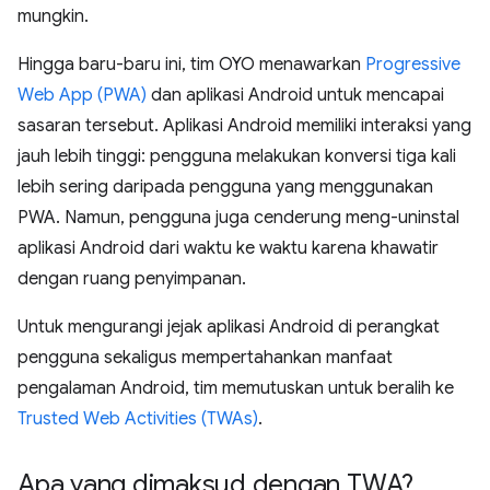
mungkin.
Hingga baru-baru ini, tim OYO menawarkan
Progressive
Web App (PWA)
dan aplikasi Android untuk mencapai
sasaran tersebut. Aplikasi Android memiliki interaksi yang
jauh lebih tinggi: pengguna melakukan konversi tiga kali
lebih sering daripada pengguna yang menggunakan
PWA. Namun, pengguna juga cenderung meng-uninstal
aplikasi Android dari waktu ke waktu karena khawatir
dengan ruang penyimpanan.
Untuk mengurangi jejak aplikasi Android di perangkat
pengguna sekaligus mempertahankan manfaat
pengalaman Android, tim memutuskan untuk beralih ke
Trusted Web Activities (TWAs)
.
Apa yang dimaksud dengan TWA?