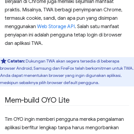
Berjalan di Chrome juga memiliki sejumlah manfaat
praktis. Misalnya, TWA berbagi penyimpanan Chrome,
termasuk cookie, sandi, dan apa pun yang disimpan
menggunakan
Web Storage API
. Salah satu manfaat
penyiapan ini adalah pengguna tetap login di browser
dan aplikasi TWA.
Catatan:
Dukungan TWA akan segera tersedia di beberapa
browser Android; Samsung dan FireFox telah berkomitmen untuk TWA.
Anda dapat menentukan browser yang ingin digunakan aplikasi,
meskipun sebaiknya pilih browser default pengguna.
Mem-build OYO Lite
Tim OYO ingin memberi pengguna mereka pengalaman
aplikasi berfitur lengkap tanpa harus mengorbankan