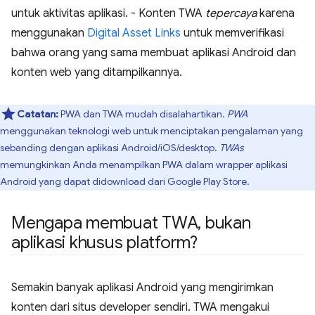
untuk aktivitas aplikasi. - Konten TWA
tepercaya
karena
menggunakan
Digital Asset Links
untuk memverifikasi
bahwa orang yang sama membuat aplikasi Android dan
konten web yang ditampilkannya.
Catatan:
PWA dan TWA mudah disalahartikan.
PWA
menggunakan teknologi web untuk menciptakan pengalaman yang
sebanding dengan aplikasi Android/iOS/desktop.
TWAs
memungkinkan Anda menampilkan PWA dalam wrapper aplikasi
Android yang dapat didownload dari Google Play Store.
Mengapa membuat TWA
,
bukan
aplikasi khusus platform?
Semakin banyak aplikasi Android yang mengirimkan
konten dari situs developer sendiri. TWA mengakui