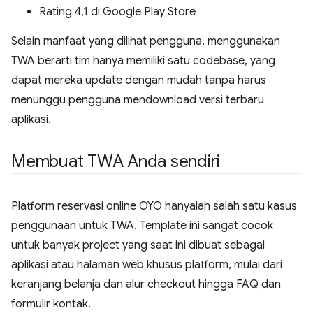
Rating 4,1 di Google Play Store
Selain manfaat yang dilihat pengguna, menggunakan
TWA berarti tim hanya memiliki satu codebase, yang
dapat mereka update dengan mudah tanpa harus
menunggu pengguna mendownload versi terbaru
aplikasi.
Membuat TWA Anda sendiri
Platform reservasi online OYO hanyalah salah satu kasus
penggunaan untuk TWA. Template ini sangat cocok
untuk banyak project yang saat ini dibuat sebagai
aplikasi atau halaman web khusus platform, mulai dari
keranjang belanja dan alur checkout hingga FAQ dan
formulir kontak.