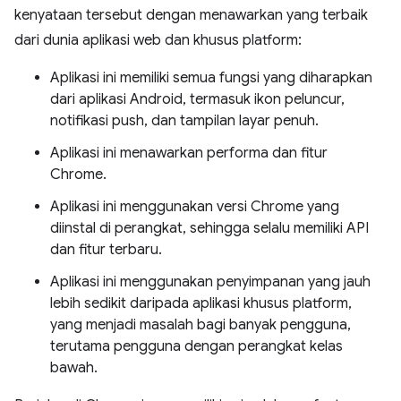
kenyataan tersebut dengan menawarkan yang terbaik
dari dunia aplikasi web dan khusus platform:
Aplikasi ini memiliki semua fungsi yang diharapkan
dari aplikasi Android, termasuk ikon peluncur,
notifikasi push, dan tampilan layar penuh.
Aplikasi ini menawarkan performa dan fitur
Chrome.
Aplikasi ini menggunakan versi Chrome yang
diinstal di perangkat, sehingga selalu memiliki API
dan fitur terbaru.
Aplikasi ini menggunakan penyimpanan yang jauh
lebih sedikit daripada aplikasi khusus platform,
yang menjadi masalah bagi banyak pengguna,
terutama pengguna dengan perangkat kelas
bawah.