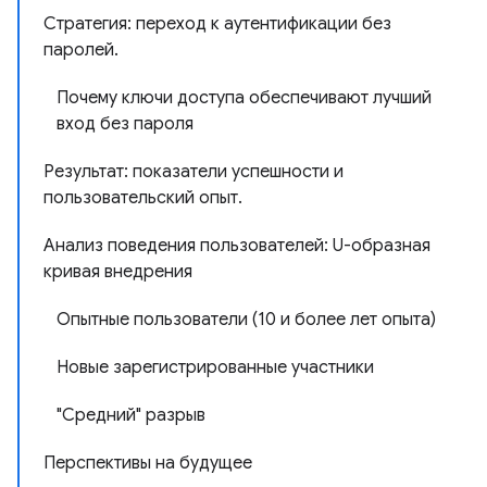
Стратегия: переход к аутентификации без
паролей.
Почему ключи доступа обеспечивают лучший
вход без пароля
Результат: показатели успешности и
пользовательский опыт.
Анализ поведения пользователей: U-образная
кривая внедрения
Опытные пользователи (10 и более лет опыта)
Новые зарегистрированные участники
"Средний" разрыв
Перспективы на будущее