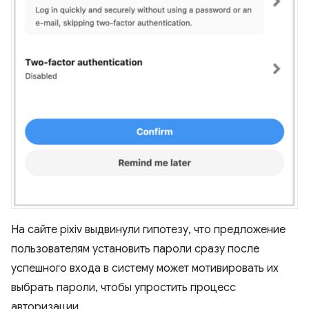
На сайте pixiv выдвинули гипотезу, что предложение
пользователям установить пароли сразу после
успешного входа в систему может мотивировать их
выбрать пароли, чтобы упростить процесс
авторизации.