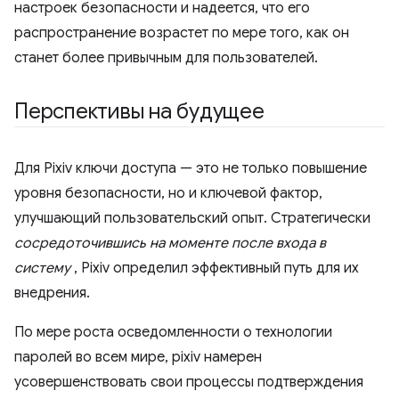
настроек безопасности и надеется, что его
распространение возрастет по мере того, как он
станет более привычным для пользователей.
Перспективы на будущее
Для Pixiv ключи доступа — это не только повышение
уровня безопасности, но и ключевой фактор,
улучшающий пользовательский опыт. Стратегически
сосредоточившись на моменте после входа в
систему
, Pixiv определил эффективный путь для их
внедрения.
По мере роста осведомленности о технологии
паролей во всем мире, pixiv намерен
усовершенствовать свои процессы подтверждения