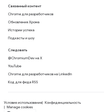
Связанный контент
Chrome для разработчиков
Обновления Хрома
Истории успеха
Подкасты и шоу
Следовать
@ChromiumDev на X
YouTube
Chrome для разработчиков на LinkedIn
Код для фида RSS
Условия использования
Конфиденциальность
Manage cookies