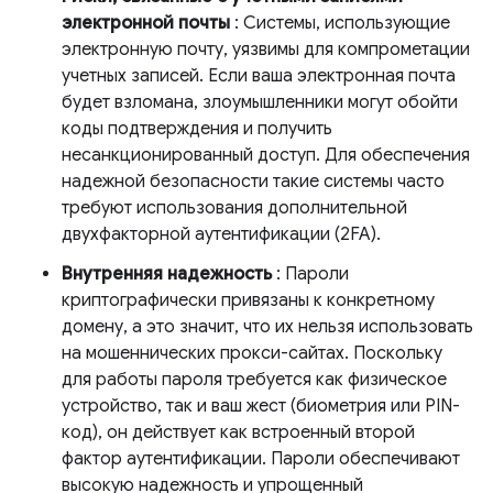
электронной почты
: Системы, использующие
электронную почту, уязвимы для компрометации
учетных записей. Если ваша электронная почта
будет взломана, злоумышленники могут обойти
коды подтверждения и получить
несанкционированный доступ. Для обеспечения
надежной безопасности такие системы часто
требуют использования дополнительной
двухфакторной аутентификации (2FA).
Внутренняя надежность
: Пароли
криптографически привязаны к конкретному
домену, а это значит, что их нельзя использовать
на мошеннических прокси-сайтах. Поскольку
для работы пароля требуется как физическое
устройство, так и ваш жест (биометрия или PIN-
код), он действует как встроенный второй
фактор аутентификации. Пароли обеспечивают
высокую надежность и упрощенный