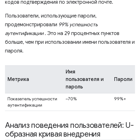
кодов подтверждения по электронной почте.
Пользователи, использующие пароли,
продемонстрировали
99% успешность
аутентификации
. Это на 29 процентных пунктов
больше, чем при использовании имени пользователя и
пароля.
Имя
Метрика
пользователя и
Пароли
пароль
Показатель успешности
~70%
99%+
аутентификации
Анализ поведения пользователей: U-
образная кривая внедрения