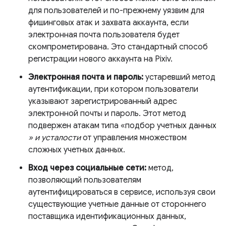
для пользователей и по-прежнему уязвим для
фишинговых атак и захвата аккаунта, если
электронная почта пользователя будет
скомпрометирована. Это стандартный способ
регистрации нового аккаунта на Pixiv.
Электронная почта и пароль:
устаревший метод
аутентификации, при котором пользователи
указывают зарегистрированный адрес
электронной почты и пароль. Этот метод
подвержен атакам типа «подбор учетных данных
» и усталости
от управления множеством
сложных учетных данных.
Вход через социальные сети:
метод,
позволяющий пользователям
аутентифицироваться в сервисе, используя свои
существующие учетные данные от стороннего
поставщика идентификационных данных,