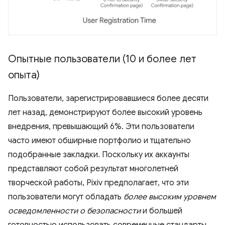
Опытные пользователи (10 и более лет
опыта)
Пользователи, зарегистрировавшиеся более десяти
лет назад, демонстрируют более высокий уровень
внедрения, превышающий 6%. Эти пользователи
часто имеют обширные портфолио и тщательно
подобранные закладки. Поскольку их аккаунты
представляют собой результат многолетней
творческой работы, Pixiv предполагает, что эти
пользователи могут обладать
более высоким уровнем
осведомленности о безопасности
и большей
готовностью использовать современные стандарты