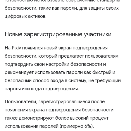
безопасности, такие как пароли, для защиты своих
цифровых активов.
Новые зарегистрированные участники
На Pixiv появился новый экран подтверждения
безопасности, который предлагает пользователям
подтвердить свои настройки безопасности и
рекомендует использовать пароли как быстрый и
безопасный способ входа в систему, не требующий
пароля или кода подтверждения.
Пользователи, зарегистрировавшиеся после
появления экрана подтверждения безопасности,
также демонстрируют более высокий процент
использования паролей (примерно 6%).