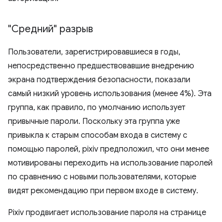
"Средний" разрыв
Пользователи, зарегистрировавшиеся в годы,
непосредственно предшествовавшие внедрению
экрана подтверждения безопасности, показали
самый низкий уровень использования (менее 4%). Эта
группа, как правило, по умолчанию использует
привычные пароли. Поскольку эта группа уже
привыкла к старым способам входа в систему с
помощью паролей, pixiv предположил, что они менее
мотивированы переходить на использование паролей
по сравнению с новыми пользователями, которые
видят рекомендацию при первом входе в систему.
Pixiv продвигает использование пароля на странице