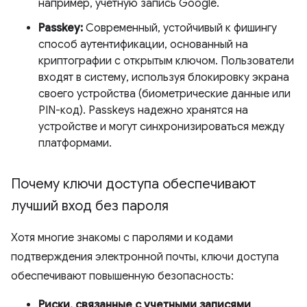
например, учетную запись Google.
Passkey:
Современный, устойчивый к фишингу
способ аутентификации, основанный на
криптографии с открытым ключом. Пользователи
входят в систему, используя блокировку экрана
своего устройства (биометрические данные или
PIN-код). Passkeys надежно хранятся на
устройстве и могут синхронизироваться между
платформами.
Почему ключи доступа обеспечивают
лучший вход без пароля
Хотя многие знакомы с паролями и кодами
подтверждения электронной почты, ключи доступа
обеспечивают повышенную безопасность:
Риски, связанные с учетными записями