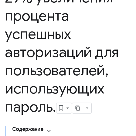
процента
успешных
авторизаций для
пользователей
,
использующих
пароль
.
Содержание