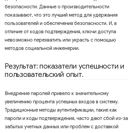
безопасности. Данные о производительности
показывают, что это лучший метод для удержания
пользователей и обеспечения безопасности. И, в
отличие от кодов подтверждения, ключи доступа
невозможно перехватить или украсть с помощью
методов социальной инженерии.
Результат: показатели успешности и
пользовательский опыт
.
Внедрение паролей привело к значительному
увеличению процента успешных входов в систему.
Традиционные методы аутентификации, такие как
пароли и коды подтверждения, часто дают сбой из-за
забытых учетных данных или проблем с доставкой