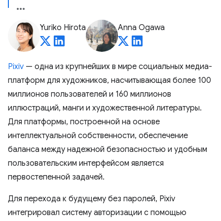
Yuriko Hirota
Anna Ogawa
Pixiv
— одна из крупнейших в мире социальных медиа-
платформ для художников, насчитывающая более 100
миллионов пользователей и 160 миллионов
иллюстраций, манги и художественной литературы.
Для платформы, построенной на основе
интеллектуальной собственности, обеспечение
баланса между надежной безопасностью и удобным
пользовательским интерфейсом является
первостепенной задачей.
Для перехода к будущему без паролей, Pixiv
интегрировал систему авторизации с помощью