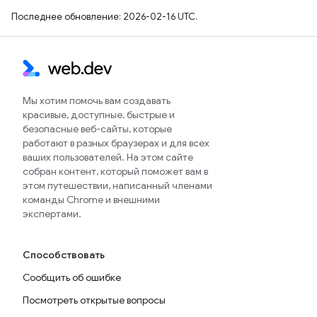
Последнее обновление: 2026-02-16 UTC.
Мы хотим помочь вам создавать
красивые, доступные, быстрые и
безопасные веб-сайты, которые
работают в разных браузерах и для всех
ваших пользователей. На этом сайте
собран контент, который поможет вам в
этом путешествии, написанный членами
команды Chrome и внешними
экспертами.
Способствовать
Сообщить об ошибке
Посмотреть открытые вопросы