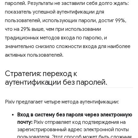
паролей. Результаты не заставили себя долго ждать:
показатель успешной аутентификации для
пользователей, использующих пароли, достиг 99%,
что на 29% выше, чем при использовании
традиционных методов входа по паролю, и
значительно снизило сложности входа для наиболее
активных пользователей.
Стратегия: переход к
аутентификации без паролей
.
Pixiv предлагает четыре метода аутентификации:
Вход в систему без пароля через электронную
почту:
Pixiv отправляет код подтверждения на
зарегистрированный адрес электронной почты
пользователя. Этот способ может быть сложным