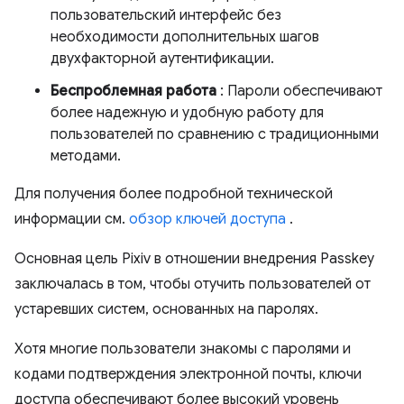
пользовательский интерфейс без
необходимости дополнительных шагов
двухфакторной аутентификации.
Беспроблемная работа
: Пароли обеспечивают
более надежную и удобную работу для
пользователей по сравнению с традиционными
методами.
Для получения более подробной технической
информации см.
обзор ключей доступа
.
Основная цель Pixiv в отношении внедрения Passkey
заключалась в том, чтобы отучить пользователей от
устаревших систем, основанных на паролях.
Хотя многие пользователи знакомы с паролями и
кодами подтверждения электронной почты, ключи
доступа обеспечивают более высокий уровень