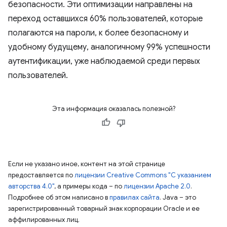
безопасности. Эти оптимизации направлены на
переход оставшихся 60% пользователей, которые
полагаются на пароли, к более безопасному и
удобному будущему, аналогичному 99% успешности
аутентификации, уже наблюдаемой среди первых
пользователей.
Эта информация оказалась полезной?
Если не указано иное, контент на этой странице
предоставляется по
лицензии Creative Commons "С указанием
авторства 4.0"
, а примеры кода – по
лицензии Apache 2.0
.
Подробнее об этом написано в
правилах сайта
. Java – это
зарегистрированный товарный знак корпорации Oracle и ее
аффилированных лиц.