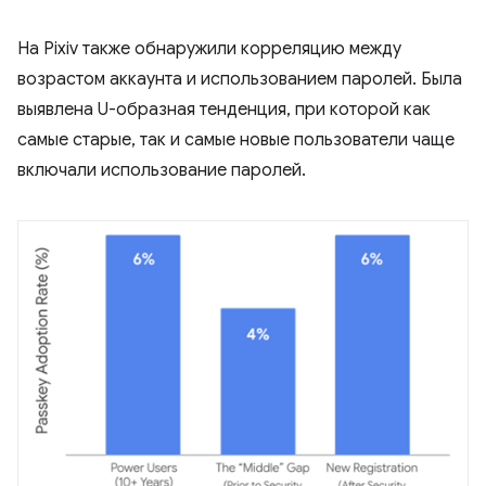
На Pixiv также обнаружили корреляцию между
возрастом аккаунта и использованием паролей. Была
выявлена ​​U-образная тенденция, при которой как
самые старые, так и самые новые пользователи чаще
включали использование паролей.