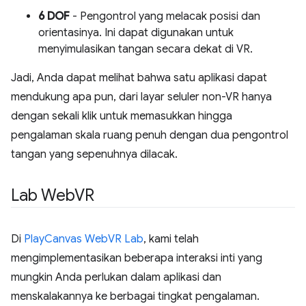
6 DOF
- Pengontrol yang melacak posisi dan
orientasinya. Ini dapat digunakan untuk
menyimulasikan tangan secara dekat di VR.
Jadi, Anda dapat melihat bahwa satu aplikasi dapat
mendukung apa pun, dari layar seluler non-VR hanya
dengan sekali klik untuk memasukkan hingga
pengalaman skala ruang penuh dengan dua pengontrol
tangan yang sepenuhnya dilacak.
Lab Web
VR
Di
PlayCanvas WebVR Lab
, kami telah
mengimplementasikan beberapa interaksi inti yang
mungkin Anda perlukan dalam aplikasi dan
menskalakannya ke berbagai tingkat pengalaman.