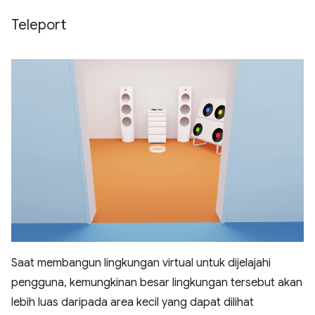
Teleport
Saat membangun lingkungan virtual untuk dijelajahi
pengguna, kemungkinan besar lingkungan tersebut akan
lebih luas daripada area kecil yang dapat dilihat