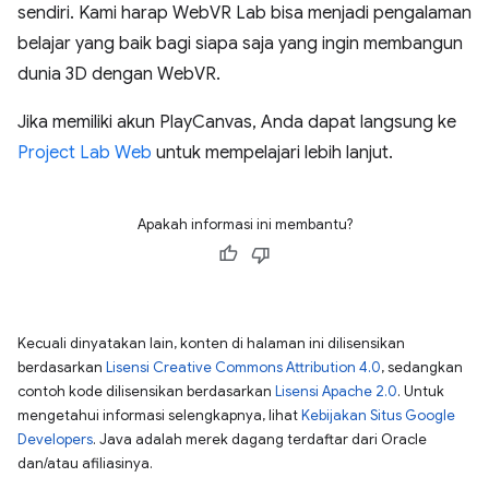
sendiri. Kami harap WebVR Lab bisa menjadi pengalaman
belajar yang baik bagi siapa saja yang ingin membangun
dunia 3D dengan WebVR.
Jika memiliki akun PlayCanvas, Anda dapat langsung ke
Project Lab Web
untuk mempelajari lebih lanjut.
Apakah informasi ini membantu?
Kecuali dinyatakan lain, konten di halaman ini dilisensikan
berdasarkan
Lisensi Creative Commons Attribution 4.0
, sedangkan
contoh kode dilisensikan berdasarkan
Lisensi Apache 2.0
. Untuk
mengetahui informasi selengkapnya, lihat
Kebijakan Situs Google
Developers
. Java adalah merek dagang terdaftar dari Oracle
dan/atau afiliasinya.