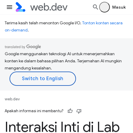
Masuk
Terima kasih telah menonton Google I/O.
Tonton konten secara
on-demand
.
Google menggunakan teknologi AI untuk menerjemahkan
konten ke dalam bahasa pilihan Anda. Terjemahan AI mungkin
mengandung kesalahan.
web.dev
Apakah informasi ini membantu?
Interaksi Inti di Lab