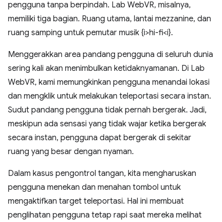
pengguna tanpa berpindah. Lab WebVR, misalnya,
memiliki tiga bagian. Ruang utama, lantai mezzanine, dan
ruang samping untuk pemutar musik {i>hi-fi<i}.
Menggerakkan area pandang pengguna di seluruh dunia
sering kali akan menimbulkan ketidaknyamanan. Di Lab
WebVR, kami memungkinkan pengguna menandai lokasi
dan mengklik untuk melakukan teleportasi secara instan.
Sudut pandang pengguna tidak pernah bergerak. Jadi,
meskipun ada sensasi yang tidak wajar ketika bergerak
secara instan, pengguna dapat bergerak di sekitar
ruang yang besar dengan nyaman.
Dalam kasus pengontrol tangan, kita mengharuskan
pengguna menekan dan menahan tombol untuk
mengaktifkan target teleportasi. Hal ini membuat
penglihatan pengguna tetap rapi saat mereka melihat