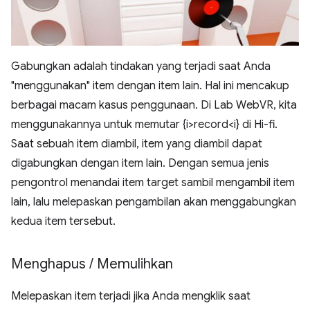
Gabungkan adalah tindakan yang terjadi saat Anda
"menggunakan" item dengan item lain. Hal ini mencakup
berbagai macam kasus penggunaan. Di Lab WebVR, kita
menggunakannya untuk memutar {i>record<i} di Hi-fi.
Saat sebuah item diambil, item yang diambil dapat
digabungkan dengan item lain. Dengan semua jenis
pengontrol menandai item target sambil mengambil item
lain, lalu melepaskan pengambilan akan menggabungkan
kedua item tersebut.
Menghapus
/
Memulihkan
Melepaskan item terjadi jika Anda mengklik saat