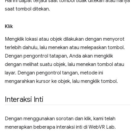
Hal ini dapat terjadi saat tombol tidak ditekan atau hanya
saat tombol ditekan.
Klik
Mengklik lokasi atau objek dilakukan dengan menyorot
terlebih dahulu, lalu menekan atau melepaskan tombol.
Dengan pengontrol tatapan, Anda akan mengklik
dengan melihat suatu objek, lalu menekan tombol atau
layar. Dengan pengontrol tangan, metode ini
mengarahkan kursor ke objek, lalu mengklik tombol.
Interaksi Inti
Dengan menggunakan sorotan dan klik, kami telah
menerapkan beberapa interaksi inti di WebVR Lab.