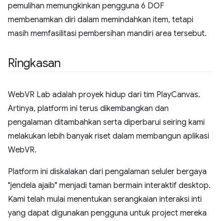
pemulihan memungkinkan pengguna 6 DOF
membenamkan diri dalam memindahkan item, tetapi
masih memfasilitasi pembersihan mandiri area tersebut.
Ringkasan
WebVR Lab adalah proyek hidup dari tim PlayCanvas.
Artinya, platform ini terus dikembangkan dan
pengalaman ditambahkan serta diperbarui seiring kami
melakukan lebih banyak riset dalam membangun aplikasi
WebVR.
Platform ini diskalakan dari pengalaman seluler bergaya
"jendela ajaib" menjadi taman bermain interaktif desktop.
Kami telah mulai menentukan serangkaian interaksi inti
yang dapat digunakan pengguna untuk project mereka