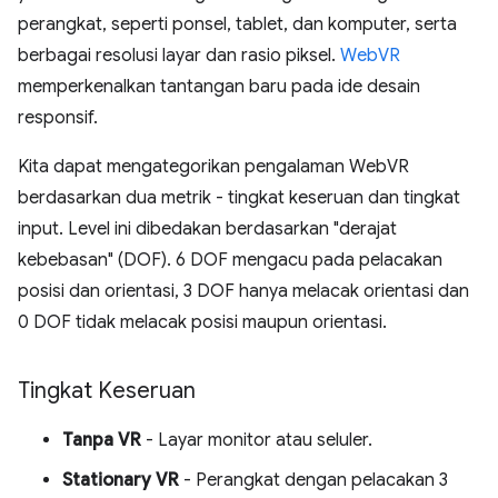
perangkat, seperti ponsel, tablet, dan komputer, serta
berbagai resolusi layar dan rasio piksel.
WebVR
memperkenalkan tantangan baru pada ide desain
responsif.
Kita dapat mengategorikan pengalaman WebVR
berdasarkan dua metrik - tingkat keseruan dan tingkat
input. Level ini dibedakan berdasarkan "derajat
kebebasan" (DOF). 6 DOF mengacu pada pelacakan
posisi dan orientasi, 3 DOF hanya melacak orientasi dan
0 DOF tidak melacak posisi maupun orientasi.
Tingkat Keseruan
Tanpa VR
- Layar monitor atau seluler.
Stationary VR
- Perangkat dengan pelacakan 3