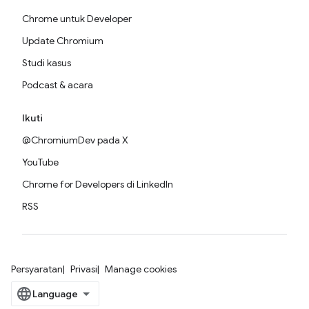
Chrome untuk Developer
Update Chromium
Studi kasus
Podcast & acara
Ikuti
@ChromiumDev pada X
YouTube
Chrome for Developers di LinkedIn
RSS
Persyaratan
Privasi
Manage cookies