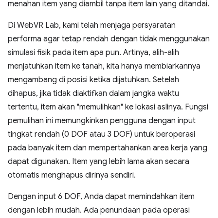
menahan item yang diambil tanpa item lain yang ditandai.
Di WebVR Lab, kami telah menjaga persyaratan
performa agar tetap rendah dengan tidak menggunakan
simulasi fisik pada item apa pun. Artinya, alih-alih
menjatuhkan item ke tanah, kita hanya membiarkannya
mengambang di posisi ketika dijatuhkan. Setelah
dihapus, jika tidak diaktifkan dalam jangka waktu
tertentu, item akan "memulihkan" ke lokasi aslinya. Fungsi
pemulihan ini memungkinkan pengguna dengan input
tingkat rendah (0 DOF atau 3 DOF) untuk beroperasi
pada banyak item dan mempertahankan area kerja yang
dapat digunakan. Item yang lebih lama akan secara
otomatis menghapus dirinya sendiri.
Dengan input 6 DOF, Anda dapat memindahkan item
dengan lebih mudah. Ada penundaan pada operasi