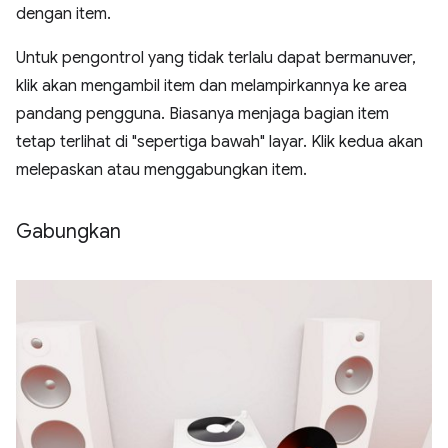
dengan item.
Untuk pengontrol yang tidak terlalu dapat bermanuver,
klik akan mengambil item dan melampirkannya ke area
pandang pengguna. Biasanya menjaga bagian item
tetap terlihat di "sepertiga bawah" layar. Klik kedua akan
melepaskan atau menggabungkan item.
Gabungkan