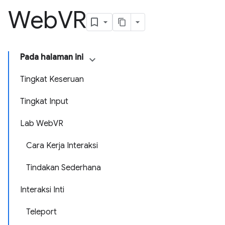
Web
VR
Pada halaman ini
Tingkat Keseruan
Tingkat Input
Lab WebVR
Cara Kerja Interaksi
Tindakan Sederhana
Interaksi Inti
Teleport