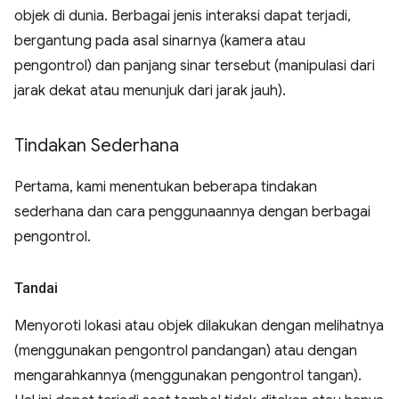
objek di dunia. Berbagai jenis interaksi dapat terjadi,
bergantung pada asal sinarnya (kamera atau
pengontrol) dan panjang sinar tersebut (manipulasi dari
jarak dekat atau menunjuk dari jarak jauh).
Tindakan Sederhana
Pertama, kami menentukan beberapa tindakan
sederhana dan cara penggunaannya dengan berbagai
pengontrol.
Tandai
Menyoroti lokasi atau objek dilakukan dengan melihatnya
(menggunakan pengontrol pandangan) atau dengan
mengarahkannya (menggunakan pengontrol tangan).