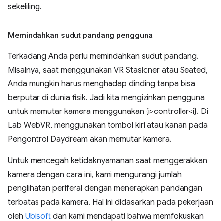
sekeliling.
Memindahkan sudut pandang pengguna
Terkadang Anda perlu memindahkan sudut pandang.
Misalnya, saat menggunakan VR Stasioner atau Seated,
Anda mungkin harus menghadap dinding tanpa bisa
berputar di dunia fisik. Jadi kita mengizinkan pengguna
untuk memutar kamera menggunakan {i>controller<i}. Di
Lab WebVR, menggunakan tombol kiri atau kanan pada
Pengontrol Daydream akan memutar kamera.
Untuk mencegah ketidaknyamanan saat menggerakkan
kamera dengan cara ini, kami mengurangi jumlah
penglihatan periferal dengan menerapkan pandangan
terbatas pada kamera. Hal ini didasarkan pada pekerjaan
oleh
Ubisoft
dan kami mendapati bahwa memfokuskan