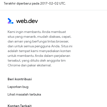
Terakhir diperbarui pada 2017-02-02 UTC.
Kami ingin membantu Anda membuat
situs yang menarik, mudah diakses, cepat,
dan aman yang berfungsi lintas browser,
dan untuk semua pengguna Anda. Situs ini
adalah tempat kami menyediakan konten
untuk membantu Anda dalam perjalanan
tersebut, yang ditulis oleh anggota tim
Chrome dan pakar eksternal.
Beri kontribusi
Laporkan bug
Lihat masalah terbuka
Konten Terkait