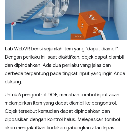
Lab WebVR berisi sejumlah item yang "dapat diambil".
Dengan perilaku ini, saat diaktifkan, objek dapat diambil
dan dipindahkan. Ada dua perilaku yang jelas dan
berbeda tergantung pada tingkat input yang ingin Anda
dukung.
Untuk 6 pengontrol DOF, menahan tombol input akan
melampirkan item yang dapat diambil ke pengontrol.
Objek tersebut kemudian dapat dipindahkan dan
diposisikan dengan kontrol halus. Melepaskan tombol
akan mengaktifkan tindakan gabungkan atau lepas