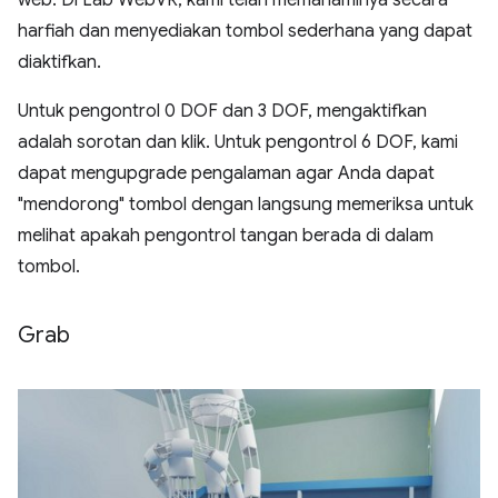
harfiah dan menyediakan tombol sederhana yang dapat
diaktifkan.
Untuk pengontrol 0 DOF dan 3 DOF, mengaktifkan
adalah sorotan dan klik. Untuk pengontrol 6 DOF, kami
dapat mengupgrade pengalaman agar Anda dapat
"mendorong" tombol dengan langsung memeriksa untuk
melihat apakah pengontrol tangan berada di dalam
tombol.
Grab