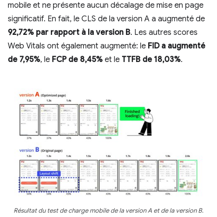
mobile et ne présente aucun décalage de mise en page
significatif. En fait, le CLS de la version A a augmenté de
92,72% par rapport à la version B
. Les autres scores
Web Vitals ont également augmenté: le
FID a augmenté
de 7,95%
, le
FCP de 8,45%
et le
TTFB de 18,03%
.
Résultat du test de charge mobile de la version A et de la version B.