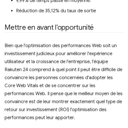
9,99% de temps passé en moyenne.
Réduction de 35,12% du taux de sortie
Mettre en avant l'opportunité
Bien que l'optimisation des performances Web soit un
investissement judicieux pour améliorer l'expérience
utilisateur et la croissance de l'entreprise, l'équipe
Rakuten 24 comprend à quel point il peut être difficile de
convaincre les personnes concernées d'adopter les
Core Web Vitals et de se concentrer sur les
performances Web. Il pense que le meilleur moyen de les
convaincre est de leur montrer exactement quel type de
retour sur investissement (ROI) l'optimisation des
performances peut leur apporter.