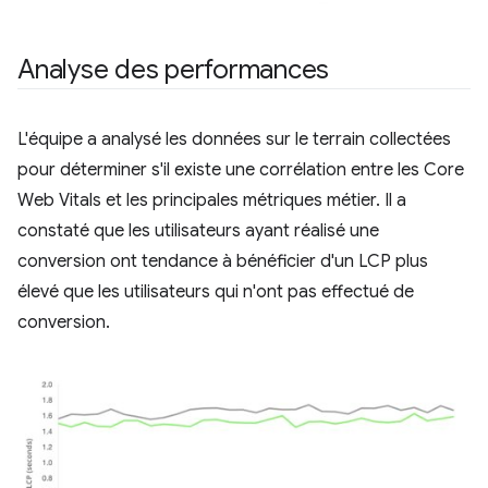
Analyse des performances
L'équipe a analysé les données sur le terrain collectées
pour déterminer s'il existe une corrélation entre les Core
Web Vitals et les principales métriques métier. Il a
constaté que les utilisateurs ayant réalisé une
conversion ont tendance à bénéficier d'un LCP plus
élevé que les utilisateurs qui n'ont pas effectué de
conversion.