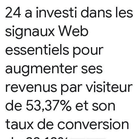
24 a investi dans les
signaux Web
essentiels pour
augmenter ses
revenus par visiteur
de 53
,
37% et son
taux de conversion