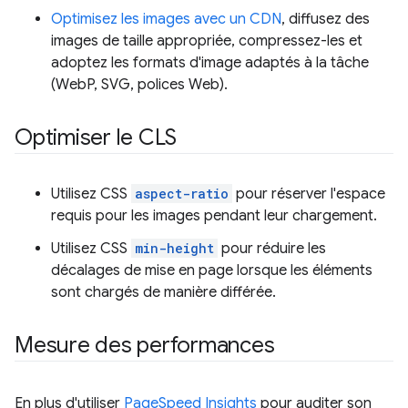
Optimisez les images avec un CDN
, diffusez des
images de taille appropriée, compressez-les et
adoptez les formats d'image adaptés à la tâche
(WebP, SVG, polices Web).
Optimiser le CLS
Utilisez CSS
aspect-ratio
pour réserver l'espace
requis pour les images pendant leur chargement.
Utilisez CSS
min-height
pour réduire les
décalages de mise en page lorsque les éléments
sont chargés de manière différée.
Mesure des performances
En plus d'utiliser
PageSpeed Insights
pour auditer son