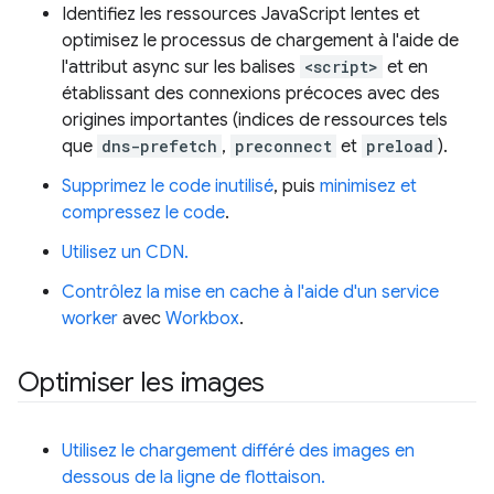
Identifiez les ressources JavaScript lentes et
optimisez le processus de chargement à l'aide de
l'attribut async sur les balises
<script>
et en
établissant des connexions précoces avec des
origines importantes (indices de ressources tels
que
dns-prefetch
,
preconnect
et
preload
).
Supprimez le code inutilisé
, puis
minimisez et
compressez le code
.
Utilisez un CDN.
Contrôlez la mise en cache à l'aide d'un service
worker
avec
Workbox
.
Optimiser les images
Utilisez le chargement différé des images en
dessous de la ligne de flottaison.