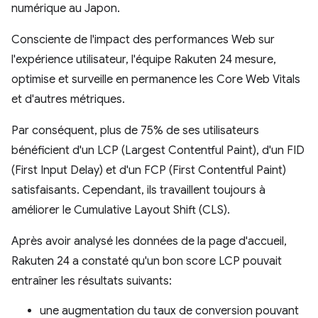
numérique au Japon.
Consciente de l'impact des performances Web sur
l'expérience utilisateur, l'équipe Rakuten 24 mesure,
optimise et surveille en permanence les Core Web Vitals
et d'autres métriques.
Par conséquent, plus de 75% de ses utilisateurs
bénéficient d'un LCP (Largest Contentful Paint), d'un FID
(First Input Delay) et d'un FCP (First Contentful Paint)
satisfaisants. Cependant, ils travaillent toujours à
améliorer le Cumulative Layout Shift (CLS).
Après avoir analysé les données de la page d'accueil,
Rakuten 24 a constaté qu'un bon score LCP pouvait
entraîner les résultats suivants:
une augmentation du taux de conversion pouvant