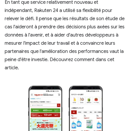
En tant que service relativement nouveau et
indépendant, Rakuten 24 a utilisé sa flexibilité pour
relever le défi. Il pense que les résultats de son étude de
cas l'aideront à prendre des décisions plus axées sur les
données à l'avenir, et à aider d'autres développeurs à
mesurer l'impact de leur travail et à convaincre leurs
partenaires que l'amélioration des performances vaut la
peine d'être investie. Découvrez comment dans cet
article.