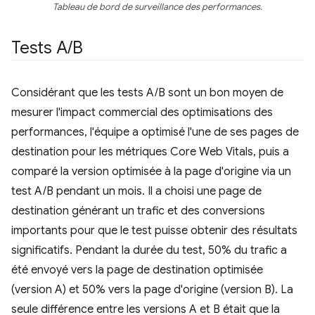
Tableau de bord de surveillance des performances.
Tests A
/
B
Considérant que les tests A/B sont un bon moyen de
mesurer l'impact commercial des optimisations des
performances, l'équipe a optimisé l'une de ses pages de
destination pour les métriques Core Web Vitals, puis a
comparé la version optimisée à la page d'origine via un
test A/B pendant un mois. Il a choisi une page de
destination générant un trafic et des conversions
importants pour que le test puisse obtenir des résultats
significatifs. Pendant la durée du test, 50% du trafic a
été envoyé vers la page de destination optimisée
(version A) et 50% vers la page d'origine (version B). La
seule différence entre les versions A et B était que la