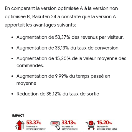
En comparant la version optimisée A à la version non
optimisée B, Rakuten 24 a constaté que la version A
apportait les avantages suivants:
Augmentation de 53,37% des revenus par visiteur.
Augmentation de 33,13% du taux de conversion
Augmentation de 15,20% de la valeur moyenne des
commandes.
Augmentation de 9,99% du temps passé en
moyenne
Réduction de 35,12% du taux de sortie