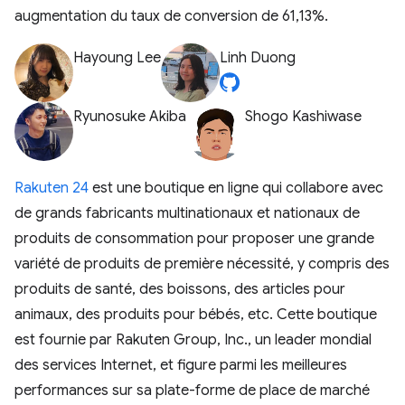
augmentation du taux de conversion de 61,13%.
Hayoung Lee
Linh Duong
Ryunosuke Akiba
Shogo Kashiwase
Rakuten 24
est une boutique en ligne qui collabore avec
de grands fabricants multinationaux et nationaux de
produits de consommation pour proposer une grande
variété de produits de première nécessité, y compris des
produits de santé, des boissons, des articles pour
animaux, des produits pour bébés, etc. Cette boutique
est fournie par Rakuten Group, Inc., un leader mondial
des services Internet, et figure parmi les meilleures
performances sur sa plate-forme de place de marché