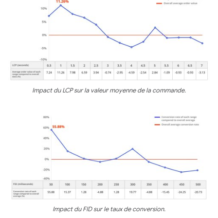
Impact du LCP sur la valeur moyenne de la commande.
Impact du FID sur le taux de conversion.