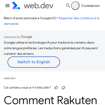
Connexion
Merci d'avoir participé à Google I/O !
Regarder des contenus à la
demande
Google utilise la technologie IA pour traduire le contenu dans
votre langue préférée. Les traductions générées par IA peuvent
contenir des erreurs.
web.dev
Ce contenu vous a-t-il été utile ?
Comment Rakuten