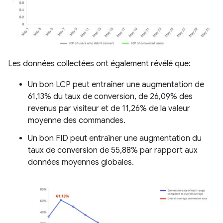
Les données collectées ont également révélé que:
Un bon LCP peut entraîner une augmentation de
61,13% du taux de conversion, de 26,09% des
revenus par visiteur et de 11,26% de la valeur
moyenne des commandes.
Un bon FID peut entraîner une augmentation du
taux de conversion de 55,88% par rapport aux
données moyennes globales.