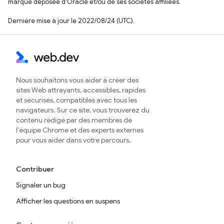
marque déposée d'Oracle et/ou de ses sociétés affiliées.
Dernière mise à jour le 2022/08/24 (UTC).
Nous souhaitons vous aider à créer des
sites Web attrayants, accessibles, rapides
et sécurisés, compatibles avec tous les
navigateurs. Sur ce site, vous trouverez du
contenu rédigé par des membres de
l'équipe Chrome et des experts externes
pour vous aider dans votre parcours.
Contribuer
Signaler un bug
Afficher les questions en suspens