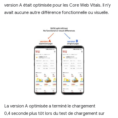
version A était optimisée pour les Core Web Vitals. Il n'y
avait aucune autre différence fonctionnelle ou visuelle.
La version A optimisée a terminé le chargement
0,4 seconde plus tôt lors du test de chargement sur