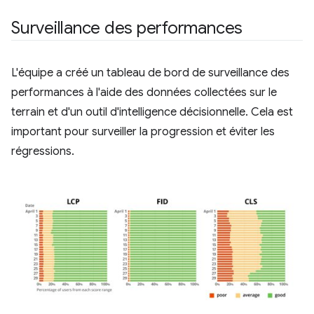
Surveillance des performances
L'équipe a créé un tableau de bord de surveillance des
performances à l'aide des données collectées sur le
terrain et d'un outil d'intelligence décisionnelle. Cela est
important pour surveiller la progression et éviter les
régressions.