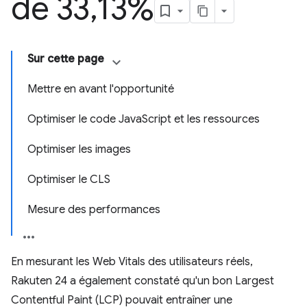
de 33
,
13%
Sur cette page
Mettre en avant l'opportunité
Optimiser le code JavaScript et les ressources
Optimiser les images
Optimiser le CLS
Mesure des performances
En mesurant les Web Vitals des utilisateurs réels,
Rakuten 24 a également constaté qu'un bon Largest
Contentful Paint (LCP) pouvait entraîner une