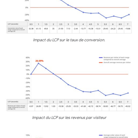
Impact du LCP sur le taux de conversion.
Impact du LCP sur les revenus par visiteur