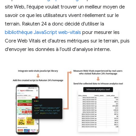
site Web, l'équipe voulait trouver un meilleur moyen de
savoir ce que les utilisateurs vivent réellement sur le
terrain. Rakuten 24 a donc décidé d'utiliser la
bibliothèque JavaScript web-vitals
pour mesurer les
Core Web Vitals et d'autres métriques sur le terrain, puis
d'envoyer les données à l'outil d'analyse interne.