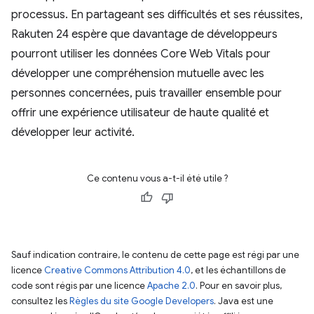
processus. En partageant ses difficultés et ses réussites,
Rakuten 24 espère que davantage de développeurs
pourront utiliser les données Core Web Vitals pour
développer une compréhension mutuelle avec les
personnes concernées, puis travailler ensemble pour
offrir une expérience utilisateur de haute qualité et
développer leur activité.
Ce contenu vous a-t-il été utile ?
Sauf indication contraire, le contenu de cette page est régi par une
licence
Creative Commons Attribution 4.0
, et les échantillons de
code sont régis par une licence
Apache 2.0
. Pour en savoir plus,
consultez les
Règles du site Google Developers
. Java est une