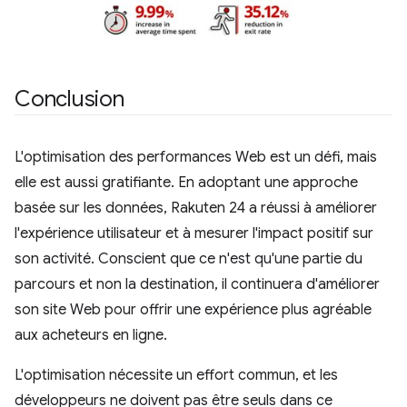
Conclusion
L'optimisation des performances Web est un défi, mais
elle est aussi gratifiante. En adoptant une approche
basée sur les données, Rakuten 24 a réussi à améliorer
l'expérience utilisateur et à mesurer l'impact positif sur
son activité. Conscient que ce n'est qu'une partie du
parcours et non la destination, il continuera d'améliorer
son site Web pour offrir une expérience plus agréable
aux acheteurs en ligne.
L'optimisation nécessite un effort commun, et les
développeurs ne doivent pas être seuls dans ce