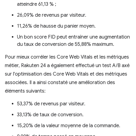
atteindre 61,13 % ;
26,09% de revenus par visiteur.
11,26% de hausse du panier moyen.
Un bon score FID peut entraîner une augmentation
du taux de conversion de 55,88% maximum.
Pour mieux corréler les Core Web Vitals et les métriques
métier, Rakuten 24 a également effectué un test A/B axé
sur l'optimisation des Core Web Vitals et des métriques
associées. Il a ainsi constaté une amélioration des
éléments suivants:
53,37% de revenus par visiteur.
33,13% de taux de conversion.
15,20% de la valeur moyenne de la commande.