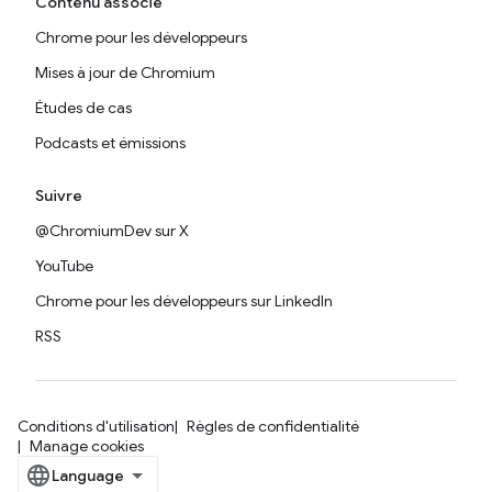
Contenu associé
Chrome pour les développeurs
Mises à jour de Chromium
Études de cas
Podcasts et émissions
Suivre
@ChromiumDev sur X
YouTube
Chrome pour les développeurs sur LinkedIn
RSS
Conditions d'utilisation
Règles de confidentialité
Manage cookies