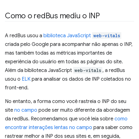
Como o red
Bus mediu o INP
A redBus usou a
biblioteca JavaScript
web-vitals
criada pelo Google para acompanhar não apenas o INP,
mas também todas as métricas importantes de
experiência do usuário em todas as páginas do site.
Além da biblioteca JavaScript
web-vitals
, a redBus
usou o
ELK
para analisar os dados de INP coletados no
front-end.
No entanto, a forma como você rastreia o INP do seu
site
no campo
pode ser muito diferente da abordagem
da redBus. Recomendamos que você leia sobre
como
encontrar interações lentas no campo
para saber como
rastrear melhor a INP dos seus sites e, em seguida,