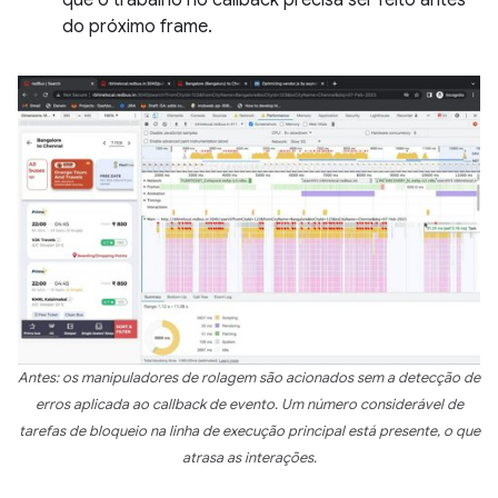
que o trabalho no callback precisa ser feito antes
do próximo frame.
Antes: os manipuladores de rolagem são acionados sem a detecção de
erros aplicada ao callback de evento. Um número considerável de
tarefas de bloqueio na linha de execução principal está presente, o que
atrasa as interações.