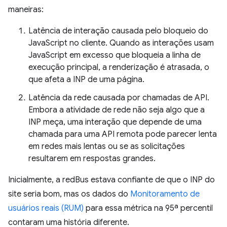
maneiras:
Latência de interação causada pelo bloqueio do
JavaScript no cliente. Quando as interações usam
JavaScript em excesso que bloqueia a linha de
execução principal, a renderização é atrasada, o
que afeta a INP de uma página.
Latência da rede causada por chamadas de API.
Embora a atividade de rede não seja algo que a
INP meça, uma interação que depende de uma
chamada para uma API remota pode parecer lenta
em redes mais lentas ou se as solicitações
resultarem em respostas grandes.
Inicialmente, a redBus estava confiante de que o INP do
site seria bom, mas os dados do
Monitoramento de
usuários reais (RUM)
para essa métrica na 95ª percentil
contaram uma história diferente.