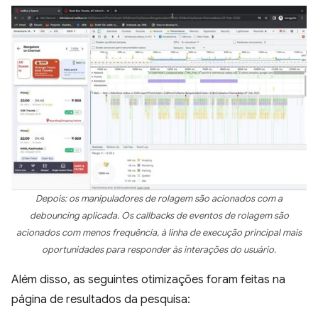
Depois: os manipuladores de rolagem são acionados com a
debouncing aplicada. Os callbacks de eventos de rolagem são
acionados com menos frequência, à linha de execução principal mais
oportunidades para responder às interações do usuário.
Além disso, as seguintes otimizações foram feitas na
página de resultados da pesquisa: