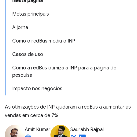
Nesta página
Metas principais
A jorna
Como o redBus mediu o INP
Casos de uso
Como a redBus otimiza a INP para a página de
pesquisa
Impacto nos negócios
As otimizações de INP ajudaram a redBus a aumentar as
vendas em cerca de 7%
Amit Kumar
Saurabh Rajpal