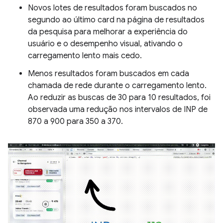
Novos lotes de resultados foram buscados no
segundo ao último card na página de resultados
da pesquisa para melhorar a experiência do
usuário e o desempenho visual, ativando o
carregamento lento mais cedo.
Menos resultados foram buscados em cada
chamada de rede durante o carregamento lento.
Ao reduzir as buscas de 30 para 10 resultados, foi
observada uma redução nos intervalos de INP de
870 a 900 para 350 a 370.