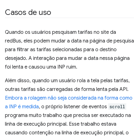
Casos de uso
Quando os usuários pesquisam tarifas no site da
redBus, eles podem mudar a data na página de pesquisa
para filtrar as tarifas selecionadas para o destino
desejado. A interação para mudar a data nessa página
foi lenta e causou uma INP ruim.
Além disso, quando um usuário rola a tela pelas tarifas,
outras tarifas são carregadas de forma lenta pela API.
Embora a rolagem não seja considerada na forma como
a INP é medida
, o próprio listener de eventos
scroll
programa muito trabalho que precisa ser executado na
linha de execução principal. Esse trabalho estava
causando contenção na linha de execução principal, o