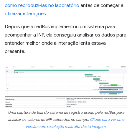
como reproduzi-las no laboratório
antes de começar a
otimizar interações
.
Depois que a redBus implementou um sistema para
acompanhar a INP, ela conseguiu analisar os dados para
entender melhor onde a interação lenta estava
presente.
Uma captura de tela do sistema de registro usado pela redBus para
analisar os valores de INP coletados no campo.
Clique para ver uma
versão com resolução mais alta desta imagem
.