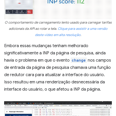
O comportamento de carregamento lento usado para carregar tarifas
adicionais da API ao rolar a tela.
Clique para assistir a uma versão
deste vídeo em alta resolução
.
Embora essas mudanças tenham melhorado
significativamente a INP da página de pesquisa, ainda
havia o problema em que o evento
change
nos campos
de entrada da página de pesquisa chamava uma função
de redutor cara para atualizar a interface do usuário.
Isso resultou em uma renderização desnecessária da
interface do usuário, o que afetou a INP da página.