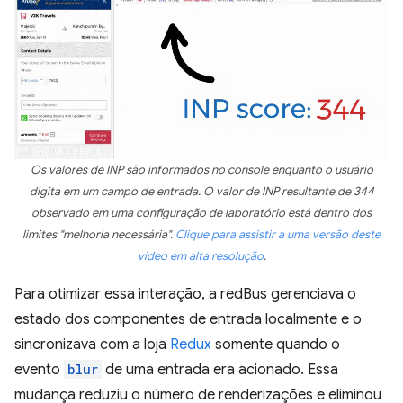
Os valores de INP são informados no console enquanto o usuário
digita em um campo de entrada. O valor de INP resultante de 344
observado em uma configuração de laboratório está dentro dos
limites "melhoria necessária".
Clique para assistir a uma versão deste
vídeo em alta resolução
.
Para otimizar essa interação, a redBus gerenciava o
estado dos componentes de entrada localmente e o
sincronizava com a loja
Redux
somente quando o
evento
blur
de uma entrada era acionado. Essa
mudança reduziu o número de renderizações e eliminou