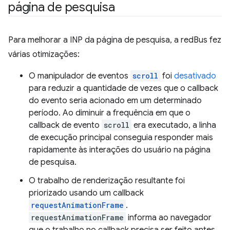
página de pesquisa
Para melhorar a INP da página de pesquisa, a redBus fez
várias otimizações:
O manipulador de eventos
scroll
foi
desativado
para reduzir a quantidade de vezes que o callback
do evento seria acionado em um determinado
período. Ao diminuir a frequência em que o
callback de evento
scroll
era executado, a linha
de execução principal conseguia responder mais
rapidamente às interações do usuário na página
de pesquisa.
O trabalho de renderização resultante foi
priorizado usando um callback
requestAnimationFrame
.
requestAnimationFrame
informa ao navegador