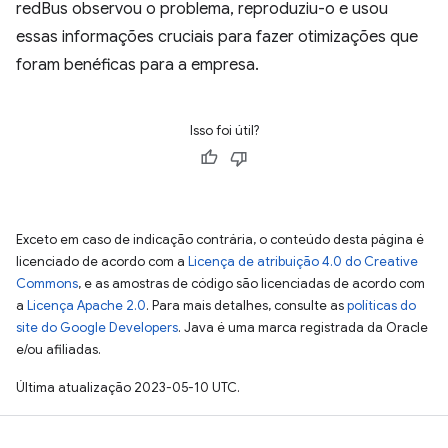
redBus observou o problema, reproduziu-o e usou
essas informações cruciais para fazer otimizações que
foram benéficas para a empresa.
Isso foi útil?
Exceto em caso de indicação contrária, o conteúdo desta página é
licenciado de acordo com a
Licença de atribuição 4.0 do Creative
Commons
, e as amostras de código são licenciadas de acordo com
a
Licença Apache 2.0
. Para mais detalhes, consulte as
políticas do
site do Google Developers
. Java é uma marca registrada da Oracle
e/ou afiliadas.
Última atualização 2023-05-10 UTC.