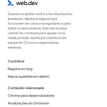
Queremos ajudar você a criar sites bonitos,
acessíveis, rápidos e seguros que
funcionem em vários navegadores e para
todos os seus usuários. Este site é nossa
central de conteúdo para ajudar você
nessa jornada, escrito por membros da
equipe do Chrome e especialistas
externos.
Contribuir
Registre um bug
Veja as questões em aberto
Conteúdo relacionado
Chrome para desenvolvedores
Atualizações do Chromium