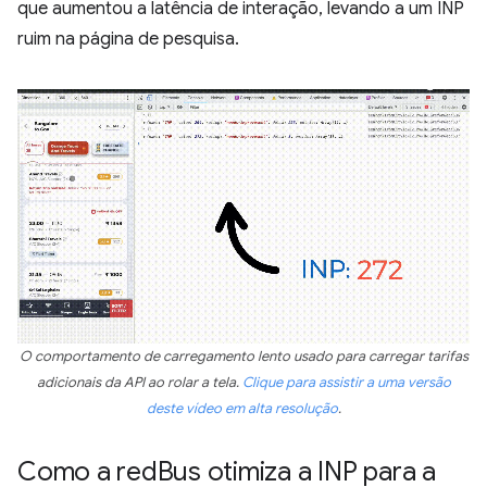
que aumentou a latência de interação, levando a um INP
ruim na página de pesquisa.
O comportamento de carregamento lento usado para carregar tarifas
adicionais da API ao rolar a tela.
Clique para assistir a uma versão
deste vídeo em alta resolução
.
Como a red
Bus otimiza a INP para a