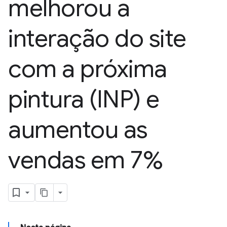
melhorou a
interação do site
com a próxima
pintura (INP) e
aumentou as
vendas em 7%