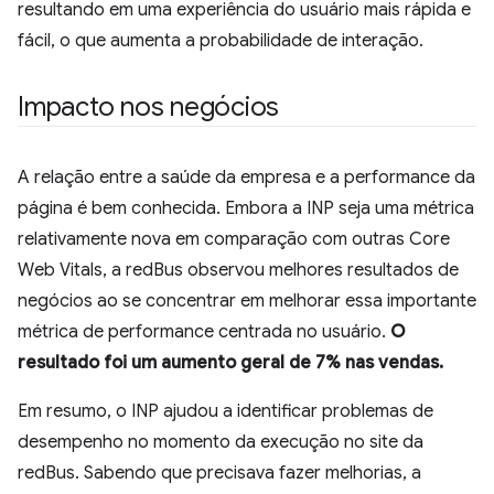
resultando em uma experiência do usuário mais rápida e
fácil, o que aumenta a probabilidade de interação.
Impacto nos negócios
A relação entre a saúde da empresa e a performance da
página é bem conhecida. Embora a INP seja uma métrica
relativamente nova em comparação com outras Core
Web Vitals, a redBus observou melhores resultados de
negócios ao se concentrar em melhorar essa importante
métrica de performance centrada no usuário.
O
resultado foi um aumento geral de 7% nas vendas.
Em resumo, o INP ajudou a identificar problemas de
desempenho no momento da execução no site da
redBus. Sabendo que precisava fazer melhorias, a