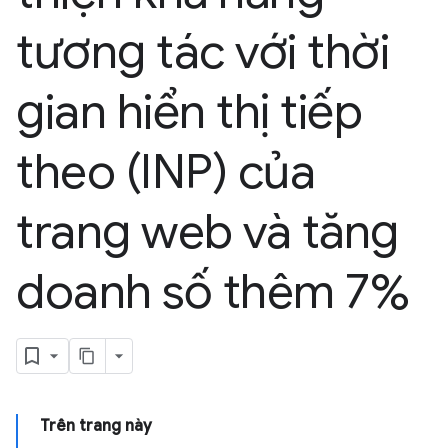
tương tác với thời
gian hiển thị tiếp
theo (INP) của
trang web và tăng
doanh số thêm 7%
Trên trang này