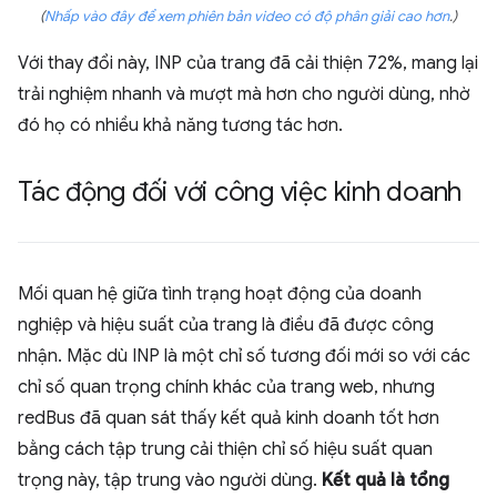
(
Nhấp vào đây để xem phiên bản video có độ phân giải cao hơn
.)
Với thay đổi này, INP của trang đã cải thiện 72%, mang lại
trải nghiệm nhanh và mượt mà hơn cho người dùng, nhờ
đó họ có nhiều khả năng tương tác hơn.
Tác động đối với công việc kinh doanh
Mối quan hệ giữa tình trạng hoạt động của doanh
nghiệp và hiệu suất của trang là điều đã được công
nhận. Mặc dù INP là một chỉ số tương đối mới so với các
chỉ số quan trọng chính khác của trang web, nhưng
redBus đã quan sát thấy kết quả kinh doanh tốt hơn
bằng cách tập trung cải thiện chỉ số hiệu suất quan
trọng này, tập trung vào người dùng.
Kết quả là tổng