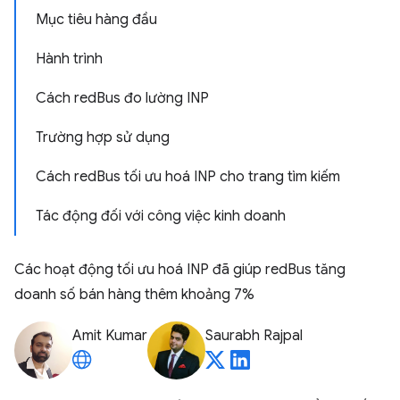
Mục tiêu hàng đầu
Hành trình
Cách redBus đo lường INP
Trường hợp sử dụng
Cách redBus tối ưu hoá INP cho trang tìm kiếm
Tác động đối với công việc kinh doanh
Các hoạt động tối ưu hoá INP đã giúp redBus tăng
doanh số bán hàng thêm khoảng 7%
Amit Kumar
Saurabh Rajpal