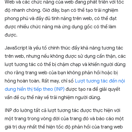
Web và các chức năng của web đang phát triển với tốc
độ nhanh chóng. Giờ đây, bạn có thể tạo trải nghiệm
phong phú và đầy đủ tính năng trên web, có thể đạt
được nhiều chức năng mà ứng dụng gốc có thể làm
được.
JavaScript là yếu tố chính thúc đẩy khả năng tương tác
trên web, nhưng nếu không được sử dụng cẩn thận, các
lượt tương tác có thể bị chậm chạp và khiến người dùng
cho rằng trang web của bạn không phản hồi hoặc bị
hỏng hoàn toàn. Rất may, chỉ số
Lượt tương tác đến nội
dung hiển thị tiếp theo (INP)
được tạo ra để giải quyết
vấn đề cụ thể này về trải nghiệm người dùng.
INP đo lường tất cả lượt tương tác được thực hiện với
một trang trong vòng đời của trang đó và báo cáo một
giá trị duy nhất thể hiện tốc độ phản hồi của trang web