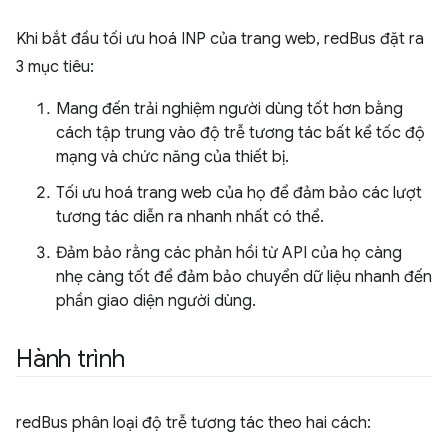
Khi bắt đầu tối ưu hoá INP của trang web, redBus đặt ra
3 mục tiêu:
Mang đến trải nghiệm người dùng tốt hơn bằng
cách tập trung vào độ trễ tương tác bất kể tốc độ
mạng và chức năng của thiết bị.
Tối ưu hoá trang web của họ để đảm bảo các lượt
tương tác diễn ra nhanh nhất có thể.
Đảm bảo rằng các phản hồi từ API của họ càng
nhẹ càng tốt để đảm bảo chuyển dữ liệu nhanh đến
phần giao diện người dùng.
Hành trình
redBus phân loại độ trễ tương tác theo hai cách: