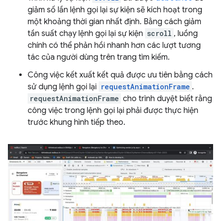
giảm số lần lệnh gọi lại sự kiện sẽ kích hoạt trong
một khoảng thời gian nhất định. Bằng cách giảm
tần suất chạy lệnh gọi lại sự kiện
scroll
, luồng
chính có thể phản hồi nhanh hơn các lượt tương
tác của người dùng trên trang tìm kiếm.
Công việc kết xuất kết quả được ưu tiên bằng cách
sử dụng lệnh gọi lại
requestAnimationFrame
.
requestAnimationFrame
cho trình duyệt biết rằng
công việc trong lệnh gọi lại phải được thực hiện
trước khung hình tiếp theo.