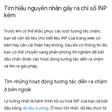
Tìm hiểu nguyên nhân gây ra chỉ số INP
kém
Trước khi có thể khắc phục các lượt tương tác chậm,
bạn sẽ cần dữ liệu cho biết liệu INP của trang web có
kém hay cần cải thiện hay không. Sau khi có thông tin đó,
bạn có thể chuyển sang phần phòng thí nghiệm để bắt
đầu chẩn đoán các hoạt động tương tác diễn ra chậm
và tìm ra giải pháp.
Tìm những hoạt động tương tác diễn ra chậm
ở bên ngoài
Lý tưởng nhất là hành trình tối ưu hoá INP của bạn sẽ bắt
đầu bằng
dữ liệu trường
. Ở mức tốt nhất, dữ liệu thực tế