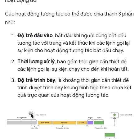
hoạt động đó.
Các hoạt động tương tác có thể được chia thành 3 phần
nhỏ:
Độ trễ đầu vào
, bắt đầu khi người dùng bắt đầu
tương tác với trang và kết thúc khi các lệnh gọi lại
sự kiện cho hoạt động tương tác bắt đầu chạy.
Thời lượng xử lý
, bao gồm thời gian cần thiết để
các lệnh gọi lại sự kiện chạy cho đến khi hoàn tất.
Độ trễ trình bày
, là khoảng thời gian cần thiết để
trình duyệt trình bày khung hình tiếp theo chứa kết
quả trực quan của hoạt động tương tác.