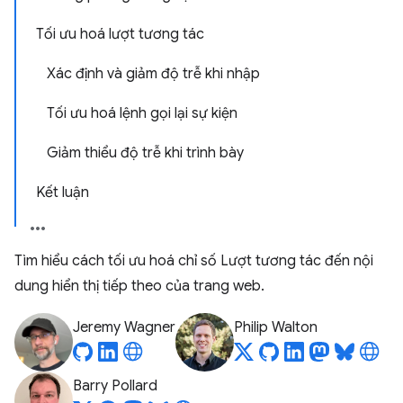
Tối ưu hoá lượt tương tác
Xác định và giảm độ trễ khi nhập
Tối ưu hoá lệnh gọi lại sự kiện
Giảm thiểu độ trễ khi trình bày
Kết luận
Tìm hiểu cách tối ưu hoá chỉ số Lượt tương tác đến nội
dung hiển thị tiếp theo của trang web.
Jeremy Wagner
Philip Walton
Barry Pollard