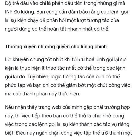
Độ trễ đầu vào chỉ là phần đầu tiên trong những gì mà
INP đo lường. Bạn cũng cần đảm bảo rằng các lệnh gọi
lại sự kiện chạy để phản hồi một lượt tương tác của
người dùng có thể hoàn tất nhanh nhất có thể.
Thường xuyên nhường quyền cho luồng chính
Lời khuyên chung tốt nhất khi tối ưu hoá lệnh gọi lại sự
kiện là thực hiện ít thao tác nhất có thể trong các lệnh
gọi lại đó. Tuy nhiên, logic tương tác của bạn có thể
phức tạp và bạn chỉ có thể giảm bớt một chút công việc
mà các thành phần này thực hiện.
Nếu nhận thấy trang web của mình gặp phải trường hợp
này, thì việc tiếp theo bạn có thể thử là chia nhỏ công
việc trong các lệnh gọi lại sự kiện thành các tác vụ riêng
biệt. Điều này ngăn chặn công việc tập thể trở thành một