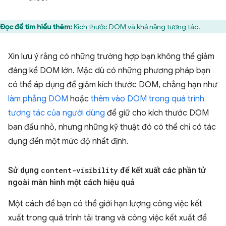
Đọc để tìm hiểu thêm:
Kích thước DOM và khả năng tương tác
.
Xin lưu ý rằng có những trường hợp bạn không thể giảm
đáng kể DOM lớn. Mặc dù có những phương pháp bạn
có thể áp dụng để giảm kích thước DOM, chẳng hạn như
làm phẳng DOM
hoặc
thêm vào DOM trong quá trình
tương tác của người dùng
để giữ cho kích thước DOM
ban đầu nhỏ, nhưng những kỹ thuật đó có thể chỉ có tác
dụng đến một mức độ nhất định.
Sử dụng
content-visibility
để kết xuất các phần tử
ngoài màn hình một cách hiệu quả
Một cách để bạn có thể giới hạn lượng công việc kết
xuất trong quá trình tải trang và công việc kết xuất để