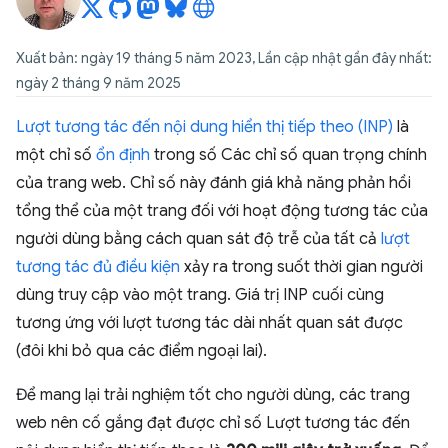
Xuất bản: ngày 19 tháng 5 năm 2023, Lần cập nhật gần đây nhất:
ngày 2 tháng 9 năm 2025
Lượt tương tác đến nội dung hiển thị tiếp theo (INP)
là
một chỉ số
ổn định
trong số Các chỉ số quan trọng chính
của trang web. Chỉ số này đánh giá khả năng phản hồi
tổng thể của một trang đối với hoạt động tương tác của
người dùng bằng cách quan sát độ trễ của tất cả
lượt
tương tác đủ điều kiện
xảy ra trong suốt thời gian người
dùng truy cập vào một trang. Giá trị INP cuối cùng
tương ứng với lượt tương tác dài nhất quan sát được
(đôi khi bỏ qua các điểm ngoại lai).
Để mang lại trải nghiệm tốt cho người dùng, các trang
web nên cố gắng đạt được chỉ số Lượt tương tác đến