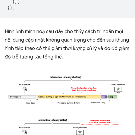
});
});
Hình ảnh minh hoạ sau đây cho thấy cách trì hoãn mọi
nội dung cập nhật không quan trọng cho đến sau khung
hình tiếp theo có thể giảm thời lượng xử lý và do đó giảm
độ trễ tương tác tổng thể.