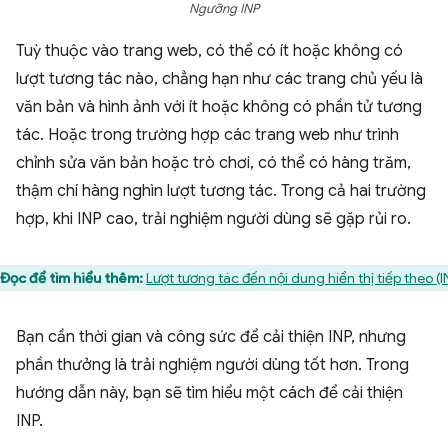
Ngưỡng INP
Tuỳ thuộc vào trang web, có thể có ít hoặc không có
lượt tương tác nào, chẳng hạn như các trang chủ yếu là
văn bản và hình ảnh với ít hoặc không có phần tử tương
tác. Hoặc trong trường hợp các trang web như trình
chỉnh sửa văn bản hoặc trò chơi, có thể có hàng trăm,
thậm chí hàng nghìn lượt tương tác. Trong cả hai trường
hợp, khi INP cao, trải nghiệm người dùng sẽ gặp rủi ro.
Đọc để tìm hiểu thêm:
Lượt tương tác đến nội dung hiển thị tiếp theo (I
Bạn cần thời gian và công sức để cải thiện INP, nhưng
phần thưởng là trải nghiệm người dùng tốt hơn. Trong
hướng dẫn này, bạn sẽ tìm hiểu một cách để cải thiện
INP.