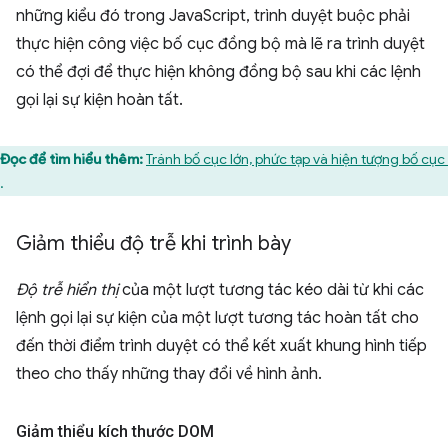
những kiểu đó trong JavaScript, trình duyệt buộc phải
thực hiện công việc bố cục đồng bộ mà lẽ ra trình duyệt
có thể đợi để thực hiện không đồng bộ sau khi các lệnh
gọi lại sự kiện hoàn tất.
Đọc để tìm hiểu thêm:
Tránh bố cục lớn, phức tạp và hiện tượng bố cục 
.
Giảm thiểu độ trễ khi trình bày
Độ trễ hiển thị
của một lượt tương tác kéo dài từ khi các
lệnh gọi lại sự kiện của một lượt tương tác hoàn tất cho
đến thời điểm trình duyệt có thể kết xuất khung hình tiếp
theo cho thấy những thay đổi về hình ảnh.
Giảm thiểu kích thước DOM