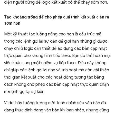
diện người dùng để logic kết xuất có thể chạy sớm hơn.
Tạo khoảng trống để cho phép quá trình kết xuất diễn ra
sớm hơn
Một kỹ thuật tạo luồng nâng cao hơn là cấu trúc mã
trong các lệnh gọi lại sự kiện để giới hạn những gì được
chạy chỉ ở logic cần thiết để áp dụng các bản cập nhật
trực quan cho khung hình tiếp theo. Bạn có thể hoãn mọi
việc khác sang một nhiệm vụ tiếp theo. Điều này không
chỉ giúp các lệnh gọi lại nhẹ và linh hoạt mà còn cải thiện
thời gian kết xuất cho các hoạt động tương tác bằng
cách không cho phép các bản cập nhật trực quan chặn
mã lệnh gọi lại sự kiện.
Ví dụ: hãy tưởng tượng một trình chỉnh sửa văn bản đa
dạng thức định dạng văn bản khi bạn nhập, nhưng cũng