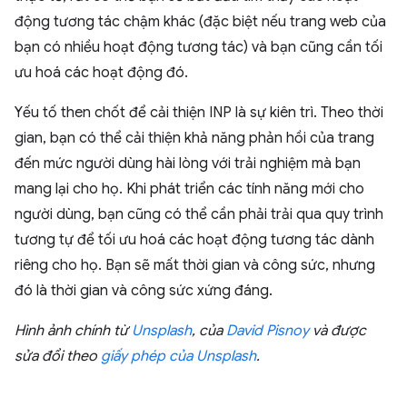
động tương tác chậm khác (đặc biệt nếu trang web của
bạn có nhiều hoạt động tương tác) và bạn cũng cần tối
ưu hoá các hoạt động đó.
Yếu tố then chốt để cải thiện INP là sự kiên trì. Theo thời
gian, bạn có thể cải thiện khả năng phản hồi của trang
đến mức người dùng hài lòng với trải nghiệm mà bạn
mang lại cho họ. Khi phát triển các tính năng mới cho
người dùng, bạn cũng có thể cần phải trải qua quy trình
tương tự để tối ưu hoá các hoạt động tương tác dành
riêng cho họ. Bạn sẽ mất thời gian và công sức, nhưng
đó là thời gian và công sức xứng đáng.
Hình ảnh chính từ
Unsplash
, của
David Pisnoy
và được
sửa đổi theo
giấy phép của Unsplash
.