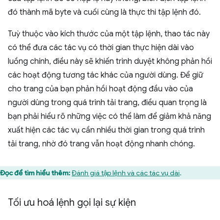
đó thành mã byte và cuối cùng là thực thi tập lệnh đó.
Tuỳ thuộc vào kích thước của một tập lệnh, thao tác này
có thể đưa các tác vụ có thời gian thực hiện dài vào
luồng chính, điều này sẽ khiến trình duyệt không phản hồi
các hoạt động tương tác khác của người dùng. Để giữ
cho trang của bạn phản hồi hoạt động đầu vào của
người dùng trong quá trình tải trang, điều quan trọng là
bạn phải hiểu rõ những việc có thể làm để giảm khả năng
xuất hiện các tác vụ cần nhiều thời gian trong quá trình
tải trang, nhờ đó trang vẫn hoạt động nhanh chóng.
Đọc để tìm hiểu thêm:
Đánh giá tập lệnh và các tác vụ dài
.
Tối ưu hoá lệnh gọi lại sự kiện