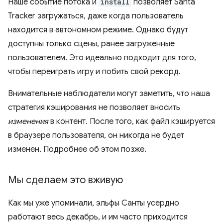
Наше событие потока и
install
позволяет Santa
Tracker загружаться, даже когда пользователь
находится в автономном режиме. Однако будут
доступны только сцены, ранее загруженные
пользователем. Это идеально подходит для того,
чтобы переиграть игру и побить свой рекорд.
Внимательные наблюдатели могут заметить, что наша
стратегия кэширования не позволяет вносить
изменения
в контент. После того, как файл кэшируется
в браузере пользователя, он никогда не будет
изменен. Подробнее об этом позже.
Мы сделаем это вживую
Как мы уже упоминали, эльфы Санты усердно
работают весь декабрь, и им часто приходится