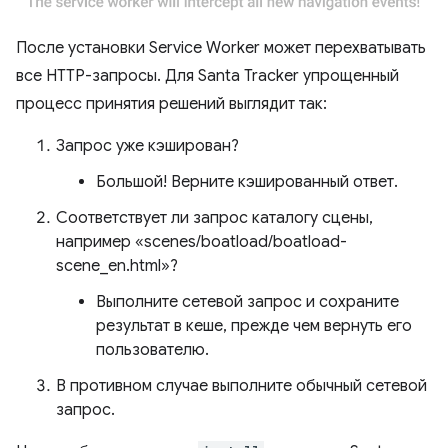
После установки Service Worker может перехватывать
все HTTP-запросы. Для Santa Tracker упрощенный
процесс принятия решений выглядит так:
Запрос уже кэширован?
Большой! Верните кэшированный ответ.
Соответствует ли запрос каталогу сцены,
например «scenes/boatload/boatload-
scene_en.html»?
Выполните сетевой запрос и сохраните
результат в кеше, прежде чем вернуть его
пользователю.
В противном случае выполните обычный сетевой
запрос.