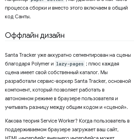
процесса сборки и вместо этого включаем в общий
код Санты.
Оффлайн дизайн
Santa Tracker уже аккуратно сегментирован на сцены
благодаря Polymer и
lazy-pages
; плюс каждая
сцена имеет свой собственный каталог. Мы
разработали сервис-воркер Santa Tracker, основной
компонент, который позволяет работать в
автономном режиме в браузере пользователя и
учитывать разницу между общим кодом и «сценой».
Какова теория Service Worker? Когда пользователь в
поддерживаемом браузере загружает ваш сайт,
HTML-интерфейс внешнего интерфейса может