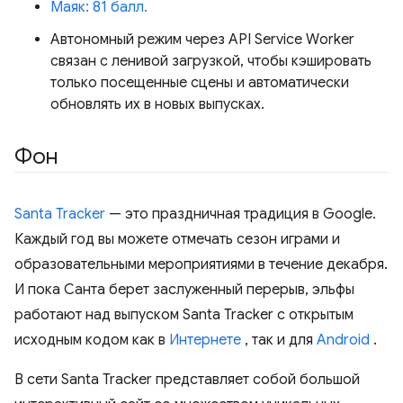
Маяк: 81 балл.
Автономный режим через API Service Worker
связан с ленивой загрузкой, чтобы кэшировать
только посещенные сцены и автоматически
обновлять их в новых выпусках.
Фон
Santa Tracker
— это праздничная традиция в Google.
Каждый год вы можете отмечать сезон играми и
образовательными мероприятиями в течение декабря.
И пока Санта берет заслуженный перерыв, эльфы
работают над выпуском Santa Tracker с открытым
исходным кодом как в
Интернете
, так и для
Android
.
В сети Santa Tracker представляет собой большой