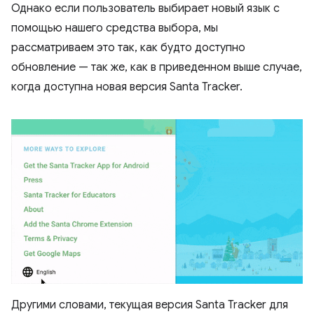
Однако если пользователь выбирает новый язык с
помощью нашего средства выбора, мы
рассматриваем это так, как будто доступно
обновление — так же, как в приведенном выше случае,
когда доступна новая версия Santa Tracker.
Другими словами, текущая версия Santa Tracker для