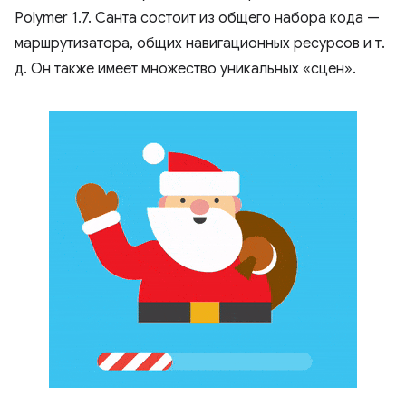
Polymer 1.7. Санта состоит из общего набора кода —
маршрутизатора, общих навигационных ресурсов и т.
д. Он также имеет множество уникальных «сцен».