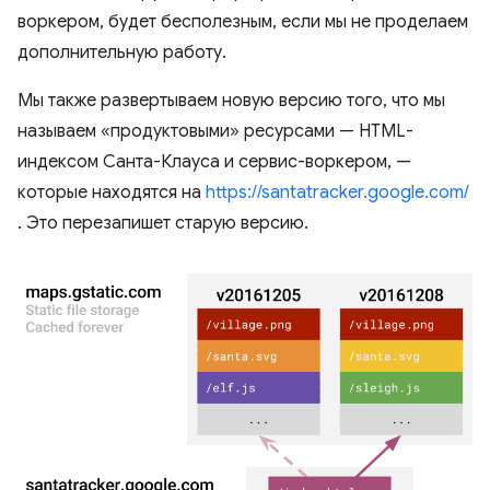
воркером, будет бесполезным, если мы не проделаем
дополнительную работу.
Мы также развертываем новую версию того, что мы
называем «продуктовыми» ресурсами — HTML-
индексом Санта-Клауса и сервис-воркером, —
которые находятся на
https://santatracker.google.com/
. Это перезапишет старую версию.