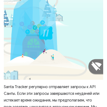
Santa Tracker регулярно отправляет запросы к API
Санты. Если эти запросы завершаются неудачей или
истекает время ожидания, мы предполагаем, что