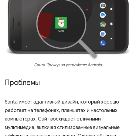
Санта-Трекер на устройстве Android
Проблемы
Santa имеет адаптивный дизайн, который хорошо
работает на телефонах, планшетах и ​​настольных
компьютерах. Сайт восхищает отличными
мультимедиа, включая стилизованные визуальные
эффекты и праздничное аудио. Однако обычная