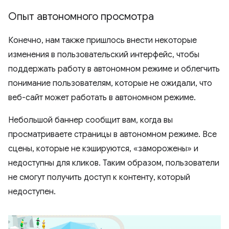
Опыт автономного просмотра
Конечно, нам также пришлось внести некоторые
изменения в пользовательский интерфейс, чтобы
поддержать работу в автономном режиме и облегчить
понимание пользователям, которые не ожидали, что
веб-сайт может работать в автономном режиме.
Небольшой баннер сообщит вам, когда вы
просматриваете страницы в автономном режиме. Все
сцены, которые не кэшируются, «заморожены» и
недоступны для кликов. Таким образом, пользователи
не смогут получить доступ к контенту, который
недоступен.