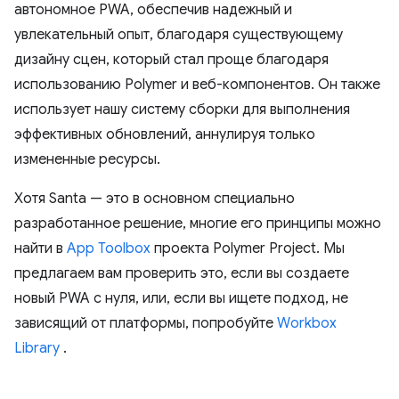
автономное PWA, обеспечив надежный и
увлекательный опыт, благодаря существующему
дизайну сцен, который стал проще благодаря
использованию Polymer и веб-компонентов. Он также
использует нашу систему сборки для выполнения
эффективных обновлений, аннулируя только
измененные ресурсы.
Хотя Santa — это в основном специально
разработанное решение, многие его принципы можно
найти в
App Toolbox
проекта Polymer Project. Мы
предлагаем вам проверить это, если вы создаете
новый PWA с нуля, или, если вы ищете подход, не
зависящий от платформы, попробуйте
Workbox
Library
.