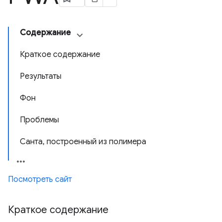
Содержание
Краткое содержание
Результаты
Фон
Проблемы
Санта, построенный из полимера
Посмотреть сайт
Краткое содержание