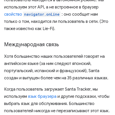
пользователь находится в автономном режиме. Мы
используем этот API, а не встроенное в браузер
свойство
navigator.onLine
: оно сообщит нам
только о том, находится ли пользователь в сети. (Это
также известно как Lie-Fi).
Международная связь
Хотя большинство наших пользователей говорят на
английском языке (за ним следуют японский,
португальский, испанский и французский), Santa
создан и выпущен более чем на 35 различных языках.
Когда пользователь загружает Santa Tracker, мы
используем
язык браузера
и другие подсказки, чтобы
выбрать язык для обслуживания. Большинство
пользователей никогда не перезаписывают этот язык.