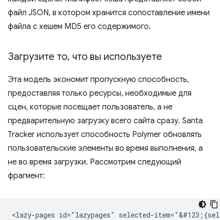
файл JSON, в котором хранится сопоставление имени
файла с хешем MD5 его содержимого.
Загрузите то
,
что вы используете
Эта модель экономит пропускную способность,
предоставляя только ресурсы, необходимые для
сцен, которые посещает пользователь, а не
предварительную загрузку всего сайта сразу. Santa
Tracker использует способность Polymer обновлять
пользовательские элементы во время выполнения, а
не во время загрузки. Рассмотрим следующий
фрагмент:
<lazy-pages id="lazypages" selected-item="&#123;{sele