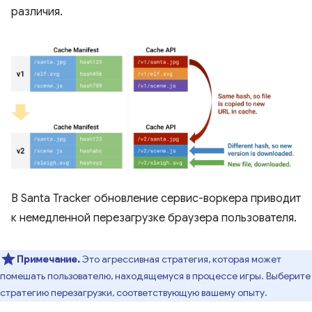
различия.
В Santa Tracker обновление сервис-воркера приводит
к немедленной перезагрузке браузера пользователя.
Примечание.
Это агрессивная стратегия, которая может
помешать пользователю, находящемуся в процессе игры. Выберите
стратегию перезагрузки, соответствующую вашему опыту.