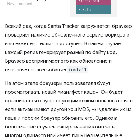
Всякий раз, когда Santa Tracker загружается, браузер
проверяет наличие обновленного сервис-воркера и
извлекает его, если он доступен. В нашем случае
каждый релиз генерирует разный по байту код.
Браузер воспринимает это как обновление и
выполняет новое событие
install
.
На этом этапе браузеры пользователя будут
просматривать новый «манифест кэша». Он будет
сравниваться с существующим кешем пользователя, и
если активы имеют другой хэш MD5, мы удаляем их из
кеша и просим браузер обновить его. Однако в
большинстве случаев кэшированный контент во
многом одинаков или имеет лишь незначительные