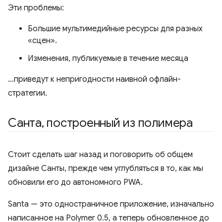
Эти проблемы:
Большие мультимедийные ресурсы для разных
«сцен».
Изменения, публикуемые в течение месяца
…приведут к непригодности наивной офлайн-
стратегии.
Санта
,
построенный из полимера
Стоит сделать шаг назад и поговорить об общем
дизайне Санты, прежде чем углубляться в то, как мы
обновили его до автономного PWA.
Santa — это одностраничное приложение, изначально
написанное на Polymer 0.5, а теперь обновленное до