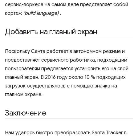
сервис-воркера на самом деле представляет собой
кортеж
(build,language)
.
Добавить на главный экран
Поскольку Санта работает в автономном режиме и
предоставляет сервисного работника, подходящим
пользователям предлагается установить его на свой
главный экран. В 2016 году около 10 % подходящих
загрузок осуществлялось с помощью значка на
главном экране.
Заключение
Нам удалось быстро преобразовать Santa Tracker в