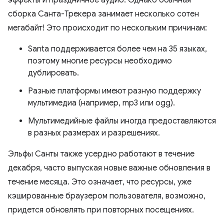
сборка Санта-Трекера занимает несколько сотен
мегабайт! Это происходит по нескольким причинам:
Santa поддерживается более чем на 35 языках,
поэтому многие ресурсы необходимо
дублировать.
Разные платформы имеют разную поддержку
мультимедиа (например, mp3 или ogg).
Мультимедийные файлы иногда предоставляются
в разных размерах и разрешениях.
Эльфы Санты также усердно работают в течение
декабря, часто выпуская новые важные обновления в
течение месяца. Это означает, что ресурсы, уже
кэшированные браузером пользователя, возможно,
придется обновлять при повторных посещениях.