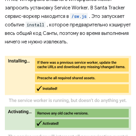
запросить установку Service Worker. В Santa Tracker
сервис-воркер находится в
/sw.js
. Это запускает
событие
install
, которое предварительно кэширует
весь общий код Санты, поэтому во время выполнения
ничего не нужно извлекать.