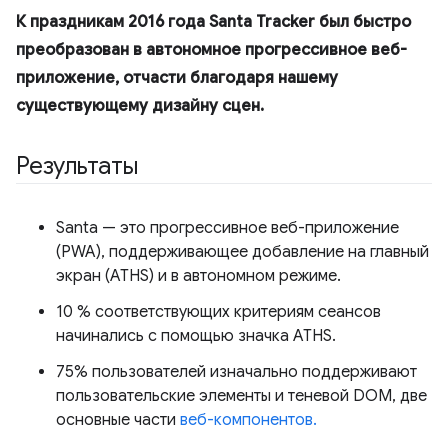
К праздникам 2016 года Santa Tracker был быстро
преобразован в автономное прогрессивное веб-
приложение, отчасти благодаря нашему
существующему дизайну сцен.
Результаты
Santa — это прогрессивное веб-приложение
(PWA), поддерживающее добавление на главный
экран (ATHS) и в автономном режиме.
10 % соответствующих критериям сеансов
начинались с помощью значка ATHS.
75% пользователей изначально поддерживают
пользовательские элементы и теневой DOM, две
основные части
веб-компонентов.