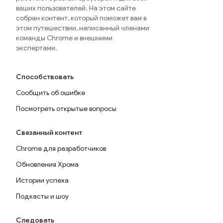
ваших пользователей. На этом сайте
собран контент, который поможет вам в
этом путешествии, написанный членами
команды Chrome и внешними
экспертами.
Способствовать
Сообщить об ошибке
Посмотреть открытые вопросы
Связанный контент
Chrome для разработчиков
Обновления Хрома
Истории успеха
Подкасты и шоу
Следовать