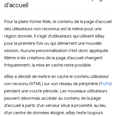
d'accueil
Pour la plate-forme Web, le contenu de la page d'accueil
des utilisateurs non reconnus est le même pour une
région donnée. Il s'agit d'utilisateurs qui utilisent eBay
pour la première fois ou qui démarrent une nouvelle
session. Aucune personnalisation n'est donc appliquée.
Même si les créations de la page d'accueil changent
fréquemment, la mise en cache reste possible.
eBay a décidé de mettre en cache le contenu utilisateur
non reconnu (HTML) sur son réseau de périphérie (
PoPs
)
pendant une courte période. Les nouveaux utilisateurs
peuvent désormais accéder au contenu de la page
d'accueil à partir d'un serveur situé à proximité, au lieu
d'un centre de données éloigné. eBay teste toujours