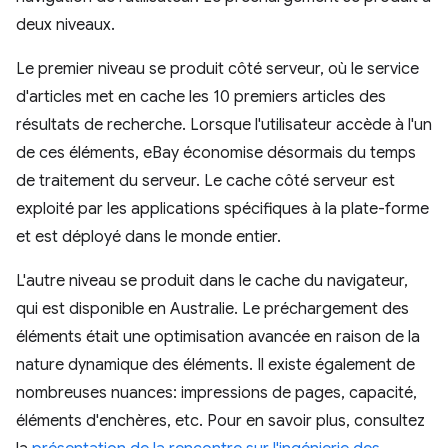
deux niveaux.
Le premier niveau se produit côté serveur, où le service
d'articles met en cache les 10 premiers articles des
résultats de recherche. Lorsque l'utilisateur accède à l'un
de ces éléments, eBay économise désormais du temps
de traitement du serveur. Le cache côté serveur est
exploité par les applications spécifiques à la plate-forme
et est déployé dans le monde entier.
L'autre niveau se produit dans le cache du navigateur,
qui est disponible en Australie. Le préchargement des
éléments était une optimisation avancée en raison de la
nature dynamique des éléments. Il existe également de
nombreuses nuances: impressions de pages, capacité,
éléments d'enchères, etc. Pour en savoir plus, consultez