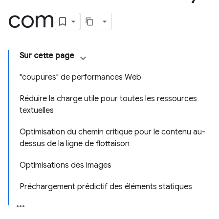
com
Sur cette page
"coupures" de performances Web
Réduire la charge utile pour toutes les ressources
textuelles
Optimisation du chemin critique pour le contenu au-
dessus de la ligne de flottaison
Optimisations des images
Préchargement prédictif des éléments statiques