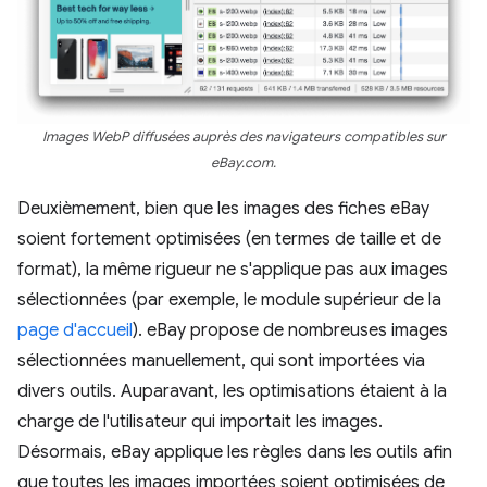
Images WebP diffusées auprès des navigateurs compatibles sur
eBay.com.
Deuxièmement, bien que les images des fiches eBay
soient fortement optimisées (en termes de taille et de
format), la même rigueur ne s'applique pas aux images
sélectionnées (par exemple, le module supérieur de la
page d'accueil
). eBay propose de nombreuses images
sélectionnées manuellement, qui sont importées via
divers outils. Auparavant, les optimisations étaient à la
charge de l'utilisateur qui importait les images.
Désormais, eBay applique les règles dans les outils afin
que toutes les images importées soient optimisées de