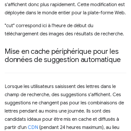
s'affichent donc plus rapidement. Cette modification est
déployée dans le monde entier pour la plate-forme Web.
"cut" correspond ici à l'heure de début du
téléchargement des images des résultats de recherche.
Mise en cache périphérique pour les
données de suggestion automatique
Lorsque les utilisateurs saisissent des lettres dans le
champ de recherche, des suggestions s'affichent. Ces
suggestions ne changent pas pour les combinaisons de
lettres pendant au moins une journée. Ils sont des
candidats idéaux pour être mis en cache et diffusés à
partir d'un
CDN
(pendant 24 heures maximum), au lieu