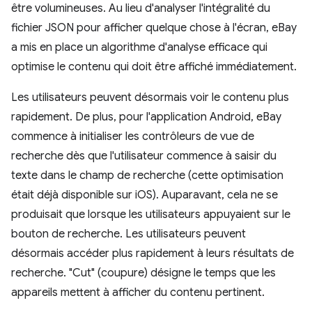
être volumineuses. Au lieu d'analyser l'intégralité du
fichier JSON pour afficher quelque chose à l'écran, eBay
a mis en place un algorithme d'analyse efficace qui
optimise le contenu qui doit être affiché immédiatement.
Les utilisateurs peuvent désormais voir le contenu plus
rapidement. De plus, pour l'application Android, eBay
commence à initialiser les contrôleurs de vue de
recherche dès que l'utilisateur commence à saisir du
texte dans le champ de recherche (cette optimisation
était déjà disponible sur iOS). Auparavant, cela ne se
produisait que lorsque les utilisateurs appuyaient sur le
bouton de recherche. Les utilisateurs peuvent
désormais accéder plus rapidement à leurs résultats de
recherche. "Cut" (coupure) désigne le temps que les
appareils mettent à afficher du contenu pertinent.