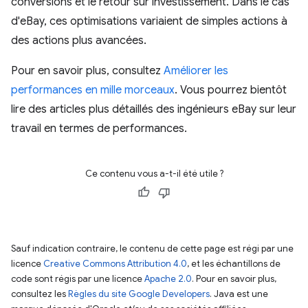
conversions et le retour sur investissement. Dans le cas
d'eBay, ces optimisations variaient de simples actions à
des actions plus avancées.
Pour en savoir plus, consultez
Améliorer les
performances en mille morceaux
. Vous pourrez bientôt
lire des articles plus détaillés des ingénieurs eBay sur leur
travail en termes de performances.
Ce contenu vous a-t-il été utile ?
Sauf indication contraire, le contenu de cette page est régi par une
licence
Creative Commons Attribution 4.0
, et les échantillons de
code sont régis par une licence
Apache 2.0
. Pour en savoir plus,
consultez les
Règles du site Google Developers
. Java est une