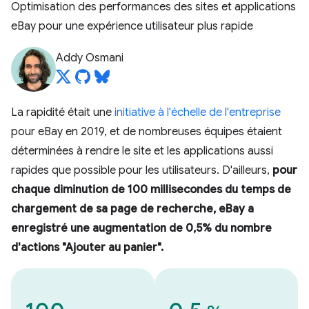
Optimisation des performances des sites et applications
eBay pour une expérience utilisateur plus rapide
Addy Osmani
La rapidité était une
initiative à l'échelle de l'entreprise
pour eBay en 2019, et de nombreuses équipes étaient
déterminées à rendre le site et les applications aussi
rapides que possible pour les utilisateurs. D'ailleurs,
pour
chaque diminution de 100 millisecondes du temps de
chargement de sa page de recherche, eBay a
enregistré une augmentation de 0,5% du nombre
d'actions "Ajouter au panier".