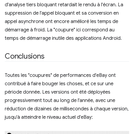
d'analyse tiers bloquant retardait le rendu à l'écran. La
suppression de l'appel bloquant et sa conversion en
appel asynchrone ont encore amélioré les temps de
démarrage à froid. La "coupure" ici correspond au
temps de démarrage inutile des applications Android.
Conclusions
Toutes les "coupures" de performances d'eBay ont
contribué à faire bouger les choses, et ce sur une
période donnée. Les versions ont été déployées
progressivement tout au long de l'année, avec une
réduction de dizaines de millisecondes à chaque version,
jusqu'à atteindre le niveau actuel d'eBay: