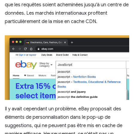
que les requêtes soient acheminées jusqu'à un centre de
données. Les marchés internationaux profitent
particulièrement de la mise en cache CDN.
Il y avait cependant un problème. eBay proposait des
éléments de personnalisation dans le pop-up de
suggestions, qui ne peuvent pas être mis en cache de