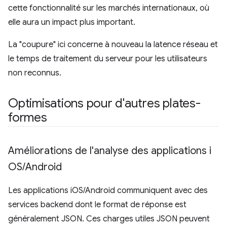
cette fonctionnalité sur les marchés internationaux, où
elle aura un impact plus important.
La "coupure" ici concerne à nouveau la latence réseau et
le temps de traitement du serveur pour les utilisateurs
non reconnus.
Optimisations pour d'autres plates-
formes
Améliorations de l'analyse des applications i
OS
/
Android
Les applications iOS/Android communiquent avec des
services backend dont le format de réponse est
généralement JSON. Ces charges utiles JSON peuvent