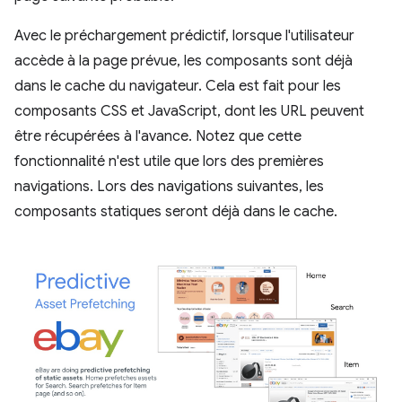
Avec le préchargement prédictif, lorsque l'utilisateur
accède à la page prévue, les composants sont déjà
dans le cache du navigateur. Cela est fait pour les
composants CSS et JavaScript, dont les URL peuvent
être récupérées à l'avance. Notez que cette
fonctionnalité n'est utile que lors des premières
navigations. Lors des navigations suivantes, les
composants statiques seront déjà dans le cache.