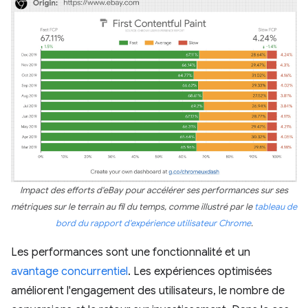
Impact des efforts d'eBay pour accélérer ses performances sur ses
métriques sur le terrain au fil du temps, comme illustré par le
tableau de
bord du rapport d'expérience utilisateur Chrome
.
Les performances sont une fonctionnalité et un
avantage concurrentiel
. Les expériences optimisées
améliorent l'engagement des utilisateurs, le nombre de