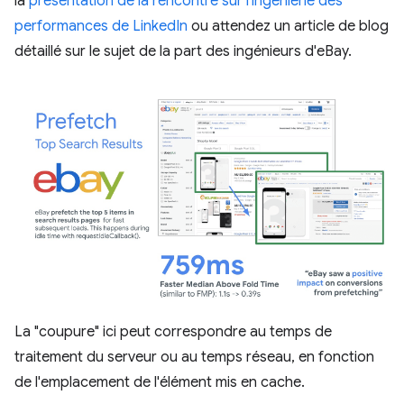
la
présentation de la rencontre sur l'ingénierie des
performances de LinkedIn
ou attendez un article de blog
détaillé sur le sujet de la part des ingénieurs d'eBay.
La "coupure" ici peut correspondre au temps de
traitement du serveur ou au temps réseau, en fonction
de l'emplacement de l'élément mis en cache.