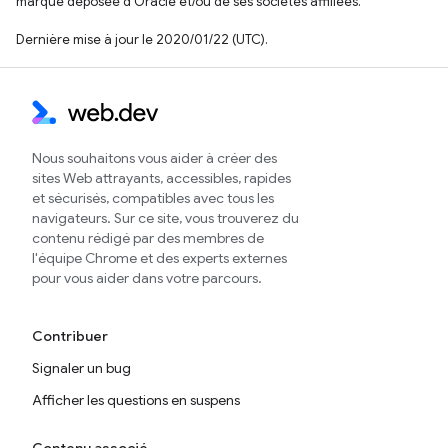
marque déposée d'Oracle et/ou de ses sociétés affiliées.
Dernière mise à jour le 2020/01/22 (UTC).
Nous souhaitons vous aider à créer des
sites Web attrayants, accessibles, rapides
et sécurisés, compatibles avec tous les
navigateurs. Sur ce site, vous trouverez du
contenu rédigé par des membres de
l'équipe Chrome et des experts externes
pour vous aider dans votre parcours.
Contribuer
Signaler un bug
Afficher les questions en suspens