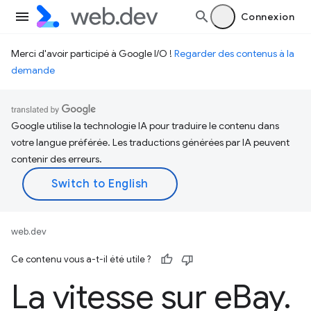
Connexion
Merci d'avoir participé à Google I/O !
Regarder des contenus à la
demande
Google utilise la technologie IA pour traduire le contenu dans
votre langue préférée. Les traductions générées par IA peuvent
contenir des erreurs.
web.dev
Ce contenu vous a-t-il été utile ?
La vitesse sur e
Bay
.