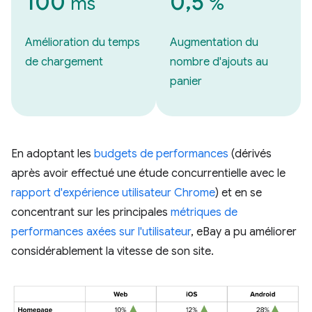
100
0,5
ms
%
Amélioration du temps
Augmentation du
de chargement
nombre d'ajouts au
panier
En adoptant les
budgets de performances
(dérivés
après avoir effectué une étude concurrentielle avec le
rapport d'expérience utilisateur Chrome
) et en se
concentrant sur les principales
métriques de
performances axées sur l'utilisateur
, eBay a pu améliorer
considérablement la vitesse de son site.