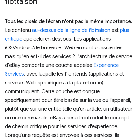
flottaison
Tous les pixels de l'écran n'ont pas la même importance.
Le contenu
au-dessus de la ligne de flottaison
est
plus
critique
que celui en dessous. Les applications
iOS/Android/de bureau et Web en sont conscientes,
mais qu'en est-il des services ? L'architecture de service
d'eBay comporte une couche appelée
Experience
Services
, avec laquelle les frontends (applications et
serveurs Web spécifiques à la plate-forme)
communiquent. Cette couche est conçue
spécifiquement pour être basée sur la vue ou l'appareil,
plutôt que sur une entité telle qu'un article, un utilisateur
ou une commande. eBay a ensuite introduit le concept
de chemin critique pour les services d'expérience.
Lorsqu'une requête est envoyée à ces services, ils