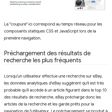
La "coupure" ici correspond au temps réseau pour les
composants statiques CSS et JavaScript lors de la
première navigation.
Préchargement des résultats de
recherche les plus fréquents
Lorsqu'un utilisateur effectue une recherche sur eBay,
les données analytiques d'eBay suggèrent qu'il est très
probable qu'il accède à un article figurant dans le top 10
des résultats de recherche. eBay précharge donc les
articles de la recherche et les garde prêts pour la
navigation de l'utilisateur. Le préchargement se produit à