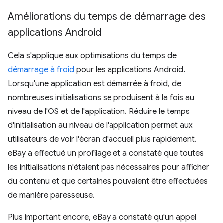
Améliorations du temps de démarrage des
applications Android
Cela s'applique aux optimisations du temps de
démarrage à froid
pour les applications Android.
Lorsqu'une application est démarrée à froid, de
nombreuses initialisations se produisent à la fois au
niveau de l'OS et de l'application. Réduire le temps
d'initialisation au niveau de l'application permet aux
utilisateurs de voir l'écran d'accueil plus rapidement.
eBay a effectué un profilage et a constaté que toutes
les initialisations n'étaient pas nécessaires pour afficher
du contenu et que certaines pouvaient être effectuées
de manière paresseuse.
Plus important encore, eBay a constaté qu'un appel