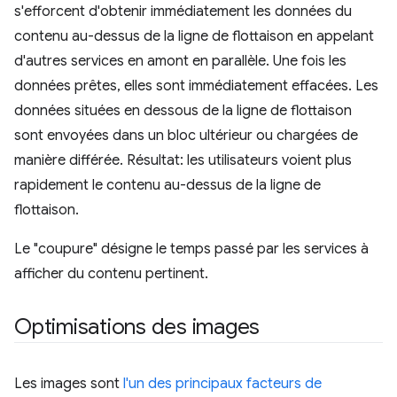
s'efforcent d'obtenir immédiatement les données du
contenu au-dessus de la ligne de flottaison en appelant
d'autres services en amont en parallèle. Une fois les
données prêtes, elles sont immédiatement effacées. Les
données situées en dessous de la ligne de flottaison
sont envoyées dans un bloc ultérieur ou chargées de
manière différée. Résultat: les utilisateurs voient plus
rapidement le contenu au-dessus de la ligne de
flottaison.
Le "coupure" désigne le temps passé par les services à
afficher du contenu pertinent.
Optimisations des images
Les images sont
l'un des principaux facteurs de