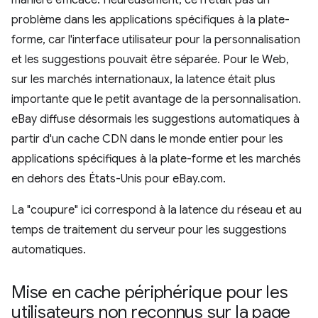
manière efficace. Heureusement, ce n'était pas un
problème dans les applications spécifiques à la plate-
forme, car l'interface utilisateur pour la personnalisation
et les suggestions pouvait être séparée. Pour le Web,
sur les marchés internationaux, la latence était plus
importante que le petit avantage de la personnalisation.
eBay diffuse désormais les suggestions automatiques à
partir d'un cache CDN dans le monde entier pour les
applications spécifiques à la plate-forme et les marchés
en dehors des États-Unis pour eBay.com.
La "coupure" ici correspond à la latence du réseau et au
temps de traitement du serveur pour les suggestions
automatiques.
Mise en cache périphérique pour les
utilisateurs non reconnus sur la page