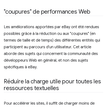
"coupures" de performances Web
Les améliorations apportées par eBay ont été rendues
possibles grâce à la réduction ou aux "coupures" (en
termes de taille et de temps) des différentes entités qui
participent au parcours d'un utilisateur. Cet article
aborde des sujets qui concernent la communauté des
développeurs Web en général, et non des sujets
spécifiques à eBay.
Réduire la charge utile pour toutes les
ressources textuelles
Pour accélérer les sites, il suffit de charger moins de