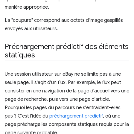
manière appropriée.
La "coupure" correspond aux octets d'image gaspillés
envoyés aux utilisateurs.
Préchargement prédictif des éléments
statiques
Une session utilisateur sur eBay ne se limite pas à une
seule page. Il s'agit d'un flux. Par exemple, le flux peut
consister en une navigation de la page d'accueil vers une
page de recherche, puis vers une page d'article.
Pourquoi les pages du parcours ne s'entraident-elles
pas ? C'est l'idée du
préchargement prédictif
, où une
page précharge les composants statiques requis pour la
page suivante probable.