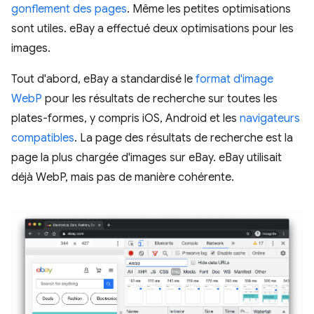
gonflement des pages
. Même les petites optimisations
sont utiles. eBay a effectué deux optimisations pour les
images.
Tout d'abord, eBay a standardisé le
format d'image
WebP
pour les résultats de recherche sur toutes les
plates-formes, y compris iOS, Android et les
navigateurs
compatibles
. La page des résultats de recherche est la
page la plus chargée d'images sur eBay. eBay utilisait
déjà WebP, mais pas de manière cohérente.