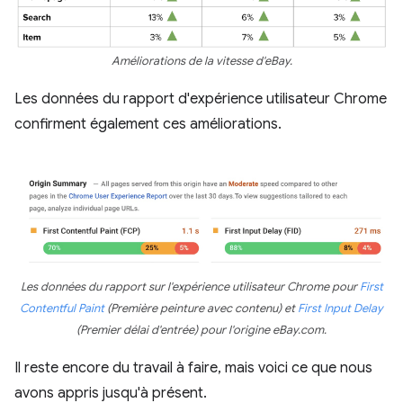
Améliorations de la vitesse d'eBay.
Les données du rapport d'expérience utilisateur Chrome
confirment également ces améliorations.
Les données du rapport sur l'expérience utilisateur Chrome pour
First
Contentful Paint
(Première peinture avec contenu) et
First Input Delay
(Premier délai d'entrée) pour l'origine eBay.com.
Il reste encore du travail à faire, mais voici ce que nous
avons appris jusqu'à présent.