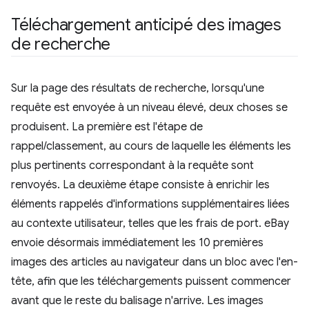
Téléchargement anticipé des images
de recherche
Sur la page des résultats de recherche, lorsqu'une
requête est envoyée à un niveau élevé, deux choses se
produisent. La première est l'étape de
rappel/classement, au cours de laquelle les éléments les
plus pertinents correspondant à la requête sont
renvoyés. La deuxième étape consiste à enrichir les
éléments rappelés d'informations supplémentaires liées
au contexte utilisateur, telles que les frais de port. eBay
envoie désormais immédiatement les 10 premières
images des articles au navigateur dans un bloc avec l'en-
tête, afin que les téléchargements puissent commencer
avant que le reste du balisage n'arrive. Les images