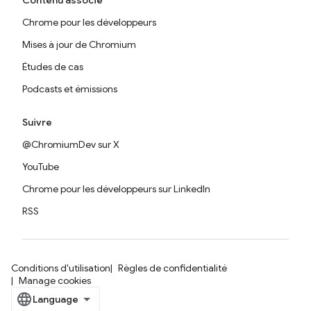
Contenu associé
Chrome pour les développeurs
Mises à jour de Chromium
Études de cas
Podcasts et émissions
Suivre
@ChromiumDev sur X
YouTube
Chrome pour les développeurs sur LinkedIn
RSS
Conditions d'utilisation
Règles de confidentialité
Manage cookies