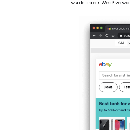
wurde bereits WebP verwende