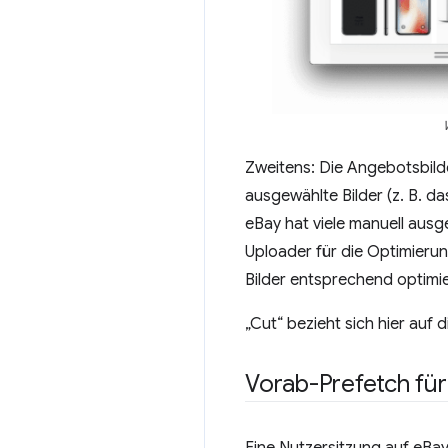
Zweitens: Die Angebotsbilde
ausgewählte Bilder (z. B. d
eBay hat viele manuell ausg
Uploader für die Optimierun
Bilder entsprechend optimi
„Cut“ bezieht sich hier auf
Vorab-Prefetch für