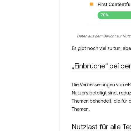
Daten aus dem Bericht zur Nutz
Es gibt noch viel zu tun, ab
„Einbrüche“ bei de
Die Verbesserungen von eBa
Nutzers beteiligt sind, red
Themen behandelt, die für 
Themen.
Nutzlast für alle 