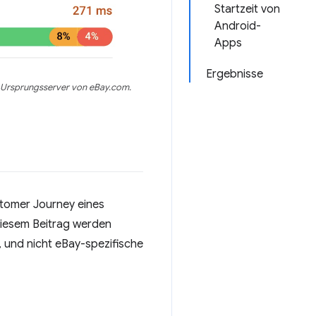
Startzeit von
Android-
Apps
Ergebnisse
 Ursprungsserver von eBay.com.
stomer Journey eines
 diesem Beitrag werden
 und nicht eBay-spezifische