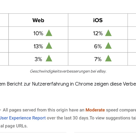
Geschwindigkeitsverbesserungen bei eBay.
m Bericht zur Nutzererfahrung in Chrome zeigen diese Verb