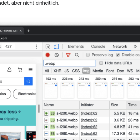
t, aber nicht einheitlich.