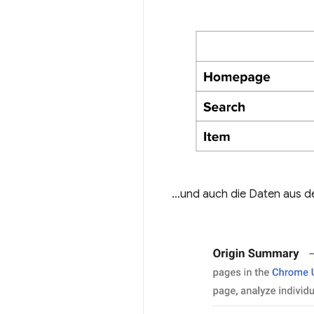
…und auch die Daten aus de