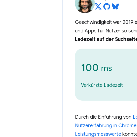
Geschwindigkeit war 2019 
und Apps für Nutzer so sch
Ladezeit auf der Suchseit
100
ms
Verkürzte Ladezeit
Durch die Einführung von
L
Nutzererfahrung in Chrome
Leistungsmesswerte
konnte